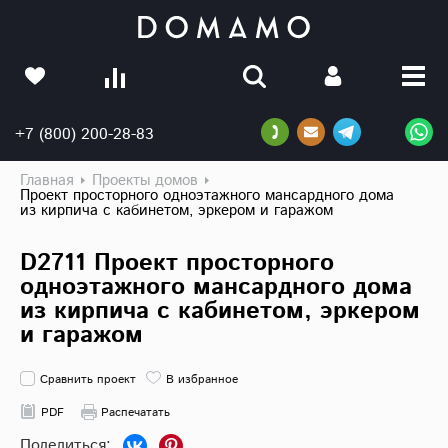
+7 (800) 200-28-83
Главная
Проекты домов
Проект просторного одноэтажного мансардного дома
из кирпича с кабинетом, эркером и гаражом
D2711 Проект просторного
одноэтажного мансардного дома
из кирпича с кабинетом, эркером
и гаражом
Сравнить проект
В избранное
PDF
Распечатать