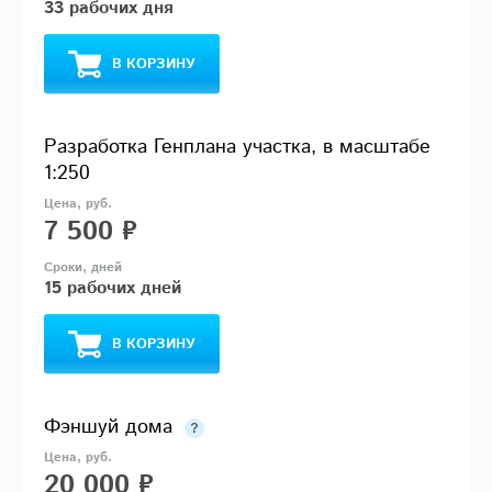
33 рабочих дня
В КОРЗИНУ
Разработка Генплана участка, в масштабе
1:250
7 500 ₽
15 рабочих дней
В КОРЗИНУ
Фэншуй дома
20 000 ₽