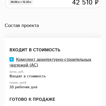
42 510 ₽
24.55
м
x
12.32
м
Состав проекта
ВХОДИТ В СТОИМОСТЬ
Комплект архитектурно-строительных
чертежей (АС)
Входит в стоимость
33 рабочих дня
ГОТОВО К ПРОДАЖЕ