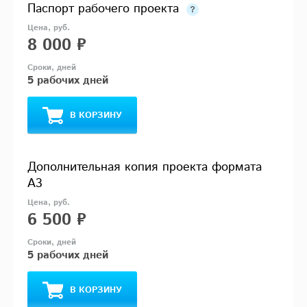
Паспорт рабочего проекта
8 000 ₽
5 рабочих дней
В КОРЗИНУ
Дополнительная копия проекта формата
А3
6 500 ₽
5 рабочих дней
В КОРЗИНУ