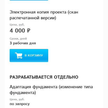
Электронная копия проекта (скан
распечатанной версии)
4 000 ₽
3 рабочих дня
В КОРЗИНУ
РАЗРАБАТЫВАЕТСЯ ОТДЕЛЬНО
Адаптация фундамента (изменение типа
фундамента)
по запросу