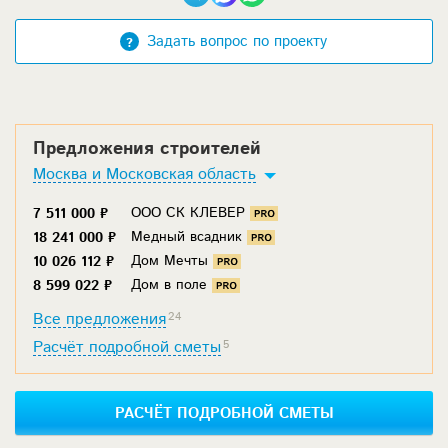
Задать вопрос по проекту
Предложения строителей
Москва и Московская область
ООО СК КЛЕВЕР
7 511 000 ₽
Медный всадник
18 241 000 ₽
Дом Мечты
10 026 112 ₽
Дом в поле
8 599 022 ₽
Все предложения
24
Расчёт подробной сметы
5
РАСЧЁТ ПОДРОБНОЙ СМЕТЫ