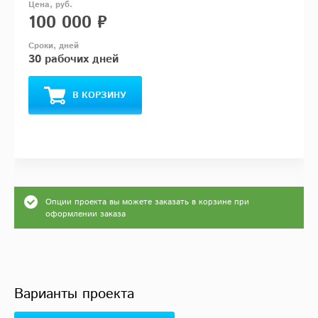
100 000 ₽
30 рабочих дней
В КОРЗИНУ
Опции проекта вы можете заказать в корзине при
оформлении заказа
Варианты проекта