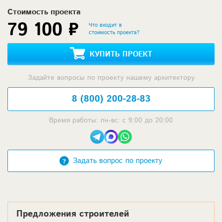
Стоимость проекта
79 100 ₽
Что входит в
стоимость проекта?
КУПИТЬ ПРОЕКТ
Задайте вопросы по проекту нашему архитектору
8 (800) 200-28-83
Время работы: пн-вс: с 9:00 до 20:00
Задать вопрос по проекту
Предложения строителей