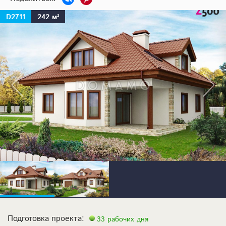
D2711
242 м²
Подготовка проекта:
33 рабочих дня