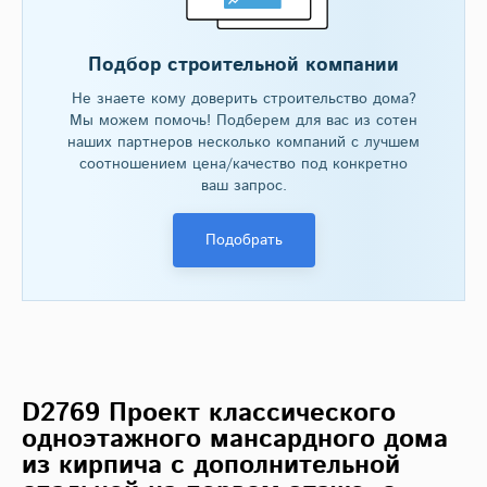
Подбор строительной компании
Не знаете кому доверить строительство дома?
Мы можем помочь! Подберем для вас из сотен
наших партнеров несколько компаний с лучшем
соотношением цена/качество под конкретно
ваш запрос.
Подобрать
D2769 Проект классического
одноэтажного мансардного дома
из кирпича с дополнительной