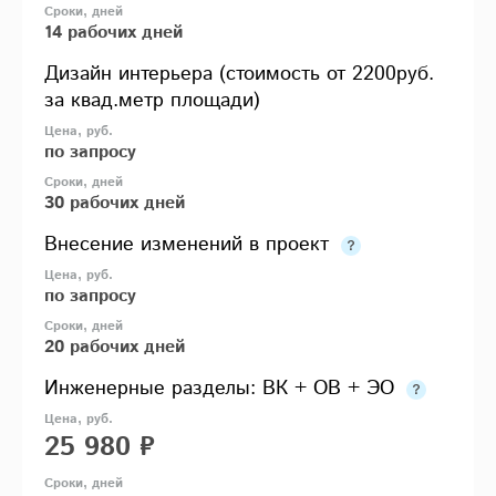
14 рабочих дней
Дизайн интерьера (стоимость от 2200руб.
за квад.метр площади)
по запросу
30 рабочих дней
Внесение изменений в проект
по запросу
20 рабочих дней
Инженерные разделы: ВК + ОВ + ЭО
25 980 ₽