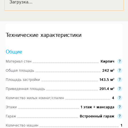
Загрузка...
Технические характеристики
Общие
Материал стен
Кирпич
Общая площадь
242 м²
Площадь застройки
143.5 м²
Приведенная площадь
201.4 м²
Количество жилых комнат/спален
4
Этажи
1 этаж + мансарда
Гараж
Встроенный гараж
Количество машин
1