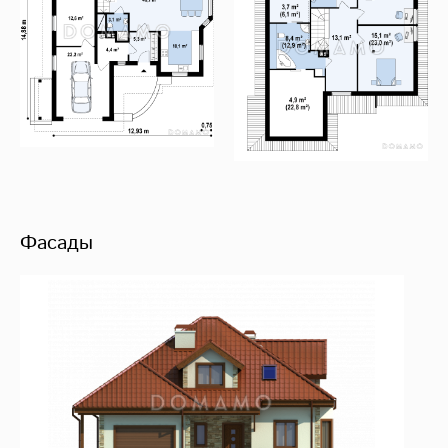
Фасады