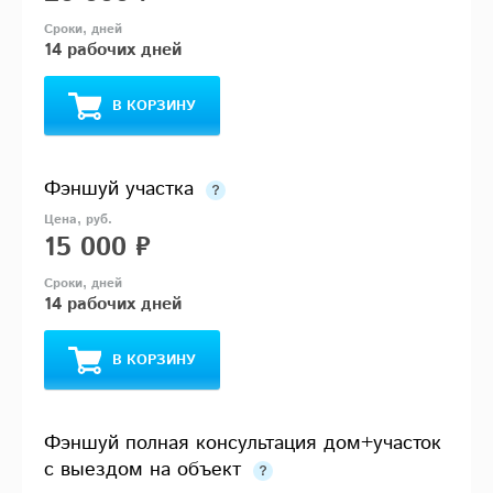
14 рабочих дней
В КОРЗИНУ
Фэншуй участка
15 000 ₽
14 рабочих дней
В КОРЗИНУ
Фэншуй полная консультация дом+участок
с выездом на объект