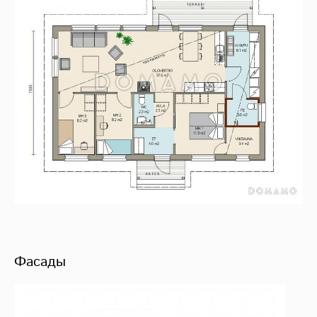
Фасады