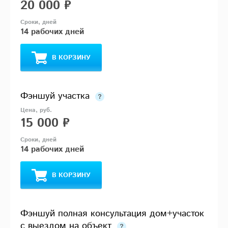
20 000 ₽
14 рабочих дней
В КОРЗИНУ
Фэншуй участка
15 000 ₽
14 рабочих дней
В КОРЗИНУ
Фэншуй полная консультация дом+участок
с выездом на объект