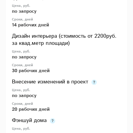
по запросу
14 рабочих дней
Дизайн интерьера (стоимость от 2200руб.
за квад.метр площади)
по запросу
30 рабочих дней
Внесение изменений в проект
по запросу
20 рабочих дней
Фэншуй дома