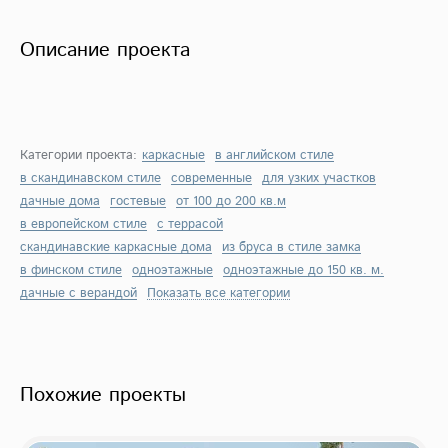
Описание проекта
Категории проекта:
каркасные
в английском стиле
в скандинавском стиле
современные
для узких участков
дачные дома
гостевые
от 100 до 200 кв.м
в европейском стиле
с террасой
скандинавские каркасные дома
из бруса в стиле замка
в финском стиле
одноэтажные
одноэтажные до 150 кв. м.
дачные с верандой
Показать все категории
Похожие проекты