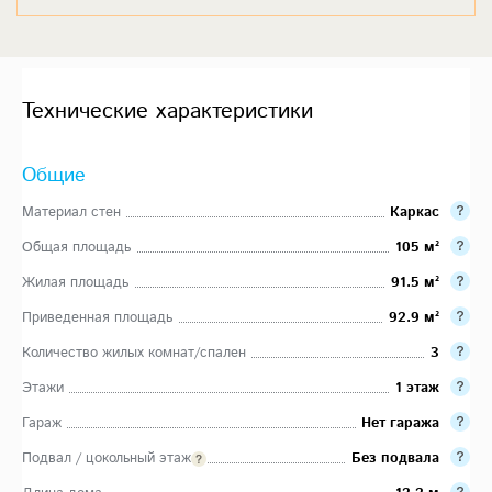
Технические характеристики
Общие
Материал стен
Каркас
Общая площадь
105 м²
Жилая площадь
91.5 м²
Приведенная площадь
92.9 м²
Количество жилых комнат/спален
3
Этажи
1 этаж
Гараж
Нет гаража
Подвал / цокольный этаж
Без подвала