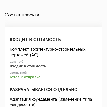
Состав проекта
ВХОДИТ В СТОИМОСТЬ
Комплект архитектурно-строительных
чертежей (АС)
Входит в стоимость
Готов к отправке
РАЗРАБАТЫВАЕТСЯ ОТДЕЛЬНО
Адаптация фундамента (изменение типа
фундамента)