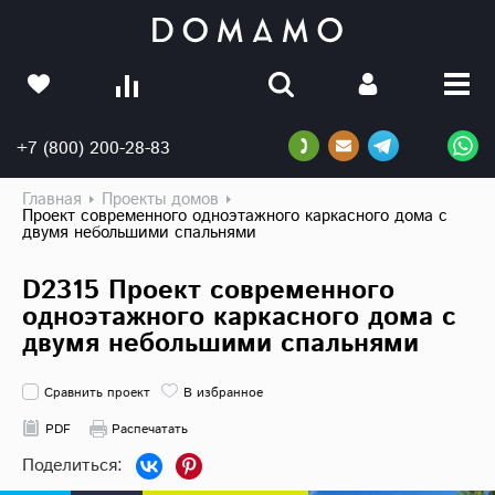
+7 (800) 200-28-83
Главная
Проекты домов
Проект современного одноэтажного каркасного дома с
двумя небольшими спальнями
D2315 Проект современного
одноэтажного каркасного дома с
двумя небольшими спальнями
Сравнить проект
В избранное
PDF
Распечатать