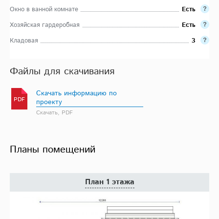
Окно в ванной комнате
Есть
Хозяйская гардеробная
Есть
Кладовая
3
Файлы для скачивания
Скачать информацию по
PDF
проекту
Скачать, PDF
Планы помещений
План 1 этажа