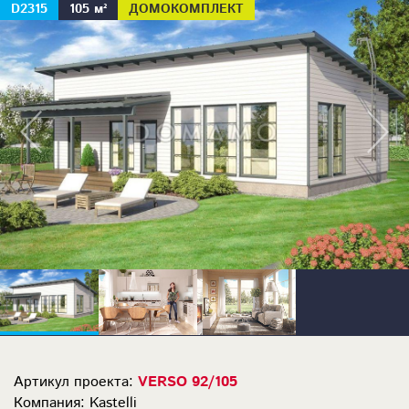
D2315
105 м²
ДОМОКОМПЛЕКТ
Артикул проекта:
VERSO 92/105
Компания: Kastelli