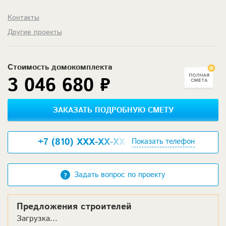
Контакты
Другие проекты
Стоимость домокомплекта
3 046 680 ₽
ЗАКАЗАТЬ ПОДРОБНУЮ СМЕТУ
+7 (810) XXX-XX-XX
Показать телефон
Задать вопрос по проекту
Предложения строителей
Загрузка...