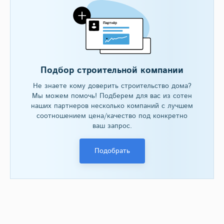
Подбор строительной компании
Не знаете кому доверить строительство дома?
Мы можем помочь! Подберем для вас из сотен
наших партнеров несколько компаний с лучшем
соотношением цена/качество под конкретно
ваш запрос.
Подобрать