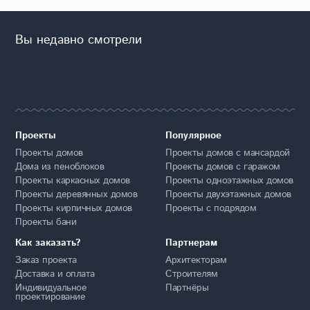
Вы недавно смотрели
Проекты
Популярное
Проекты домов
Проекты домов с мансардой
Дома из пеноблоков
Проекты домов с гаражом
Проекты каркасных домов
Проекты одноэтажных домов
Проекты деревянных домов
Проекты двухэтажных домов
Проекты кирпичных домов
Проекты с подрядом
Проекты бани
Как заказать?
Партнерам
Заказ проекта
Архитекторам
Доставка и оплата
Строителям
Индивидуальное
Партнёры
проектирование