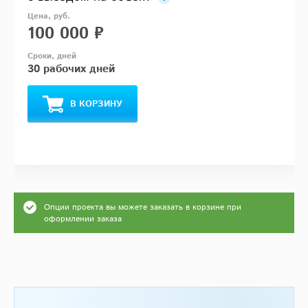
100 000 ₽
30 рабочих дней
В КОРЗИНУ
Опции проекта вы можете заказать в корзине при
оформлении заказа