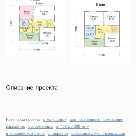
Описание проекта
Категории проекта:
с мансардой
для постоянного проживания
каркасные
современные
от 100 до 200 кв.м
в европейском стиле
с террасой
каркасные дома с мансардой