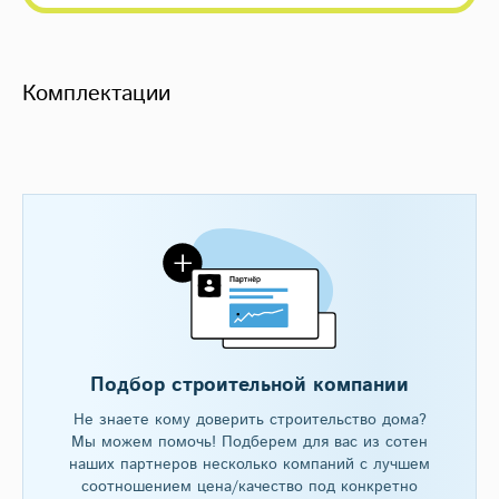
Комплектации
Подбор строительной компании
Не знаете кому доверить строительство дома?
Мы можем помочь! Подберем для вас из сотен
наших партнеров несколько компаний с лучшем
соотношением цена/качество под конкретно