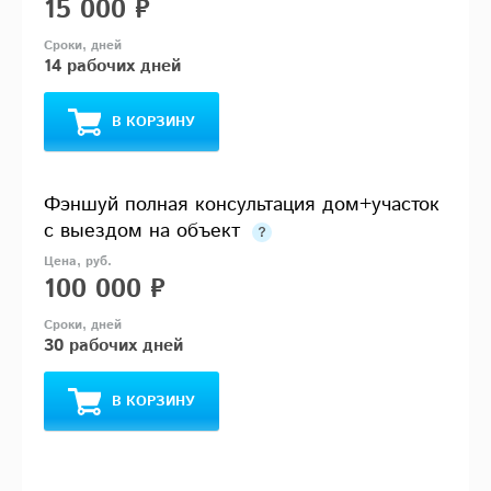
15 000 ₽
14 рабочих дней
В КОРЗИНУ
Фэншуй полная консультация дом+участок
с выездом на объект
100 000 ₽
30 рабочих дней
В КОРЗИНУ