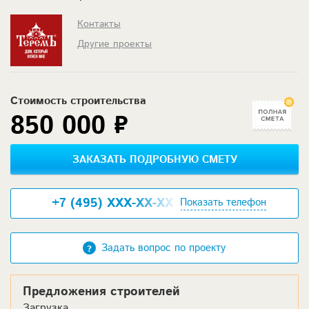
Контакты
Другие проекты
Стоимость строительства
850 000 ₽
ЗАКАЗАТЬ ПОДРОБНУЮ СМЕТУ
+7 (495) XXX-XX-XX
Показать телефон
Задать вопрос по проекту
Предложения строителей
Загрузка...