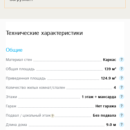
Технические характеристики
Общие
Материал стен
Каркас
Общая площадь
139 м²
Приведенная площадь
124.9 м²
Количество жилых комнат/спален
4
Этажи
1 этаж + мансарда
Гараж
Нет гаража
Подвал / цокольный этаж
Без подвала
Длина дома
9.0 м