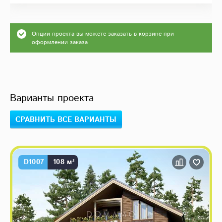
Опции проекта вы можете заказать в корзине при
оформлении заказа
Варианты проекта
СРАВНИТЬ ВСЕ ВАРИАНТЫ
D1007
108 м²