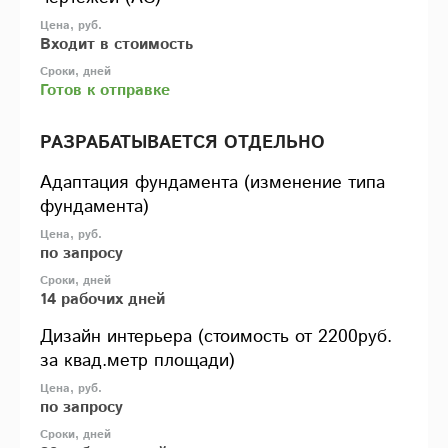
Входит в стоимость
Готов к отправке
РАЗРАБАТЫВАЕТСЯ ОТДЕЛЬНО
Адаптация фундамента (изменение типа
фундамента)
по запросу
14 рабочих дней
Дизайн интерьера (стоимость от 2200руб.
за квад.метр площади)
по запросу