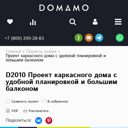
+7 (800) 200-28-83
Главная
Проекты домов
Проект каркасного дома с удобной планировкой и
большим балконом
D2010 Проект каркасного дома с
удобной планировкой и большим
балконом
Сравнить проект
В избранное
PDF
Распечатать