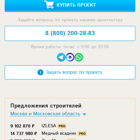
КУПИТЬ ПРОЕКТ
Задайте вопросы по проекту нашему архитектору
8 (800) 200-28-83
Время работы: пн-вс: с 9:00 до 20:00
Задать вопрос по проекту
Предложения строителей
Москва и Московская область
IZLESA
9 102 870 ₽
Медный всадник
14 737 980 ₽