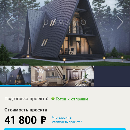
Подготовка проекта:
Готов к отправке
Стоимость проекта
41 800 ₽
Что входит в
стоимость проекта?