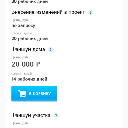
30 рабочих дней
Внесение изменений в проект
по запросу
20 рабочих дней
Фэншуй дома
20 000 ₽
14 рабочих дней
В КОРЗИНУ
Фэншуй участка