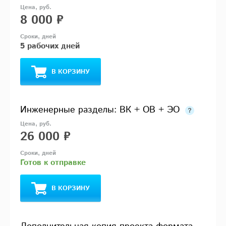
8 000 ₽
5 рабочих дней
В КОРЗИНУ
Инженерные разделы: ВК + ОВ + ЭО
26 000 ₽
Готов к отправке
В КОРЗИНУ