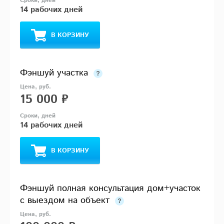
14 рабочих дней
В КОРЗИНУ
Фэншуй участка
15 000 ₽
14 рабочих дней
В КОРЗИНУ
Фэншуй полная консультация дом+участок
с выездом на объект