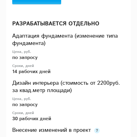
РАЗРАБАТЫВАЕТСЯ ОТДЕЛЬНО
Адаптация фундамента (изменение типа
фундамента)
по запросу
14 рабочих дней
Дизайн интерьера (стоимость от 2200руб.
за квад.метр площади)
по запросу
30 рабочих дней
Внесение изменений в проект