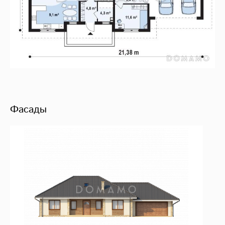
Фасады