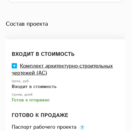
Состав проекта
ВХОДИТ В СТОИМОСТЬ
Комплект архитектурно-строительных
чертежей (АС)
Входит в стоимость
Готов к отправке
ГОТОВО К ПРОДАЖЕ
Паспорт рабочего проекта