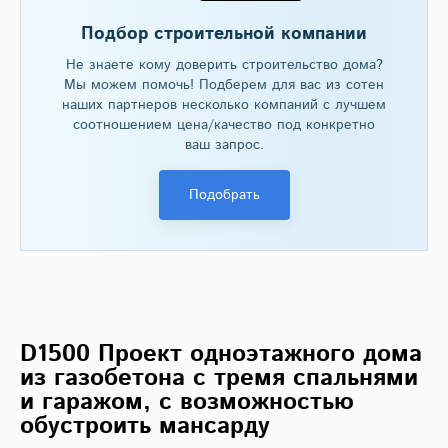
Подбор строительной компании
Не знаете кому доверить строительство дома?
Мы можем помочь! Подберем для вас из сотен
наших партнеров несколько компаний с лучшем
соотношением цена/качество под конкретно
ваш запрос.
Подобрать
D1500 Проект одноэтажного дома
из газобетона с тремя спальнями
и гаражом, с возможностью
обустроить мансарду