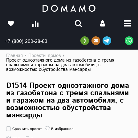
+7 (800) 200-28-83
Главная
Проекты домов
Проект одноэтажного дома из газобетона с тремя
спальнями и гаражом на два автомобиля, с
возможностью обустройства мансарды
D1514 Проект одноэтажного дома
из газобетона с тремя спальнями
и гаражом на два автомобиля, с
возможностью обустройства
мансарды
Сравнить проект
В избранное