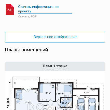
Скачать информацию по
PDF
проекту
Скачать, PDF
Зеркальное отображение
Планы помещений
План 1 этажа