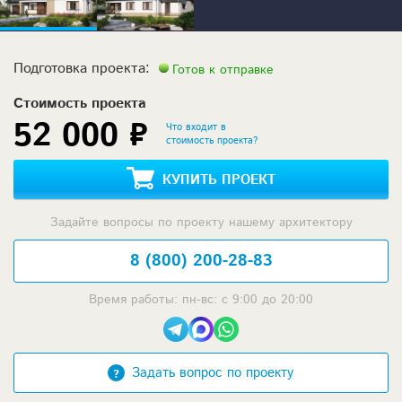
Подготовка проекта:
Готов к отправке
Стоимость проекта
52 000 ₽
Что входит в
стоимость проекта?
КУПИТЬ ПРОЕКТ
Задайте вопросы по проекту нашему архитектору
8 (800) 200-28-83
Время работы: пн-вс: с 9:00 до 20:00
Задать вопрос по проекту