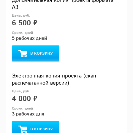
Дополнительная копия проекта формата
А3
6 500 ₽
5 рабочих дней
В КОРЗИНУ
Электронная копия проекта (скан
распечатанной версии)
4 000 ₽
3 рабочих дня
В КОРЗИНУ