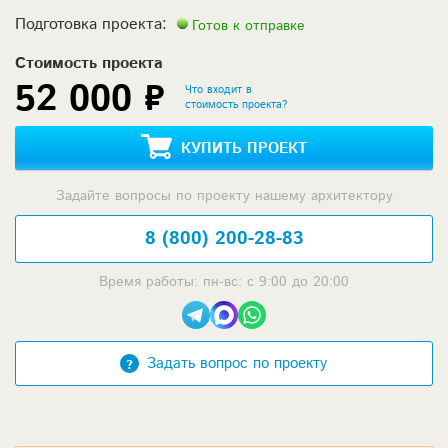
Подготовка проекта:
Готов к отправке
Стоимость проекта
52 000 ₽
Что входит в
стоимость проекта?
КУПИТЬ ПРОЕКТ
Задайте вопросы по проекту нашему архитектору
8 (800) 200-28-83
Время работы: пн-вс: с 9:00 до 20:00
Задать вопрос по проекту