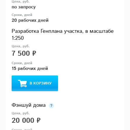
по запросу
20 рабочих дней
Разработка Генплана участка, в масштабе
1:250
7 500 ₽
15 рабочих дней
В КОРЗИНУ
Фэншуй дома
20 000 ₽