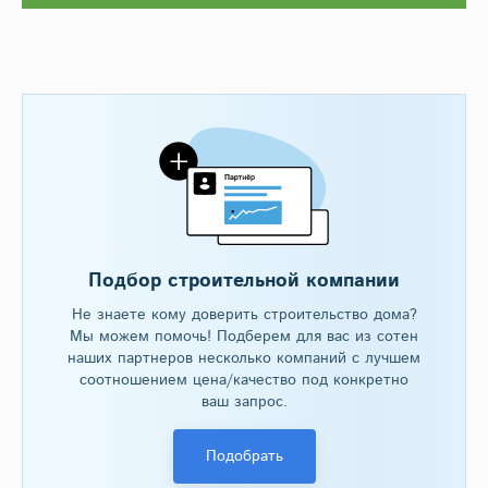
Подбор строительной компании
Не знаете кому доверить строительство дома?
Мы можем помочь! Подберем для вас из сотен
наших партнеров несколько компаний с лучшем
соотношением цена/качество под конкретно
ваш запрос.
Подобрать