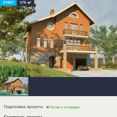
D1463
276 м²
Подготовка проекта:
Готов к отправке