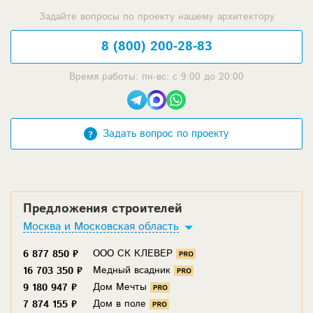
Задайте вопросы по проекту нашему архитектору
8 (800) 200-28-83
Время работы: пн-вс: с 9:00 до 20:00
Задать вопрос по проекту
Предложения строителей
Москва и Московская область
ООО СК КЛЕВЕР
6 877 850 ₽
Медный всадник
16 703 350 ₽
Дом Мечты
9 180 947 ₽
Дом в поле
7 874 155 ₽