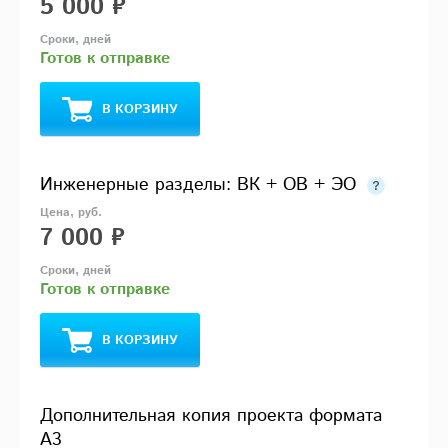
5 000 ₽
Готов к отправке
В КОРЗИНУ
Инженерные разделы: ВК + ОВ + ЭО
7 000 ₽
Готов к отправке
В КОРЗИНУ
Дополнительная копия проекта формата
А3