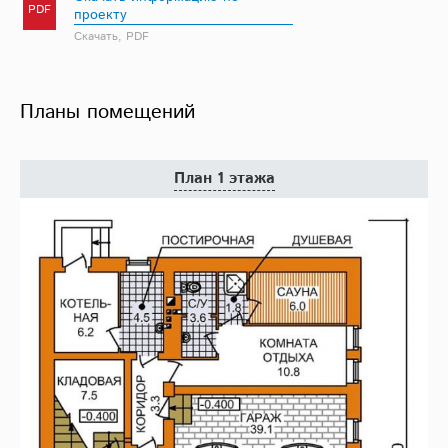
PDF
проекту
Скачать, PDF
Планы помещений
План 1 этажа