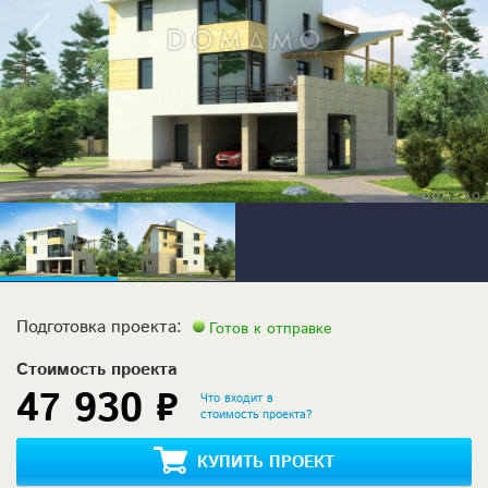
Подготовка проекта:
Готов к отправке
Стоимость проекта
47 930 ₽
Что входит в
стоимость проекта?
КУПИТЬ ПРОЕКТ