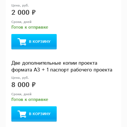
2 000 ₽
Готов к отправке
В КОРЗИНУ
Две дополнительные копии проекта
формата А3 + 1 паспорт рабочего проекта
8 000 ₽
Готов к отправке
В КОРЗИНУ