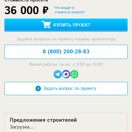
Стоимость проекта
36 000 ₽
Что входит в
стоимость проекта?
КУПИТЬ ПРОЕКТ
Задайте вопросы по проекту нашему архитектору
8 (800) 200-28-83
Время работы: пн-вс: с 9:00 до 20:00
Задать вопрос по проекту
Предложения строителей
Загрузка...