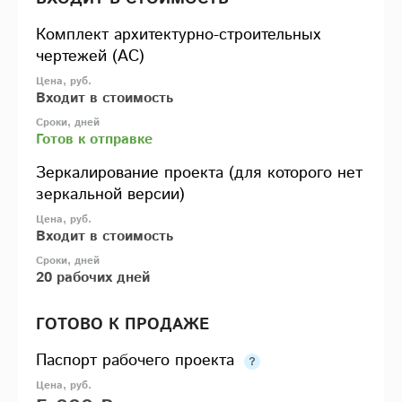
Комплект архитектурно-строительных
чертежей (АС)
Входит в стоимость
Готов к отправке
Зеркалирование проекта (для которого нет
зеркальной версии)
Входит в стоимость
20 рабочих дней
ГОТОВО К ПРОДАЖЕ
Паспорт рабочего проекта