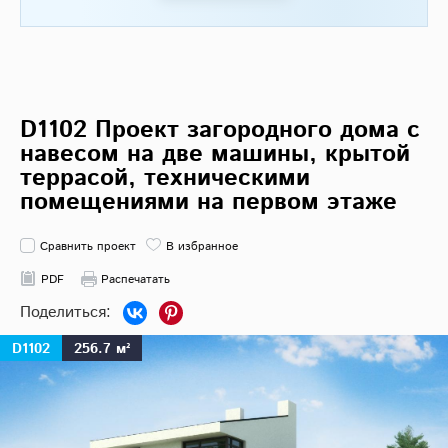
D1102 Проект загородного дома с
навесом на две машины, крытой
террасой, техническими
помещениями на первом этаже
Сравнить проект
В избранное
PDF
Распечатать
D1102
256.7 м²