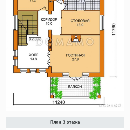
План 3 этажа