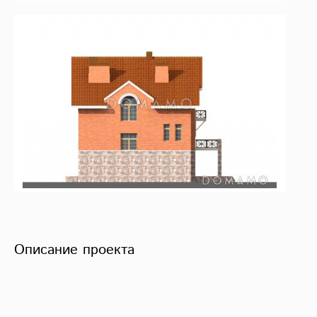
Описание проекта