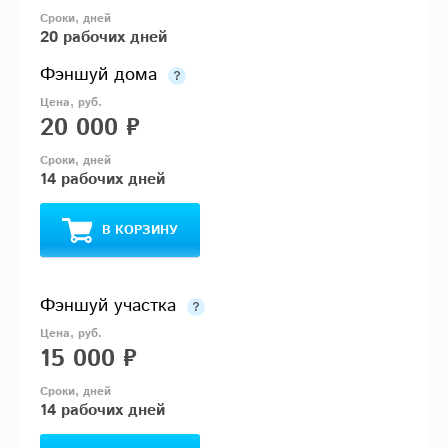
20 рабочих дней
Фэншуй дома
20 000 ₽
14 рабочих дней
В КОРЗИНУ
Фэншуй участка
15 000 ₽
14 рабочих дней