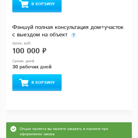
В КОРЗИНУ
Фэншуй полная консультация дом+участок
с выездом на объект
100 000 ₽
30 рабочих дней
В КОРЗИНУ
Опции проекта вы можете заказать в корзине при
оформлении заказа