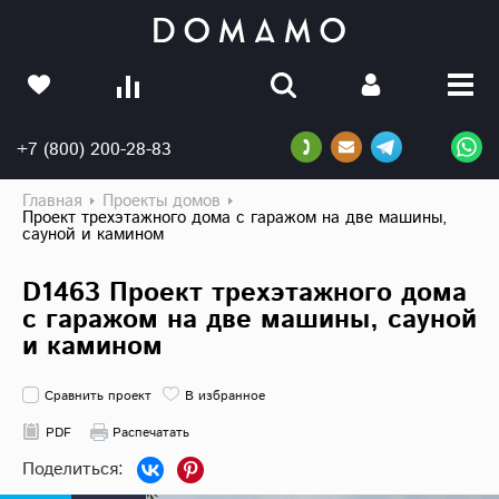
+7 (800) 200-28-83
Главная
Проекты домов
Проект трехэтажного дома с гаражом на две машины,
сауной и камином
D1463 Проект трехэтажного дома
с гаражом на две машины, сауной
и камином
Сравнить проект
В избранное
PDF
Распечатать