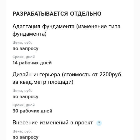
РАЗРАБАТЫВАЕТСЯ ОТДЕЛЬНО
Адаптация фундамента (изменение типа
фундамента)
по запросу
14 рабочих дней
Дизайн интерьера (стоимость от 2200руб.
за квад.метр площади)
по запросу
30 рабочих дней
Внесение изменений в проект
по запросу