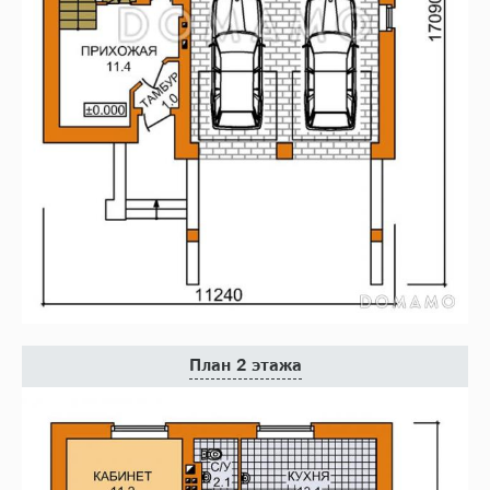
План 2 этажа