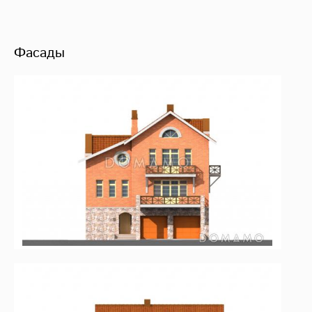
Фасады