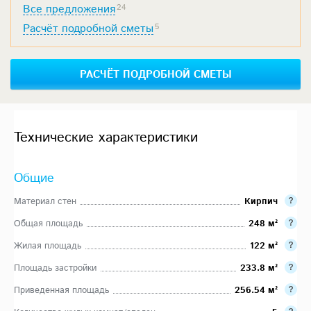
Все предложения
24
Расчёт подробной сметы
5
РАСЧЁТ ПОДРОБНОЙ СМЕТЫ
Технические характеристики
Общие
Материал стен
Кирпич
Общая площадь
248 м²
Жилая площадь
122 м²
Площадь застройки
233.8 м²
Приведенная площадь
256.54 м²