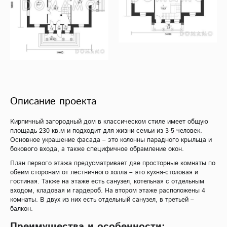
Описание проекта
Кирпичный загородный дом в классическом стиле имеет общую
площадь 230 кв.м и подходит для жизни семьи из 3-5 человек.
Основное украшение фасада – это колонны парадного крыльца и
бокового входа, а также специфичное обрамление окон.
План первого этажа предусматривает две просторные комнаты по
обеим сторонам от лестничного холла – это кухня-столовая и
гостиная. Также на этаже есть санузел, котельная с отдельным
входом, кладовая и гардероб. На втором этаже расположены 4
комнаты. В двух из них есть отдельный санузел, в третьей –
балкон.
Преимущества и особенности: