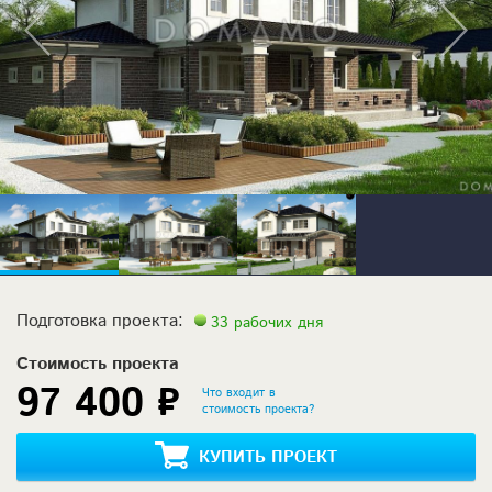
Подготовка проекта:
33 рабочих дня
Стоимость проекта
97 400 ₽
Что входит в
стоимость проекта?
КУПИТЬ ПРОЕКТ