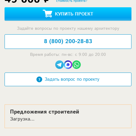
стоимость проекта?
КУПИТЬ ПРОЕКТ
Задайте вопросы по проекту нашему архитектору
8 (800) 200-28-83
Время работы: пн-вс: с 9:00 до 20:00
Задать вопрос по проекту
Предложения строителей
Загрузка...