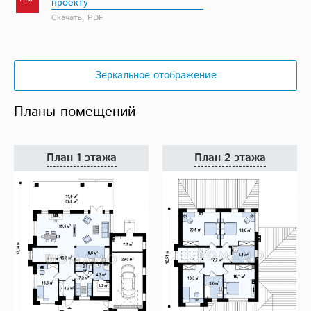
проекту
Скачать, PDF
Зеркальное отображение
Планы помещений
План 1 этажа
План 2 этажа