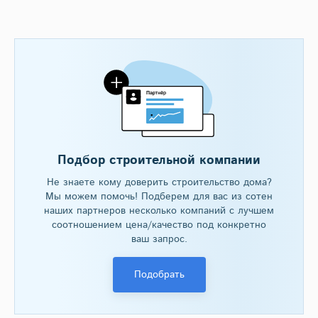
Подбор строительной компании
Не знаете кому доверить строительство дома?
Мы можем помочь! Подберем для вас из сотен
наших партнеров несколько компаний с лучшем
соотношением цена/качество под конкретно
ваш запрос.
Подобрать