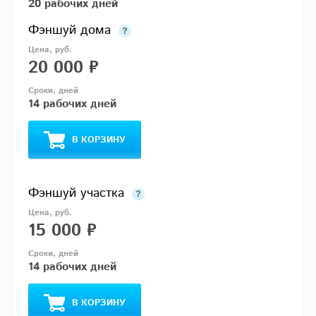
20 рабочих дней
Фэншуй дома
20 000 ₽
14 рабочих дней
В КОРЗИНУ
Фэншуй участка
15 000 ₽
14 рабочих дней
В КОРЗИНУ