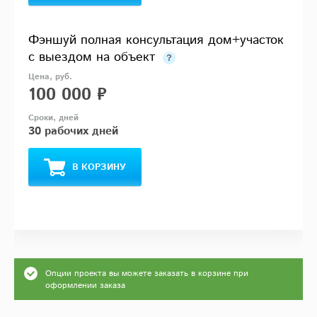
Фэншуй полная консультация дом+участок
с выездом на объект
100 000 ₽
30 рабочих дней
В КОРЗИНУ
Опции проекта вы можете заказать в корзине при
оформлении заказа