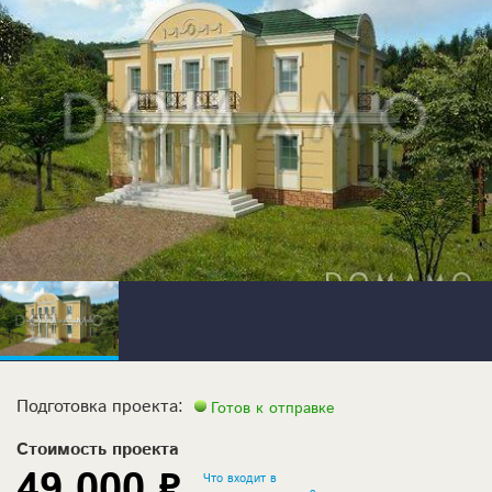
Подготовка проекта:
Готов к отправке
Стоимость проекта
49 000 ₽
Что входит в