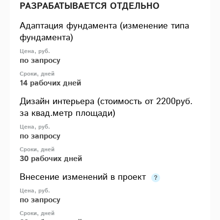
РАЗРАБАТЫВАЕТСЯ ОТДЕЛЬНО
Адаптация фундамента (изменение типа
фундамента)
по запросу
14 рабочих дней
Дизайн интерьера (стоимость от 2200руб.
за квад.метр площади)
по запросу
30 рабочих дней
Внесение изменений в проект
по запросу