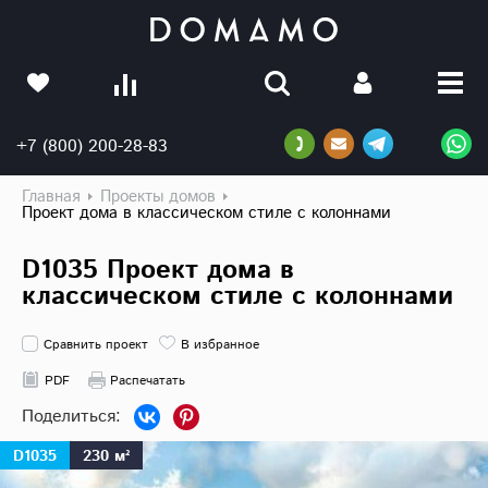
+7 (800) 200-28-83
Главная
Проекты домов
Проект дома в классическом стиле с колоннами
D1035 Проект дома в
классическом стиле с колоннами
Сравнить проект
В избранное
PDF
Распечатать
D1035
230 м²