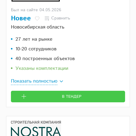
Был на сайте 04.05.2026
Новее
Сравнить
Новосибирская область
27 лет на рынке
10-20 сотрудников
40 построенных объектов
Указаны комплектации
Показать полностью
В ТЕНДЕР