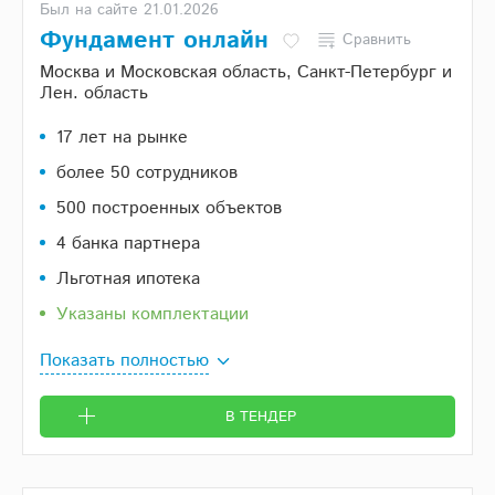
Был на сайте 21.01.2026
Фундамент онлайн
Сравнить
Москва и Московская область, Санкт-Петербург и
Лен. область
17 лет на рынке
более 50 сотрудников
500 построенных объектов
4 банка партнера
Льготная ипотека
Указаны комплектации
Показать полностью
В ТЕНДЕР