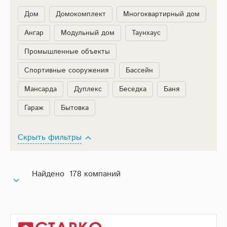
Дом
Домокомплект
Многоквартирный дом
Ангар
Модульный дом
Таунхаус
Промышленные объекты
Спортивные сооружения
Бассейн
Мансарда
Дуплекс
Беседка
Баня
Гараж
Бытовка
Скрыть фильтры
Найдено 178 компаний