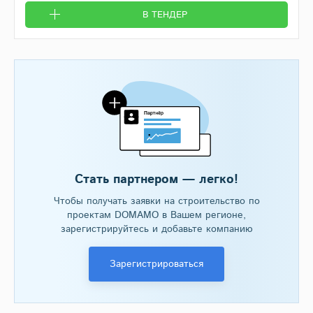
В ТЕНДЕР
Стать партнером — легко!
Чтобы получать заявки на строительство по
проектам DOMAMO в Вашем регионе,
зарегистрируйтесь и добавьте компанию
Зарегистрироваться