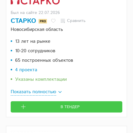
Был на сайте 22.07.2026
СТАРКО
Сравнить
Новосибирская область
13 лет на рынке
10-20 сотрудников
65 построенных объектов
4 проекта
Указаны комплектации
Показать полностью
В ТЕНДЕР