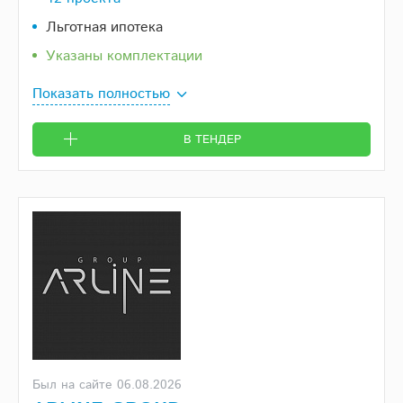
Льготная ипотека
Указаны комплектации
Показать полностью
В ТЕНДЕР
Был на сайте 06.08.2026