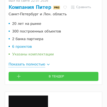
Был на сайте 22.07.2026
Компания Питер
Сравнить
Санкт-Петербург и Лен. область
20 лет на рынке
300 построенных объектов
2 банка партнера
6 проектов
Указаны комплектации
Показать полностью
В ТЕНДЕР