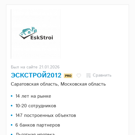
Был на сайте 21.01.2026
ЭСКСТРОЙ2012
Сравнить
Саратовская область, Московская область
14 лет на рынке
10-20 сотрудников
147 построенных объектов
6 банков партнеров
Льготная ипотека