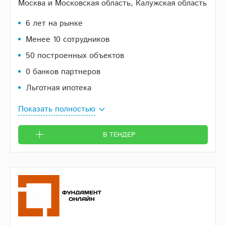
Москва и Московская область, Калужская область
6 лет на рынке
Менее 10 сотрудников
50 построенных объектов
0 банков партнеров
Льготная ипотека
Показать полностью
В ТЕНДЕР