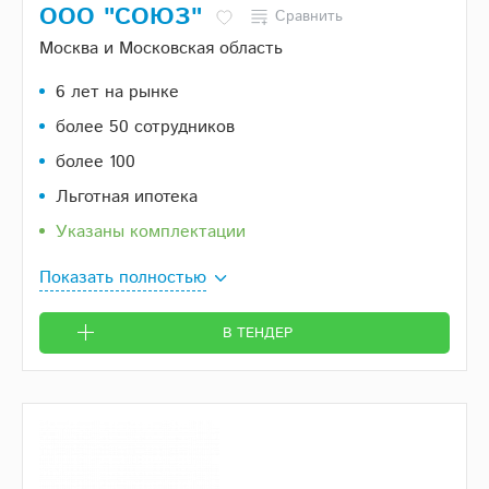
ООО "СОЮЗ"
Сравнить
Москва и Московская область
6 лет на рынке
более 50 сотрудников
более 100
Льготная ипотека
Указаны комплектации
Показать полностью
В ТЕНДЕР