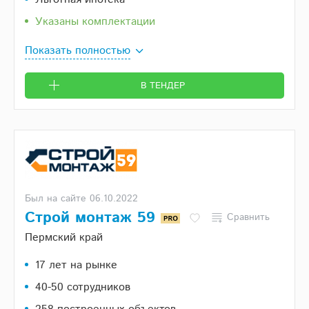
Указаны комплектации
Показать полностью
В ТЕНДЕР
Был на сайте 06.10.2022
Строй монтаж 59
Сравнить
Пермский край
17 лет на рынке
40-50 сотрудников