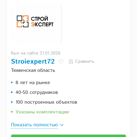
Был на сайте 21.01.2026
Stroiexpert72
Сравнить
Тюменская область
8 лет на рынке
40-50 сотрудников
100 построенных объектов
Указаны комплектации
Показать полностью