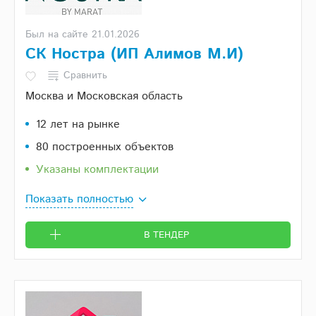
Был на сайте 21.01.2026
СК Ностра (ИП Алимов М.И)
Сравнить
Москва и Московская область
12 лет на рынке
80 построенных объектов
Указаны комплектации
Показать полностью
В ТЕНДЕР