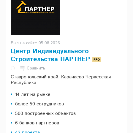
Был на сайте 05.08.2026
Центр Индивидуального
Строительства ПАРТНЕР
Сравнить
Ставропольский край, Карачаево-Черкесская
Республика
14 лет на рынке
более 50 сотрудников
500 построенных объектов
6 банков партнеров
42 проекта