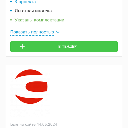
3 проекта
Льготная ипотека
Указаны комплектации
Показать полностью
В ТЕНДЕР
Был на сайте 14.06.2024