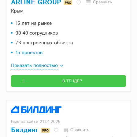
ARLINE GROUP
Сравнить
Крым
15 лет на рынке
30-40 сотрудников
73 построенных объекта
15 проектов
Показать полностью
В ТЕНДЕР
Был на сайте 21.01.2026
Билдинг
Сравнить