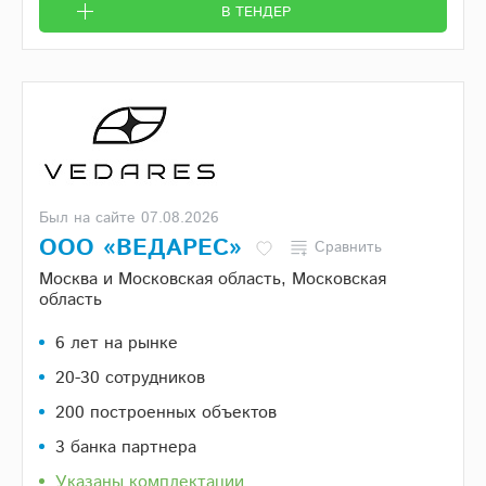
В ТЕНДЕР
Был на сайте 07.08.2026
ООО «ВЕДАРЕС»
Сравнить
Москва и Московская область, Московская
область
6 лет на рынке
20-30 сотрудников
200 построенных объектов
3 банка партнера
Указаны комплектации