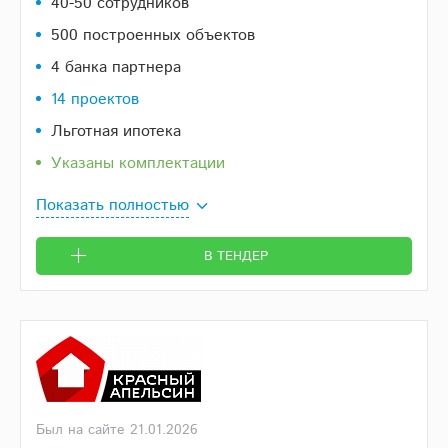
40-50 сотрудников
500 построенных объектов
4 банка партнера
14 проектов
Льготная ипотека
Указаны комплектации
Показать полностью
В ТЕНДЕР
Был на сайте 21.01.2026