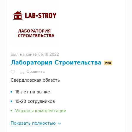
Был на сайте 06.10.2022
Лаборатория Строительства
Сравнить
Свердловская область
18 лет на рынке
10-20 сотрудников
Указаны комплектации
Показать полностью