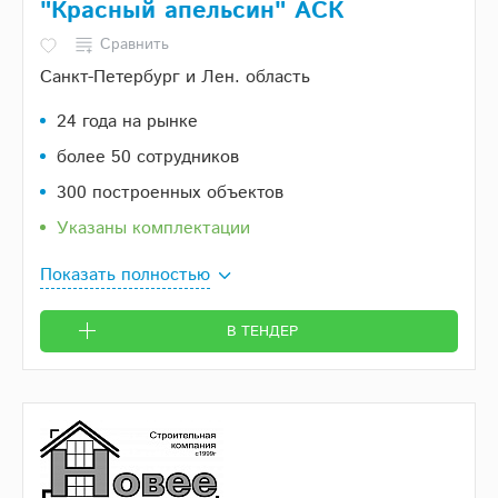
"Красный апельсин" АСК
Сравнить
Санкт-Петербург и Лен. область
24 года на рынке
более 50 сотрудников
300 построенных объектов
Указаны комплектации
Показать полностью
В ТЕНДЕР