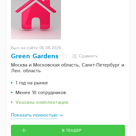
Был на сайте 06.08.2026
Green Gardens
Сравнить
Москва и Московская область, Санкт-Петербург и
Лен. область
1 год на рынке
Менее 10 сотрудников
Указаны комплектации
Показать полностью
В ТЕНДЕР