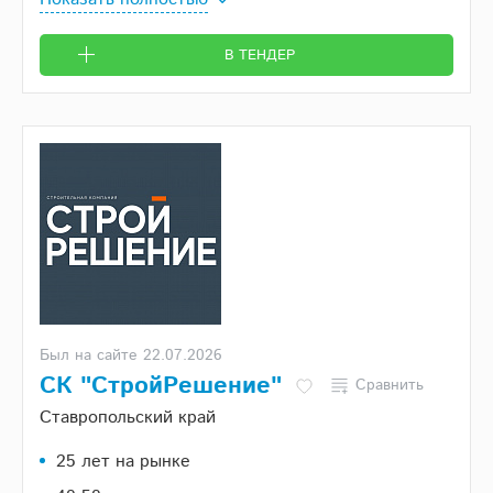
В ТЕНДЕР
Был на сайте 22.07.2026
СК "СтройРешение"
Сравнить
Ставропольский край
25 лет на рынке