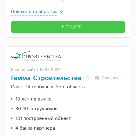
Показать полностью
В ТЕНДЕР
Был на сайте 16.06.2026
Гамма Строительства
Сравнить
Санкт-Петербург и Лен. область
18 лет на рынке
30-40 сотрудников
131 построенный объект
4 банка партнера