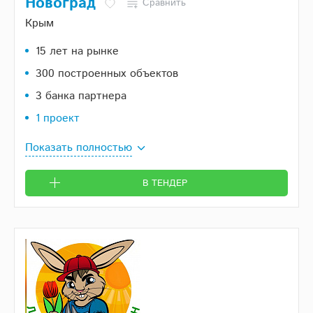
Новоград
Сравнить
Крым
15 лет на рынке
300 построенных объектов
3 банка партнера
1 проект
Показать полностью
В ТЕНДЕР