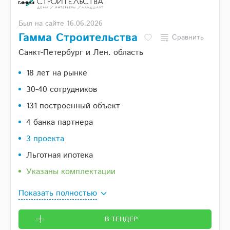
Был на сайте 16.06.2026
Гамма Строительства
Сравнить
Санкт-Петербург и Лен. область
18 лет на рынке
30-40 сотрудников
131 построенный объект
4 банка партнера
3 проекта
Льготная ипотека
Указаны комплектации
Показать полностью
В ТЕНДЕР