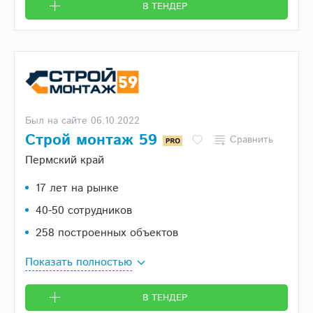
В ТЕНДЕР
Был на сайте 06.10.2022
Строй монтаж 59
Сравнить
Пермский край
17 лет на рынке
40-50 сотрудников
258 построенных объектов
Показать полностью
В ТЕНДЕР