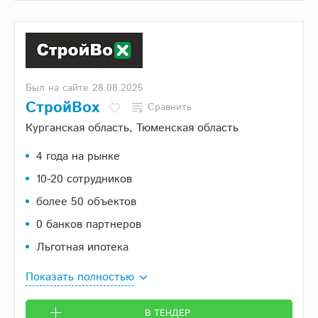
Был на сайте 28.08.2025
СтройВох
Сравнить
Курганская область, Тюменская область
4 года на рынке
10-20 сотрудников
более 50 объектов
0 банков партнеров
Льготная ипотека
Показать полностью
В ТЕНДЕР