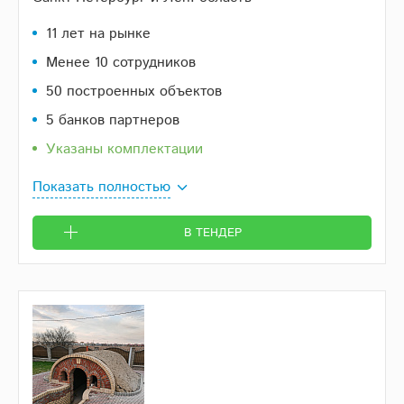
11 лет на рынке
Менее 10 сотрудников
50 построенных объектов
5 банков партнеров
Указаны комплектации
Показать полностью
В ТЕНДЕР