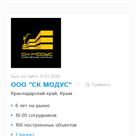
Был на сайте 21.01.2026
ООО "СК МОДУС"
Сравнить
Краснодарский край, Крым
6 лет на рынке
10-20 сотрудников
100 построенных объектов
1 проект