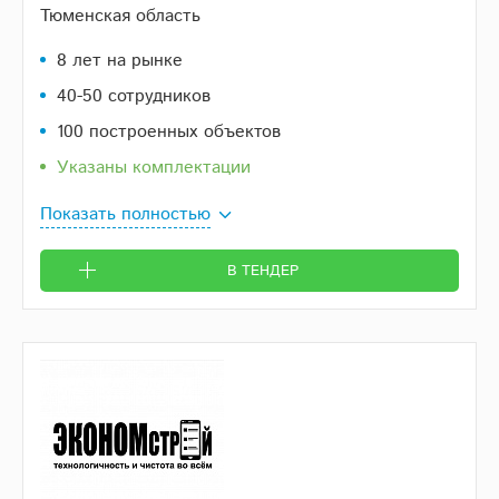
Тюменская область
8 лет на рынке
40-50 сотрудников
100 построенных объектов
Указаны комплектации
Показать полностью
В ТЕНДЕР