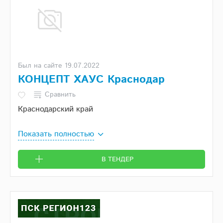
Был на сайте 19.07.2022
КОНЦЕПТ ХАУС Краснодар
Сравнить
Краснодарский край
Показать полностью
В ТЕНДЕР