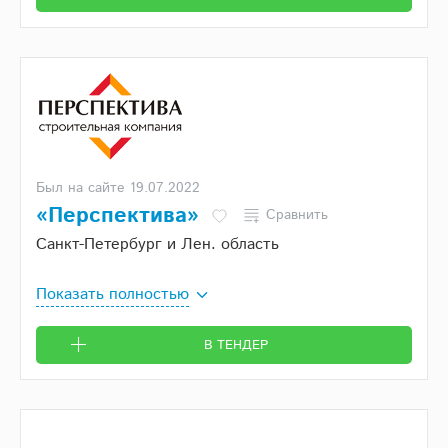
Был на сайте 19.07.2022
«Перспектива»
Сравнить
Санкт-Петербург и Лен. область
Показать полностью
В ТЕНДЕР