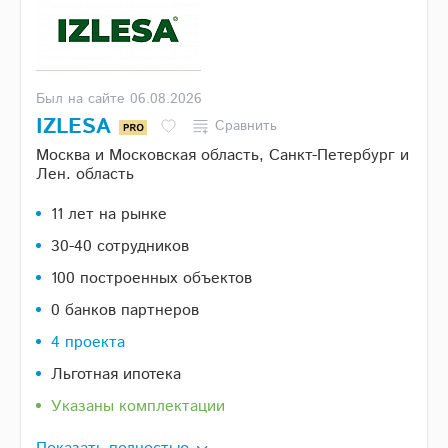
Был на сайте 06.08.2026
IZLESA
Сравнить
Москва и Московская область, Санкт-Петербург и
Лен. область
11 лет на рынке
30-40 сотрудников
100 построенных объектов
0 банков партнеров
4 проекта
Льготная ипотека
Указаны комплектации