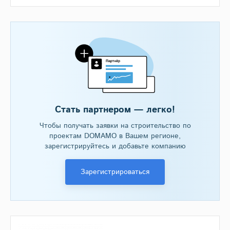
Стать партнером — легко!
Чтобы получать заявки на строительство по
проектам DOMAMO в Вашем регионе,
зарегистрируйтесь и добавьте компанию
Зарегистрироваться