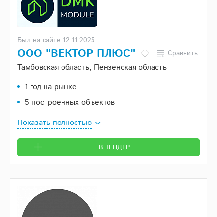
Был на сайте 12.11.2025
ООО "ВЕКТОР ПЛЮС"
Сравнить
Тамбовская область, Пензенская область
1 год на рынке
5 построенных объектов
Показать полностью
В ТЕНДЕР