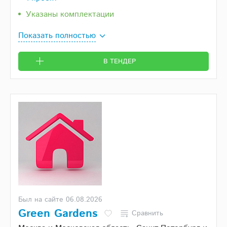
Указаны комплектации
Показать полностью
В ТЕНДЕР
Был на сайте 06.08.2026
Green Gardens
Сравнить