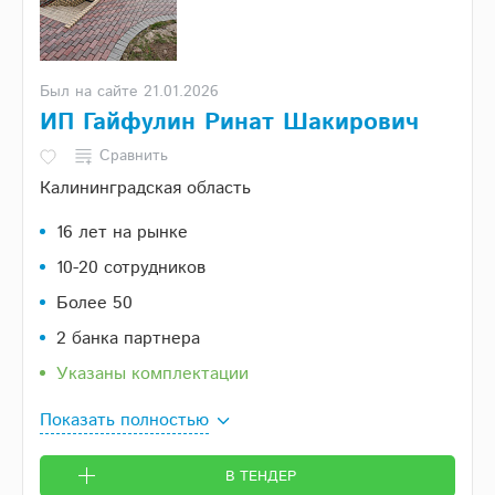
Был на сайте 21.01.2026
ИП Гайфулин Ринат Шакирович
Сравнить
Калининградская область
16 лет на рынке
10-20 сотрудников
Более 50
2 банка партнера
Указаны комплектации
Показать полностью
В ТЕНДЕР