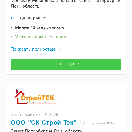
Москва и Московская область, Санкт-Петербург и
Лен. область
1 год на рынке
Менее 10 сотрудников
Указаны комплектации
Показать полностью
В ТЕНДЕР
Был на сайте 21.01.2026
ООО "СК Строй Тек"
Сравнить
Санкт-Петербург и Лен. область