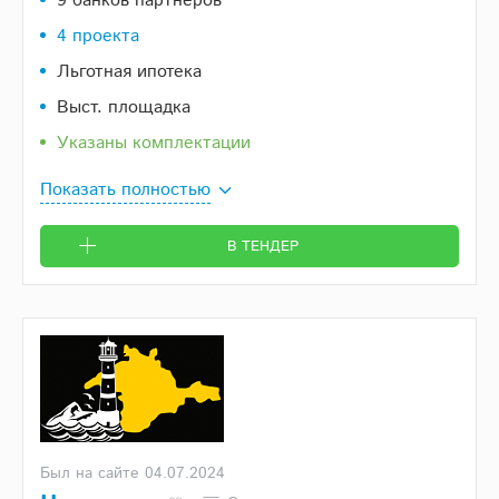
9 банков партнеров
4 проекта
Льготная ипотека
Выст. площадка
Указаны комплектации
Показать полностью
В ТЕНДЕР
Был на сайте 04.07.2024