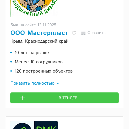
Был на сайте 12.11.2025
ООО Мастерпласт
Сравнить
Крым, Краснодарский край
10 лет на рынке
Менее 10 сотрудников
120 построенных объектов
Показать полностью
В ТЕНДЕР