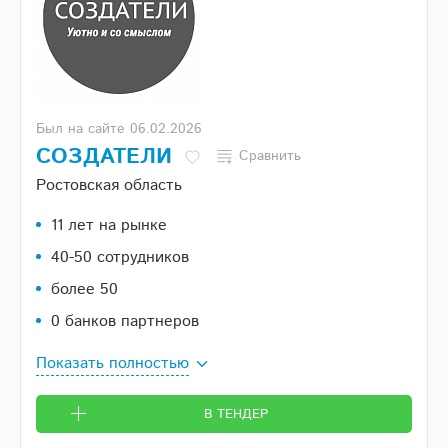
Был на сайте 06.02.2026
СОЗДАТЕЛИ
Сравнить
Ростовская область
11 лет на рынке
40-50 сотрудников
более 50
0 банков партнеров
Показать полностью
В ТЕНДЕР