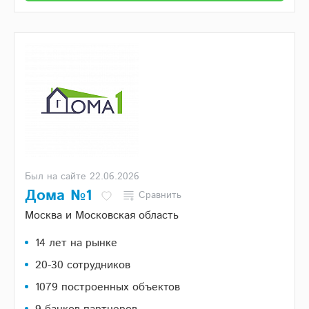
Был на сайте 22.06.2026
Дома №1
Сравнить
Москва и Московская область
14 лет на рынке
20-30 сотрудников
1079 построенных объектов