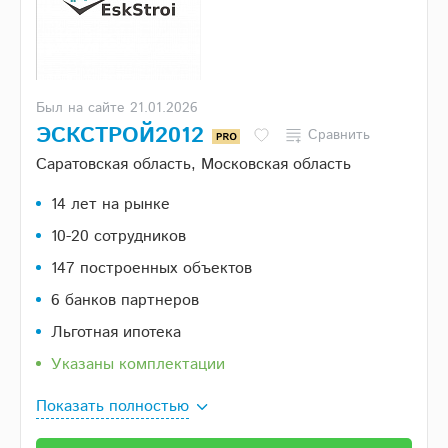
Был на сайте 21.01.2026
ЭСКСТРОЙ2012
Сравнить
Саратовская область, Московская область
14 лет на рынке
10-20 сотрудников
147 построенных объектов
6 банков партнеров
Льготная ипотека
Указаны комплектации
Показать полностью