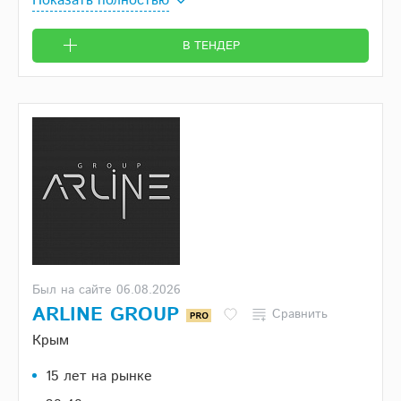
Показать полностью
В ТЕНДЕР
Был на сайте 06.08.2026
ARLINE GROUP
Сравнить
Крым
15 лет на рынке