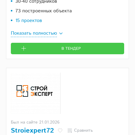
30-40 сотрудников
73 построенных объекта
15 проектов
Показать полностью
В ТЕНДЕР
Был на сайте 21.01.2026
Stroiexpert72
Сравнить