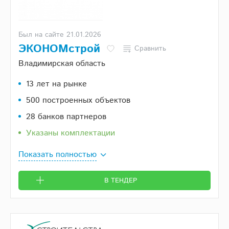
Был на сайте 21.01.2026
ЭКОНОМстрой
Сравнить
Владимирская область
13 лет на рынке
500 построенных объектов
28 банков партнеров
Указаны комплектации
Показать полностью
В ТЕНДЕР