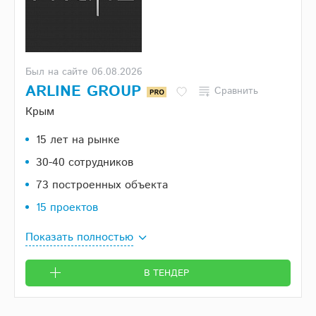
Был на сайте 06.08.2026
ARLINE GROUP
Сравнить
Крым
15 лет на рынке
30-40 сотрудников
73 построенных объекта
15 проектов
Показать полностью
В ТЕНДЕР