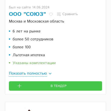
Был на сайте 14.06.2024
ООО "СОЮЗ"
Сравнить
Москва и Московская область
6 лет на рынке
более 50 сотрудников
более 100
Льготная ипотека
Указаны комплектации
Показать полностью
В ТЕНДЕР