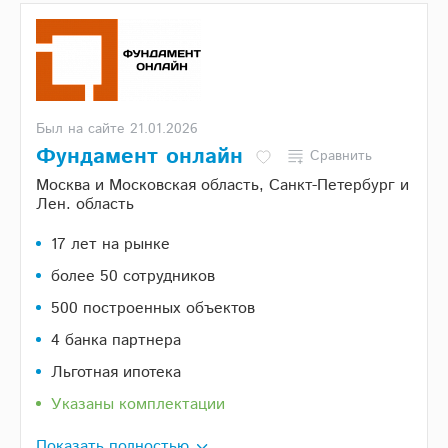
Был на сайте 21.01.2026
Фундамент онлайн
Сравнить
Москва и Московская область, Санкт-Петербург и
Лен. область
17 лет на рынке
более 50 сотрудников
500 построенных объектов
4 банка партнера
Льготная ипотека
Указаны комплектации
Показать полностью