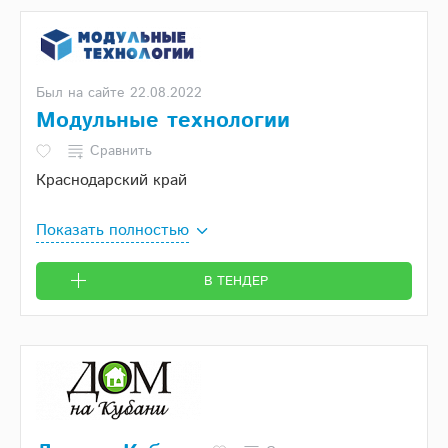
Был на сайте 22.08.2022
Модульные технологии
Сравнить
Краснодарский край
Показать полностью
В ТЕНДЕР