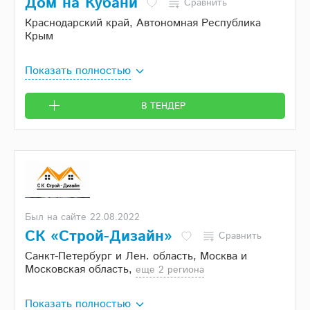
Дом на Кубани
Сравнить
Краснодарский край, Автономная Республика
Крым
Показать полностью
В ТЕНДЕР
Был на сайте 22.08.2022
СК «Строй-Дизайн»
Сравнить
Санкт-Петербург и Лен. область, Москва и
Московская область,
eще 2 региона
Показать полностью