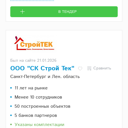
В ТЕНДЕР
Был на сайте 21.01.2026
ООО "СК Строй Тек"
Сравнить
Санкт-Петербург и Лен. область
11 лет на рынке
Менее 10 сотрудников
50 построенных объектов
5 банков партнеров
Указаны комплектации