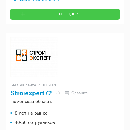
В ТЕНДЕР
Был на сайте 21.01.2026
Stroiexpert72
Сравнить
Тюменская область
8 лет на рынке
40-50 сотрудников