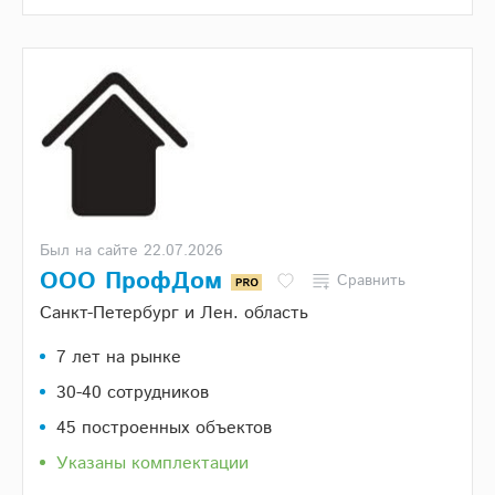
Был на сайте 22.07.2026
ООО ПрофДом
Сравнить
Санкт-Петербург и Лен. область
7 лет на рынке
30-40 сотрудников
45 построенных объектов
Указаны комплектации