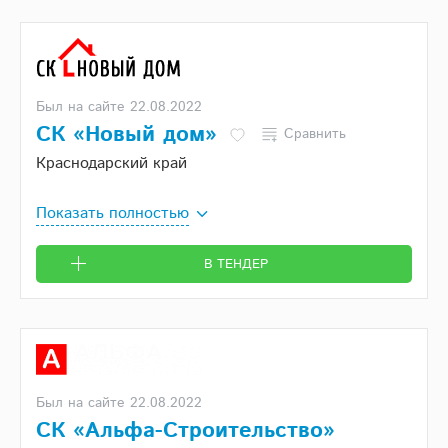
Был на сайте 22.08.2022
СК «Новый дом»
Сравнить
Краснодарский край
Показать полностью
В ТЕНДЕР
Был на сайте 22.08.2022
СК «Альфа-Строительство»