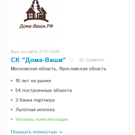
Был на сайте 21.01.2026
СК "Дома-Ваши"
Сравнить
Московская область, Ярославская область
10 лет на рынке
54 построенных объекта
3 банка партнера
Льготная ипотека
Указаны комплектации
Показать полностью