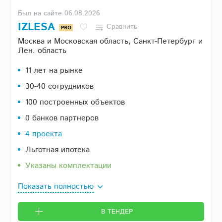
Был на сайте 06.08.2026
IZLESA
Сравнить
Москва и Московская область, Санкт-Петербург и
Лен. область
11 лет на рынке
30-40 сотрудников
100 построенных объектов
0 банков партнеров
4 проекта
Льготная ипотека
Указаны комплектации
Показать полностью
В ТЕНДЕР