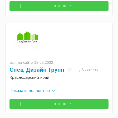
В ТЕНДЕР
Был на сайте 22.08.2022
Спец-Дизайн Групп
Сравнить
Краснодарский край
Показать полностью
В ТЕНДЕР