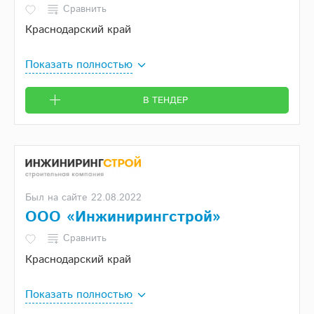
Сравнить
Краснодарский край
Показать полностью
В ТЕНДЕР
Был на сайте 22.08.2022
ООО «Инжинирингстрой»
Сравнить
Краснодарский край
Показать полностью