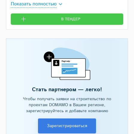
Показать полностью
В ТЕНДЕР
Стать партнером — легко!
Чтобы получать заявки на строительство по
проектам DOMAMO в Вашем регионе,
зарегистрируйтесь и добавьте компанию
Зарегистрироваться