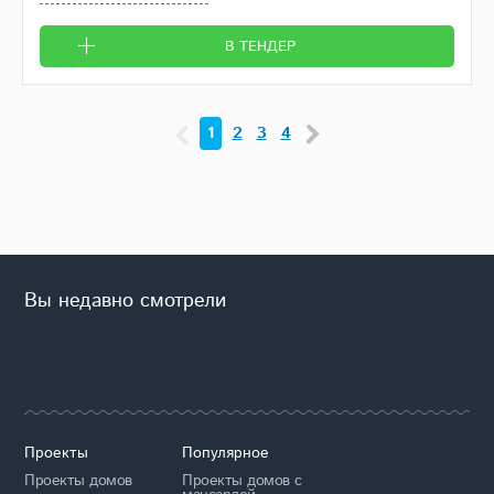
В ТЕНДЕР
1
2
3
4
Вы недавно смотрели
Проекты
Популярное
Проекты домов
Проекты домов с