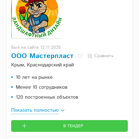
Был на сайте 12.11.2025
ООО Мастерпласт
Сравнить
Крым, Краснодарский край
10 лет на рынке
Менее 10 сотрудников
120 построенных объектов
Показать полностью
В ТЕНДЕР