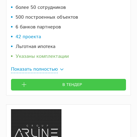
более 50 сотрудников
500 построенных объектов
6 банков партнеров
42 проекта
Льготная ипотека
Указаны комплектации
Показать полностью
В ТЕНДЕР