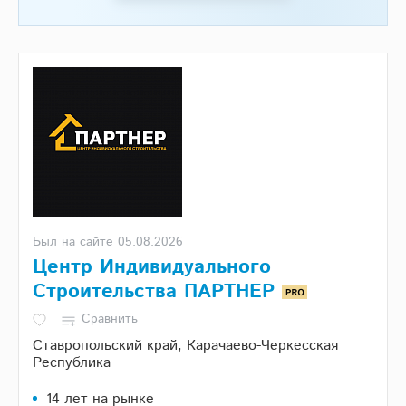
Был на сайте 05.08.2026
Центр Индивидуального
Строительства ПАРТНЕР
Сравнить
Ставропольский край, Карачаево-Черкесская
Республика
14 лет на рынке