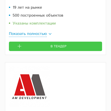
19 лет на рынке
500 построенных объектов
Указаны комплектации
Показать полностью
В ТЕНДЕР