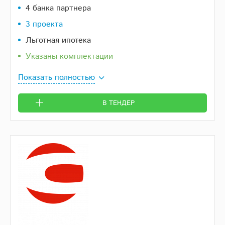
4 банка партнера
3 проекта
Льготная ипотека
Указаны комплектации
Показать полностью
В ТЕНДЕР