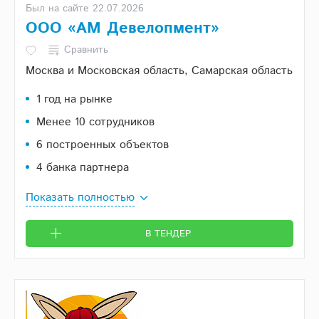
Был на сайте 22.07.2026
ООО «АМ Девелопмент»
Сравнить
Москва и Московская область, Самарская область
1 год на рынке
Менее 10 сотрудников
6 построенных объектов
4 банка партнера
Показать полностью
В ТЕНДЕР