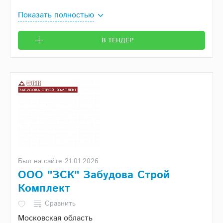
Показать полностью
В ТЕНДЕР
Был на сайте 21.01.2026
ООО "ЗСК" Забудова Строй
Комплект
Сравнить
Московская область