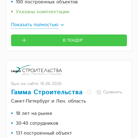
100 построенных объектов
Указаны комплектации
Показать полностью
В ТЕНДЕР
Был на сайте 16.06.2026
Гамма Строительства
Сравнить
Санкт-Петербург и Лен. область
18 лет на рынке
30-40 сотрудников
131 построенный объект