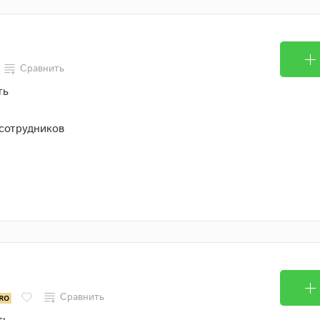
Сравнить
ть
 сотрудников
Сравнить