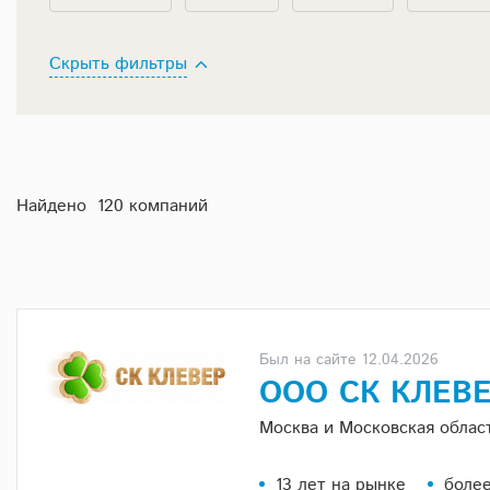
Скрыть фильтры
Найдено 120 компаний
Был на сайте 12.04.2026
ООО СК КЛЕВ
Москва и Московская облас
13 лет на рынке
более