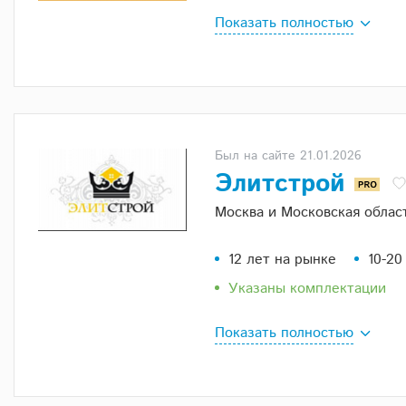
Показать полностью
Был на сайте 21.01.2026
Элитстрой
Москва и Московская облас
12 лет на рынке
10-20
Указаны комплектации
Показать полностью