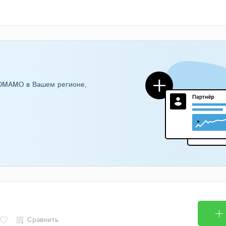
DOMAMO в Вашем регионе,
Сравнить