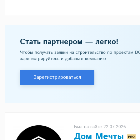
Стать партнером — легко!
Чтобы получать заявки на строительство по проектам 
зарегистрируйтесь и добавьте компанию
Зарегистрироваться
Был на сайте 22.07.2026
Дом Мечты