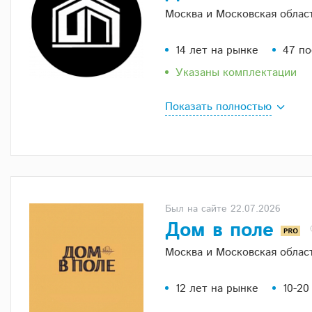
Москва и Московская облас
14 лет на рынке
47 п
Указаны комплектации
Показать полностью
Был на сайте 22.07.2026
Дом в поле
Москва и Московская облас
12 лет на рынке
10-20