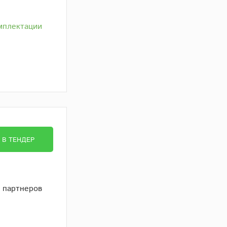
мплектации
В ТЕНДЕР
в партнеров