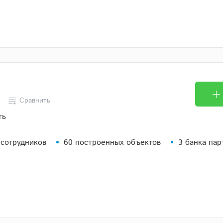
Сравнить
ть
 сотрудников
60 построенных объектов
3 банка пар