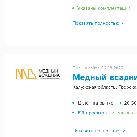
Указаны комплектации
Показать полностью
Был на сайте 06.08.2026
Медный всадн
Калужская область, Тверска
12 лет на рынке
20-30
199 проектов
Указаны
Показать полностью