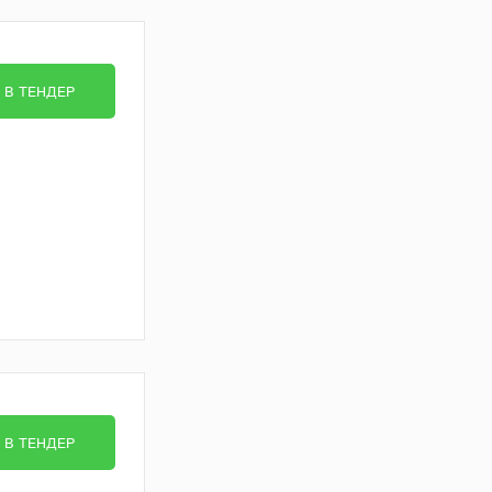
В ТЕНДЕР
В ТЕНДЕР