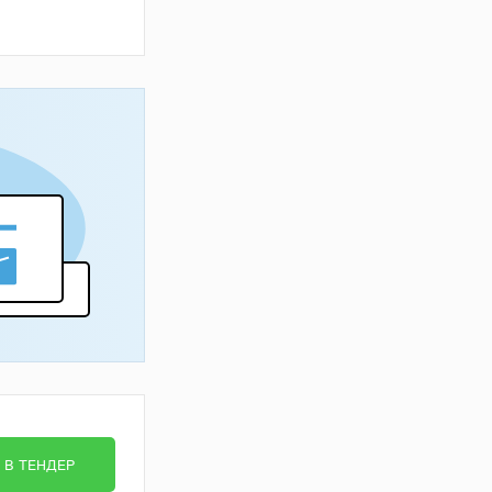
В ТЕНДЕР