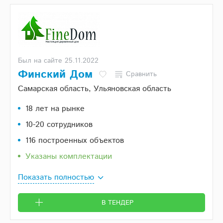
Был на сайте 25.11.2022
Финский Дом
Сравнить
Самарская область, Ульяновская область
18 лет на рынке
10-20 сотрудников
116 построенных объектов
Указаны комплектации
Показать полностью
В ТЕНДЕР