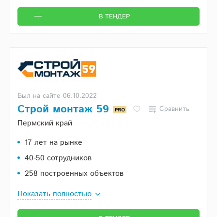
В ТЕНДЕР
Был на сайте 06.10.2022
Строй монтаж 59
Сравнить
Пермский край
17 лет на рынке
40-50 сотрудников
258 построенных объектов
Показать полностью