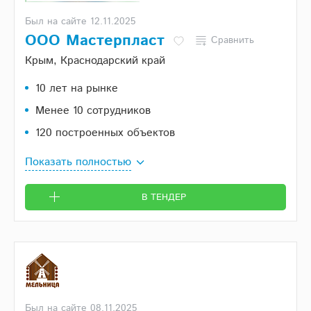
Был на сайте 12.11.2025
ООО Мастерпласт
Сравнить
Крым, Краснодарский край
10 лет на рынке
Менее 10 сотрудников
120 построенных объектов
Показать полностью
В ТЕНДЕР
Был на сайте 08.11.2025