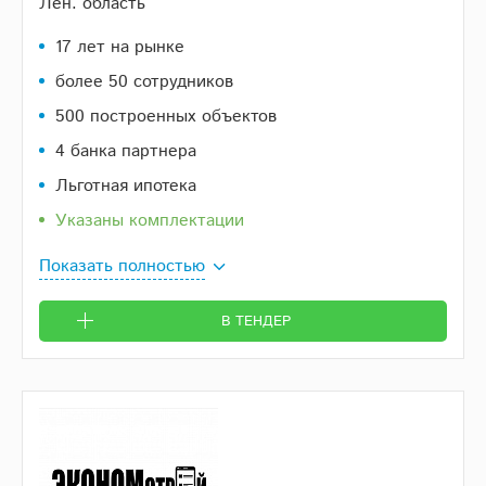
Лен. область
17 лет на рынке
более 50 сотрудников
500 построенных объектов
4 банка партнера
Льготная ипотека
Указаны комплектации
Показать полностью
В ТЕНДЕР