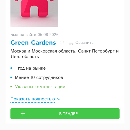
Был на сайте 06.08.2026
Green Gardens
Сравнить
Москва и Московская область, Санкт-Петербург и
Лен. область
1 год на рынке
Менее 10 сотрудников
Указаны комплектации
Показать полностью
В ТЕНДЕР