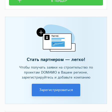
В ТЕНДЕР
Стать партнером — легко!
Чтобы получать заявки на строительство по
проектам DOMAMO в Вашем регионе,
зарегистрируйтесь и добавьте компанию
Зарегистрироваться