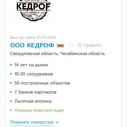
Был на сайте 21.01.2026
ООО КЕДРОФ
Сравнить
Свердловская область, Челябинская область
14 лет на рынке
10-20 сотрудников
50 построенных объектов
7 банков партнеров
Льготная ипотека
Указаны комплектации
Показать полностью