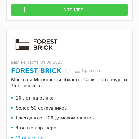
В ТЕНДЕР
Был на сайте 04.08.2026
FOREST BRICK
Сравнить
Москва и Московская область, Санкт-Петербург и
Лен. область
26 лет на рынке
более 50 сотрудников
Ежегодно от 100 домокомплектов
4 банка партнера
13 проектов