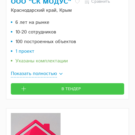
ООО "СК МОДУС"
Сравнить
Краснодарский край, Крым
6 лет на рынке
10-20 сотрудников
100 построенных объектов
1 проект
Указаны комплектации
Показать полностью
В ТЕНДЕР