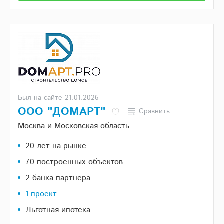
Был на сайте 21.01.2026
ООО "ДОМАРТ"
Сравнить
Москва и Московская область
20 лет на рынке
70 построенных объектов
2 банка партнера
1 проект
Льготная ипотека