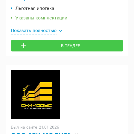
Льготная ипотека
Указаны комплектации
Показать полностью
В ТЕНДЕР
Был на сайте 21.01.2026