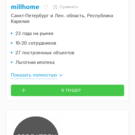
millhome
Сравнить
Санкт-Петербург и Лен. область, Республика
Карелия
23 года на рынке
10-20 сотрудников
27 построенных объектов
Льготная ипотека
Показать полностью
В ТЕНДЕР