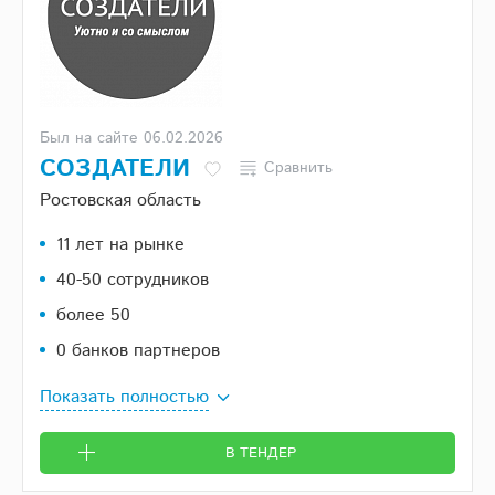
Был на сайте 06.02.2026
СОЗДАТЕЛИ
Сравнить
Ростовская область
11 лет на рынке
40-50 сотрудников
более 50
0 банков партнеров
Показать полностью
В ТЕНДЕР