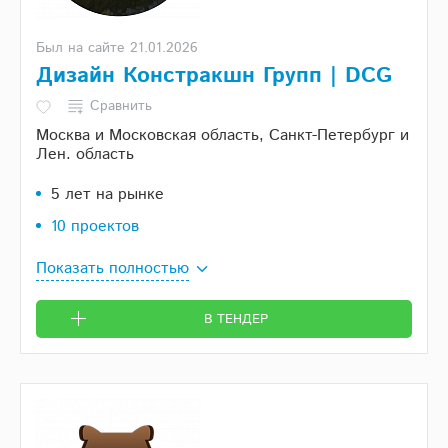
Был на сайте 21.01.2026
Дизайн Констракшн Групп | DCG
Сравнить
Москва и Московская область, Санкт-Петербург и
Лен. область
5 лет на рынке
10 проектов
Показать полностью
В ТЕНДЕР