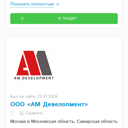
Показать полностью
В ТЕНДЕР
Был на сайте 22.07.2026
ООО «АМ Девелопмент»
Сравнить
Москва и Московская область, Самарская область