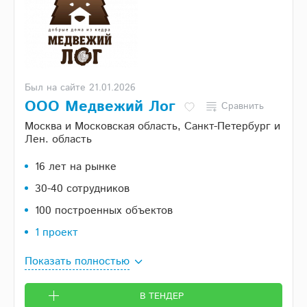
Был на сайте 21.01.2026
ООО Медвежий Лог
Сравнить
Москва и Московская область, Санкт-Петербург и
Лен. область
16 лет на рынке
30-40 сотрудников
100 построенных объектов
1 проект
Показать полностью
В ТЕНДЕР