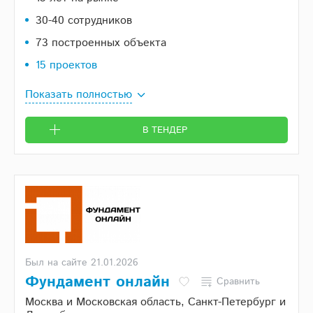
30-40 сотрудников
73 построенных объекта
15 проектов
Показать полностью
В ТЕНДЕР
Был на сайте 21.01.2026
Фундамент онлайн
Сравнить
Москва и Московская область, Санкт-Петербург и