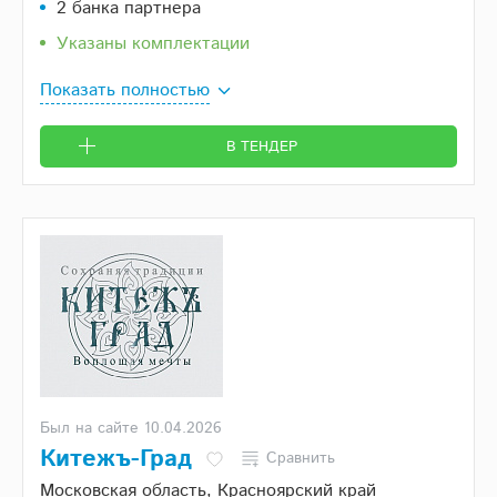
2 банка партнера
Указаны комплектации
Показать полностью
В ТЕНДЕР
Был на сайте 10.04.2026
Китежъ-Град
Сравнить
Московская область, Красноярский край