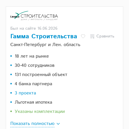
Был на сайте 16.06.2026
Гамма Строительства
Сравнить
Санкт-Петербург и Лен. область
18 лет на рынке
30-40 сотрудников
131 построенный объект
4 банка партнера
3 проекта
Льготная ипотека
Указаны комплектации
Показать полностью