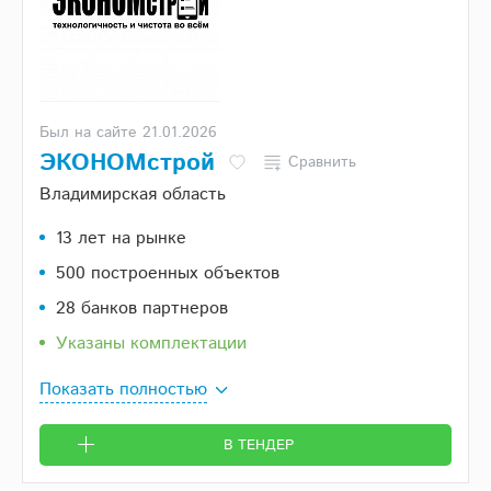
Был на сайте 21.01.2026
ЭКОНОМстрой
Сравнить
Владимирская область
13 лет на рынке
500 построенных объектов
28 банков партнеров
Указаны комплектации
Показать полностью
В ТЕНДЕР