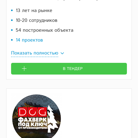
13 лет на рынке
10-20 сотрудников
54 построенных объекта
14 проектов
Показать полностью
В ТЕНДЕР