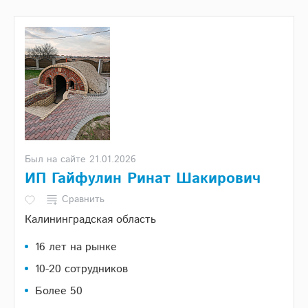
Был на сайте 21.01.2026
ИП Гайфулин Ринат Шакирович
Сравнить
Калининградская область
16 лет на рынке
10-20 сотрудников
Более 50