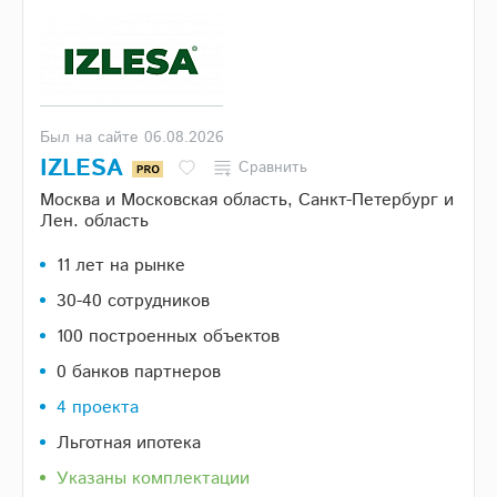
Был на сайте 06.08.2026
IZLESA
Сравнить
Москва и Московская область, Санкт-Петербург и
Лен. область
11 лет на рынке
30-40 сотрудников
100 построенных объектов
0 банков партнеров
4 проекта
Льготная ипотека
Указаны комплектации