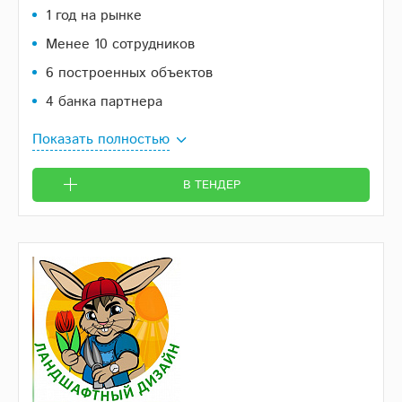
1 год на рынке
Менее 10 сотрудников
6 построенных объектов
4 банка партнера
Показать полностью
В ТЕНДЕР