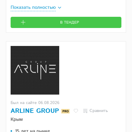
Показать полностью
В ТЕНДЕР
Был на сайте 06.08.2026
ARLINE GROUP
Сравнить
Крым
15 лет на рынке