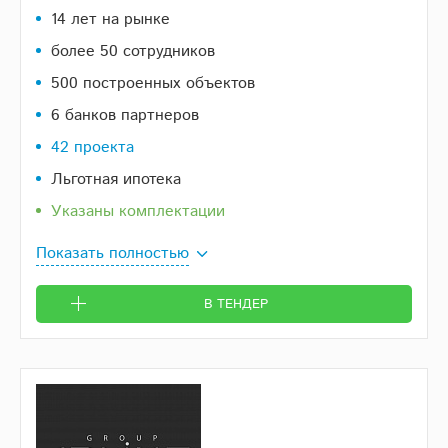
14 лет на рынке
более 50 сотрудников
500 построенных объектов
6 банков партнеров
42 проекта
Льготная ипотека
Указаны комплектации
Показать полностью
В ТЕНДЕР