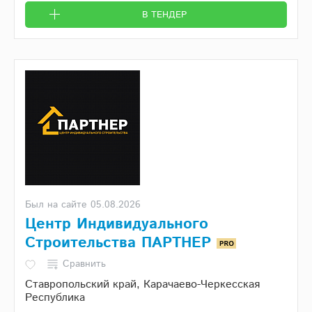
В ТЕНДЕР
Был на сайте 05.08.2026
Центр Индивидуального
Строительства ПАРТНЕР
Сравнить
Ставропольский край, Карачаево-Черкесская
Республика