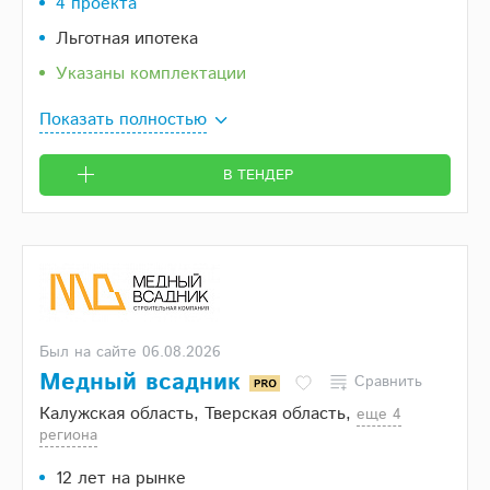
4 проекта
Льготная ипотека
Указаны комплектации
Показать полностью
В ТЕНДЕР
Был на сайте 06.08.2026
Медный всадник
Сравнить
Калужская область, Тверская область,
eще 4
региона
12 лет на рынке