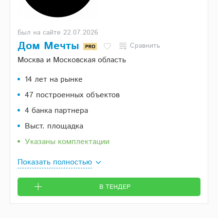
Был на сайте 22.07.2026
Дом Мечты
Сравнить
Москва и Московская область
14 лет на рынке
47 построенных объектов
4 банка партнера
Выст. площадка
Указаны комплектации
Показать полностью
В ТЕНДЕР