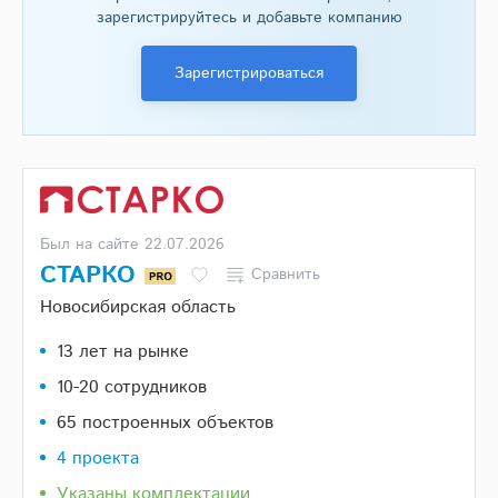
зарегистрируйтесь и добавьте компанию
Зарегистрироваться
Был на сайте 22.07.2026
СТАРКО
Сравнить
Новосибирская область
13 лет на рынке
10-20 сотрудников
65 построенных объектов
4 проекта
Указаны комплектации