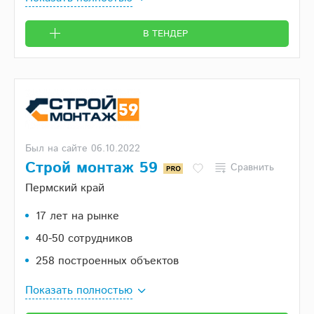
В ТЕНДЕР
Был на сайте 06.10.2022
Строй монтаж 59
Сравнить
Пермский край
17 лет на рынке
40-50 сотрудников
258 построенных объектов
Показать полностью