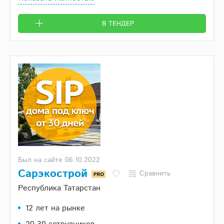
В ТЕНДЕР
Был на сайте 06.10.2022
Сарэкострой
Сравнить
Республика Татарстан
12 лет на рынке