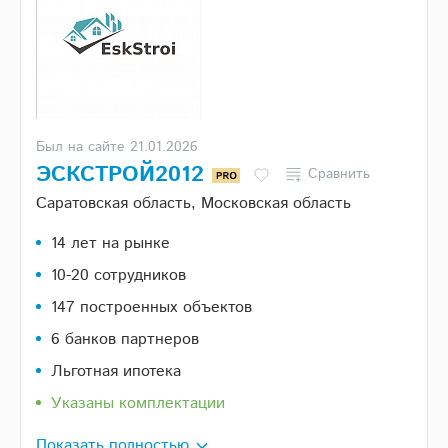
Был на сайте 21.01.2026
ЭСКСТРОЙ2012
Сравнить
Саратовская область, Московская область
14 лет на рынке
10-20 сотрудников
147 построенных объектов
6 банков партнеров
Льготная ипотека
Указаны комплектации
Показать полностью