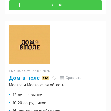
В ТЕНДЕР
Был на сайте 22.07.2026
Дом в поле
Сравнить
Москва и Московская область
12 лет на рынке
10-20 сотрудников
16 построенных объектов