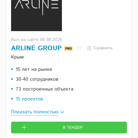
Был на сайте 06.08.2026
ARLINE GROUP
Сравнить
Крым
15 лет на рынке
30-40 сотрудников
73 построенных объекта
15 проектов
Показать полностью
В ТЕНДЕР