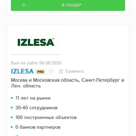
В ТЕНДЕР
Был на сайте 06.08.2026
IZLESA
Сравнить
Москва и Московская область, Санкт-Петербург и
Лен. область
11 лет на рынке
30-40 сотрудников
100 построенных объектов
0 банков партнеров