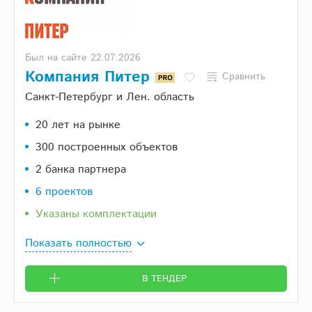
Был на сайте 22.07.2026
Компания Питер
Сравнить
Санкт-Петербург и Лен. область
20 лет на рынке
300 построенных объектов
2 банка партнера
6 проектов
Указаны комплектации
Показать полностью
В ТЕНДЕР