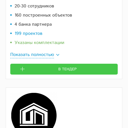
20-30 сотрудников
160 построенных объектов
4 банка партнера
199 проектов
Указаны комплектации
Показать полностью
В ТЕНДЕР