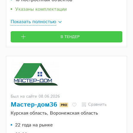
Указаны комплектации
Показать полностью
В ТЕНДЕР
Был на сайте 08.06.2026
Мастер-дом36
Сравнить
Курская область, Воронежская область
22 года на рынке