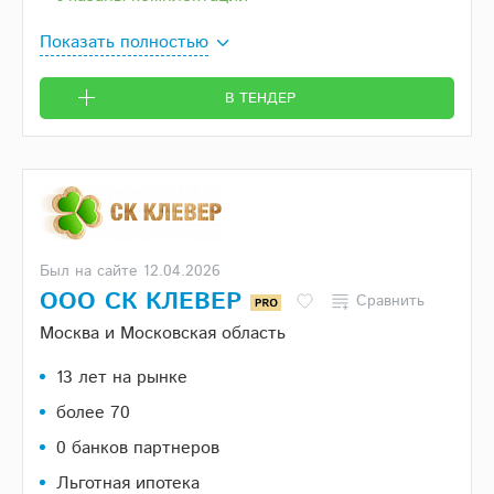
Показать полностью
В ТЕНДЕР
Был на сайте 12.04.2026
ООО СК КЛЕВЕР
Сравнить
Москва и Московская область
13 лет на рынке
более 70
0 банков партнеров
Льготная ипотека