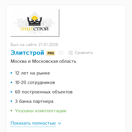
Был на сайте 21.01.2026
Элитстрой
Сравнить
Москва и Московская область
12 лет на рынке
10-20 сотрудников
60 построенных объектов
3 банка партнера
Указаны комплектации
Показать полностью