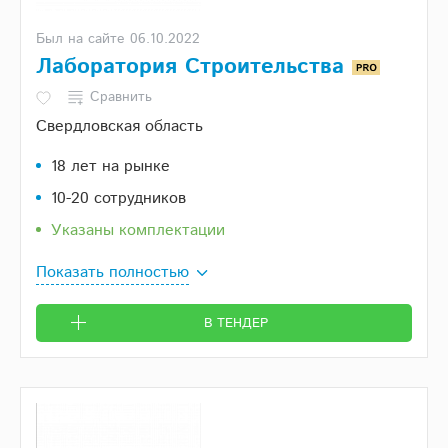
Был на сайте 06.10.2022
Лаборатория Строительства
Сравнить
Свердловская область
18 лет на рынке
10-20 сотрудников
Указаны комплектации
Показать полностью
В ТЕНДЕР