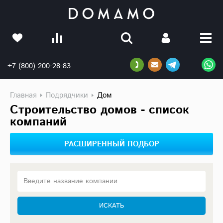
+7 (800) 200-28-83
Главная
Подрядчики
Дом
Строительство домов - список
компаний
РАСШИРЕННЫЙ ПОДБОР
Введите название компании
ИСКАТЬ