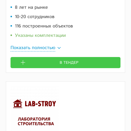
8 лет на рынке
10-20 сотрудников
116 построенных объектов
Указаны комплектации
Показать полностью
В ТЕНДЕР