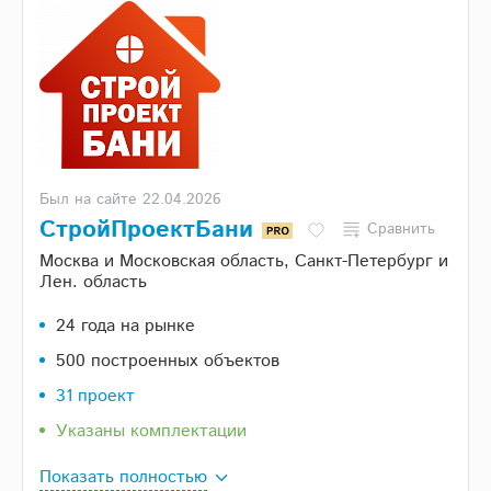
Был на сайте 22.04.2026
СтройПроектБани
Сравнить
Москва и Московская область, Санкт-Петербург и
Лен. область
24 года на рынке
500 построенных объектов
31 проект
Указаны комплектации
Показать полностью