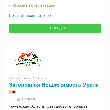
Указаны комплектации
Показать полностью
В ТЕНДЕР
Был на сайте 22.07.2026
Загородная Недвижимость Урала
Сравнить
Тюменская область, Свердловская область