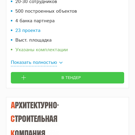
20-30 сотрудников
500 построенных объектов
4 банка партнера
23 проекта
Выст. площадка
Указаны комплектации
Показать полностью
В ТЕНДЕР