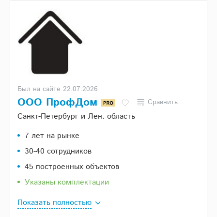
Был на сайте 22.07.2026
ООО ПрофДом
Сравнить
Санкт-Петербург и Лен. область
7 лет на рынке
30-40 сотрудников
45 построенных объектов
Указаны комплектации
Показать полностью