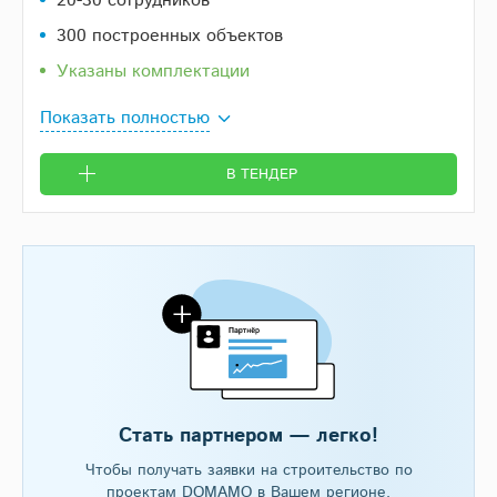
20-30 сотрудников
300 построенных объектов
Указаны комплектации
Показать полностью
В ТЕНДЕР
Стать партнером — легко!
Чтобы получать заявки на строительство по
проектам DOMAMO в Вашем регионе,