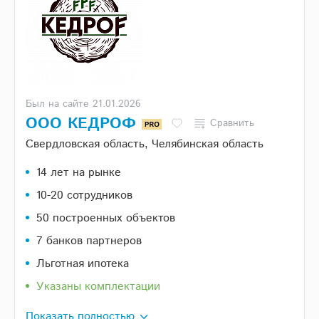
Был на сайте 21.01.2026
ООО КЕДРОФ
Сравнить
Свердловская область, Челябинская область
14 лет на рынке
10-20 сотрудников
50 построенных объектов
7 банков партнеров
Льготная ипотека
Указаны комплектации
Показать полностью