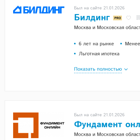
Был на сайте 21.01.2026
Билдинг
Москва и Московская облас
6 лет на рынке
Менее
Льготная ипотека
Показать полностью
Был на сайте 21.01.2026
Фундамент он
Москва и Московская област