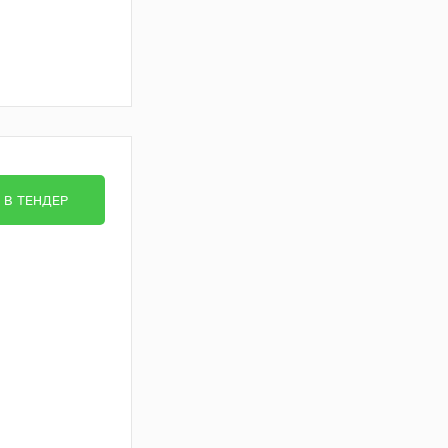
В ТЕНДЕР