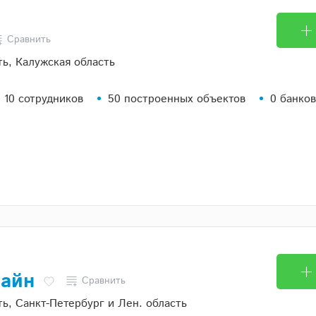
Сравнить
ть, Калужская область
 10 сотрудников
50 построенных объектов
0 банко
лайн
Сравнить
ь, Санкт-Петербург и Лен. область