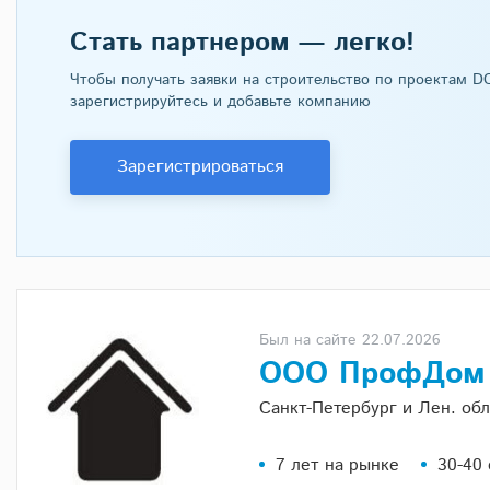
Стать партнером — легко!
Чтобы получать заявки на строительство по проектам 
зарегистрируйтесь и добавьте компанию
Зарегистрироваться
Был на сайте 22.07.2026
ООО ПрофДо
Санкт-Петербург и Лен. обл
7 лет на рынке
30-40