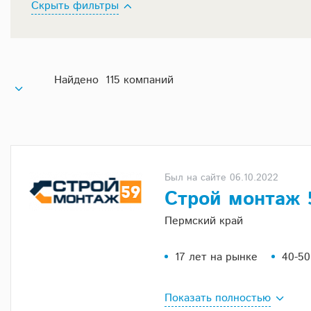
Скрыть фильтры
Найдено 115 компаний
Был на сайте 06.10.2022
Строй монтаж
Пермский край
17 лет на рынке
40-50
Показать полностью