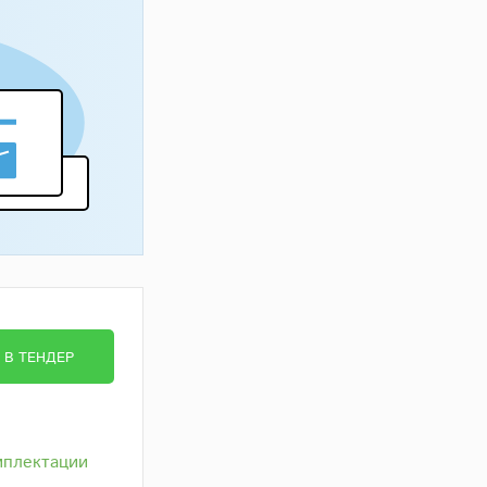
В ТЕНДЕР
мплектации