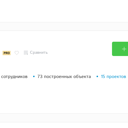
P
Сравнить
 сотрудников
73 построенных объекта
15 проектов