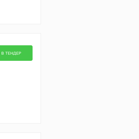
В ТЕНДЕР