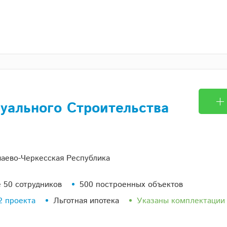
уального Строительства
чаево-Черкесская Республика
 50 сотрудников
500 построенных объектов
2 проекта
Льготная ипотека
Указаны комплектации