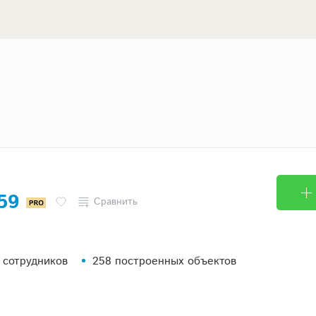
 59
Сравнить
 сотрудников
258 построенных объектов