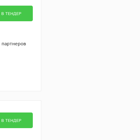
В ТЕНДЕР
в партнеров
В ТЕНДЕР