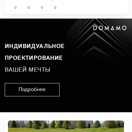
0
0
0
0
ИНДИВИДУАЛЬНОЕ
ПРОЕКТИРОВАНИЕ
ВАШЕЙ МЕЧТЫ
Подробнее