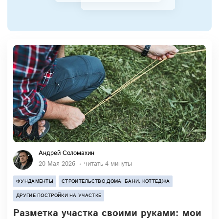
Андрей Соломахин
20 Мая 2026
читать 4 минуты
ФУНДАМЕНТЫ
СТРОИТЕЛЬСТВО ДОМА, БАНИ, КОТТЕДЖА
ДРУГИЕ ПОСТРОЙКИ НА УЧАСТКЕ
Разметка участка своими руками: мои