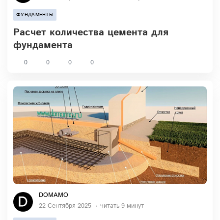
ФУНДАМЕНТЫ
Расчет количества цемента для
фундамента
0
0
0
0
DOMAMO
22 Сентября 2025
читать 9 минут