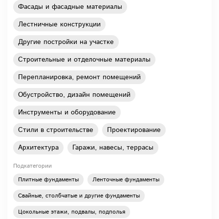
Фасады и фасадные материалы
Лестничные конструкции
Другие постройки на участке
Строительные и отделочные материалы
Перепланировка, ремонт помещений
Обустройство, дизайн помещений
Инструменты и оборудование
Стили в строительстве
Проектирование
Архитектура
Гаражи, навесы, террасы
Подкатегории
Плитные фундаменты
Ленточные фундаменты
Свайные, столбчатые и другие фундаменты
Цокольные этажи, подвалы, подполья