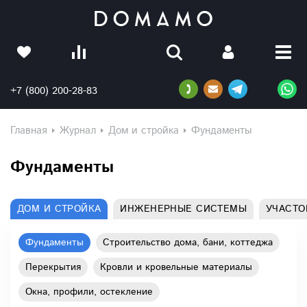
+7 (800) 200-28-83
Главная
Журнал
Дом и стройка
Фундаменты
Фундаменты
ДОМ И СТРОЙКА
ИНЖЕНЕРНЫЕ СИСТЕМЫ
УЧАСТО
Фундаменты
Строительство дома, бани, коттеджа
Перекрытия
Кровли и кровельные материалы
Окна, профили, остекление