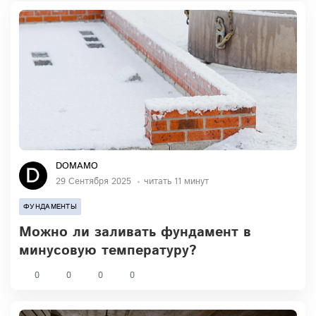
DOMAMO
29 Сентября 2025
читать 11 минут
ФУНДАМЕНТЫ
Можно ли заливать фундамент в
минусовую температуру?
0
0
0
0