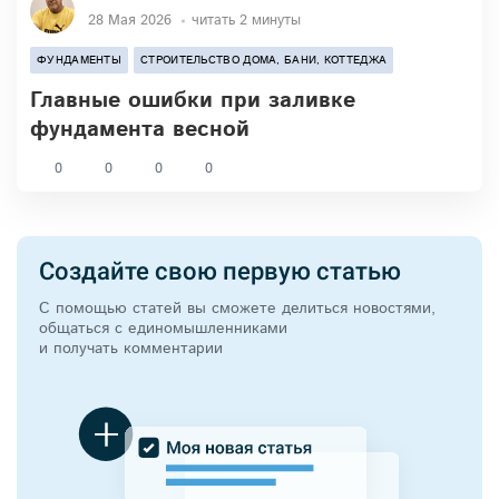
28 Мая 2026
читать 2 минуты
ФУНДАМЕНТЫ
СТРОИТЕЛЬСТВО ДОМА, БАНИ, КОТТЕДЖА
Главные ошибки при заливке
фундамента весной
0
0
0
0
Создайте свою первую статью
С помощью статей вы сможете делиться новостями,
общаться с единомышленниками
и получать комментарии