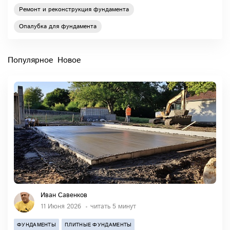
Ремонт и реконструкция фундамента
Опалубка для фундамента
Популярное
Новое
Иван Савенков
11 Июня 2026
читать 5 минут
ФУНДАМЕНТЫ
ПЛИТНЫЕ ФУНДАМЕНТЫ