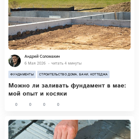
Андрей Соломахин
6 Мая 2026
читать 4 минуты
ФУНДАМЕНТЫ
СТРОИТЕЛЬСТВО ДОМА, БАНИ, КОТТЕДЖА
Можно ли заливать фундамент в мае:
мой опыт и косяки
0
0
0
0