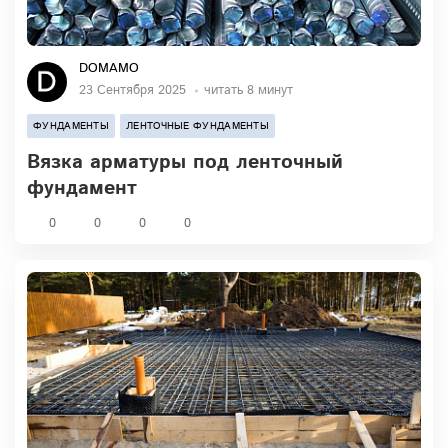
DOMAMO
23 Сентября 2025
читать 8 минут
ФУНДАМЕНТЫ
ЛЕНТОЧНЫЕ ФУНДАМЕНТЫ
Вязка арматуры под ленточный
фундамент
0
0
0
0