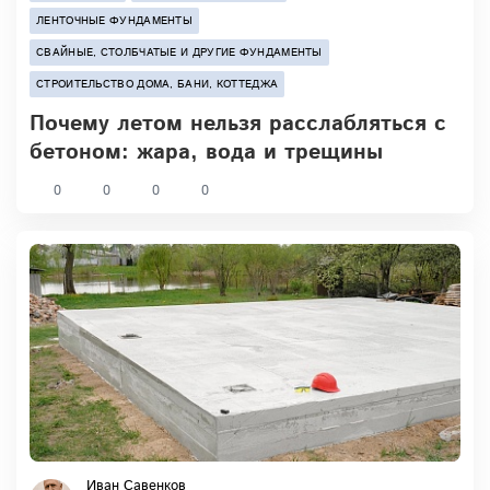
ЛЕНТОЧНЫЕ ФУНДАМЕНТЫ
СВАЙНЫЕ, СТОЛБЧАТЫЕ И ДРУГИЕ ФУНДАМЕНТЫ
СТРОИТЕЛЬСТВО ДОМА, БАНИ, КОТТЕДЖА
Почему летом нельзя расслабляться с
бетоном: жара, вода и трещины
0
0
0
0
Иван Савенков