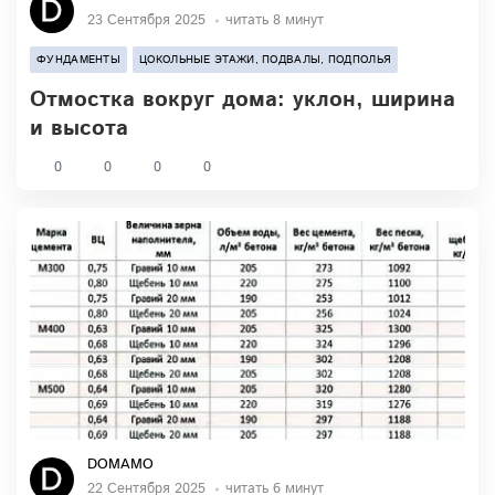
23 Сентября 2025
читать 8 минут
ФУНДАМЕНТЫ
ЦОКОЛЬНЫЕ ЭТАЖИ, ПОДВАЛЫ, ПОДПОЛЬЯ
Отмостка вокруг дома: уклон, ширина
и высота
0
0
0
0
DOMAMO
22 Сентября 2025
читать 6 минут