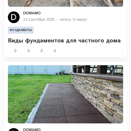
DOMAMO
23 Сентября 2025
читать 12 минут
ФУНДАМЕНТЫ
Виды фундаментов для частного дома
0
0
0
0
DOMAMO