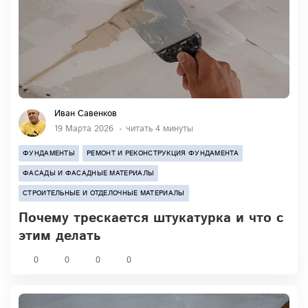
Иван Савенков
19 Марта 2026
читать 4 минуты
ФУНДАМЕНТЫ
РЕМОНТ И РЕКОНСТРУКЦИЯ ФУНДАМЕНТА
ФАСАДЫ И ФАСАДНЫЕ МАТЕРИАЛЫ
СТРОИТЕЛЬНЫЕ И ОТДЕЛОЧНЫЕ МАТЕРИАЛЫ
Почему трескается штукатурка и что с
этим делать
0
0
0
0