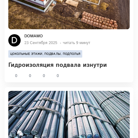
DOMAMO
23 Сентября 2025
читать 9 минут
ЦОКОЛЬНЫЕ ЭТАЖИ, ПОДВАЛЫ, ПОДПОЛЬЯ
Гидроизоляция подвала изнутри
0
0
0
0