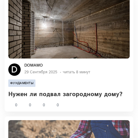
DOMAMO
29 Сентября 2025
читать 8 минут
ФУНДАМЕНТЫ
Нужен ли подвал загородному дому?
0
0
0
0