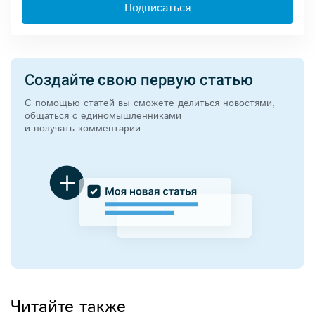
Подписаться
Создайте свою первую статью
С помощью статей вы сможете делиться новостями,
общаться с единомышленниками
и получать комментарии
Читайте также