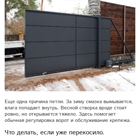
Еще одна причина петли. За зиму смазка вымывается,
влага попадает внутрь. Весной створка вроде стоит
ровно, но открывается тяжело. Здесь помогает
обычная регулировка ворот и обслуживание крепежа.
Что делать, если уже перекосило.