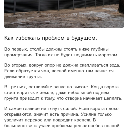
Как избежать проблем в будущем.
Во первых, столбы должны стоять ниже глубины
промерзания. Тогда их не будет поднимать морозом.
Во вторых, вокруг опор не должна скапливаться вода.
Если образуется яма, весной именно там начнется
движение грунта.
В третьих, оставляйте запас по высоте. Когда ворота
стоят впритык к земле, даже небольшой подъем
грунта приводит к тому, что створка начинает цеплять.
И самое главное не тянуть силой. Если ворота плохо
открываются, значит есть причина. Усилие только
увеличит перекос или повредит крепеж. В
большинстве случаев проблема решается без полной