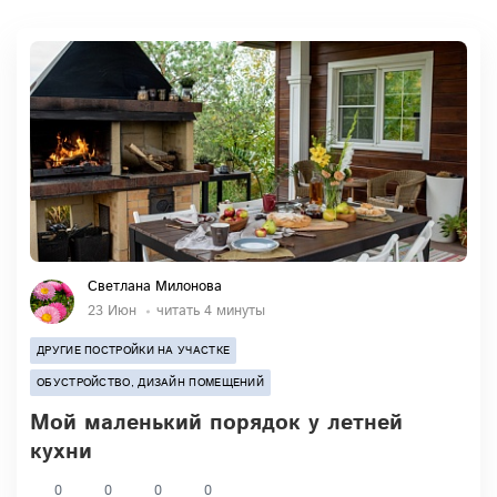
Светлана Милонова
23 Июн
читать 4 минуты
ДРУГИЕ ПОСТРОЙКИ НА УЧАСТКЕ
ОБУСТРОЙСТВО, ДИЗАЙН ПОМЕЩЕНИЙ
Мой маленький порядок у летней
кухни
0
0
0
0