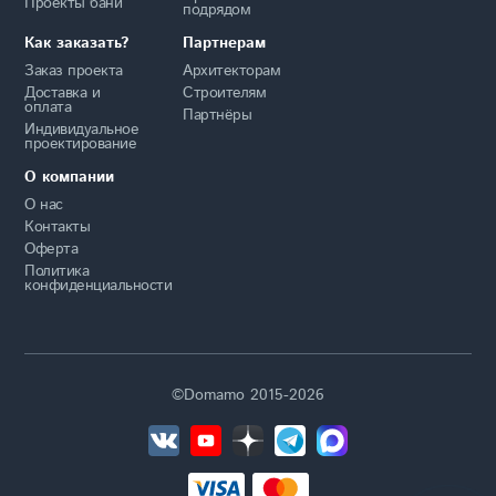
Проекты бани
подрядом
Как заказать?
Партнерам
Заказ проекта
Архитекторам
Доставка и
Строителям
оплата
Партнёры
Индивидуальное
проектирование
О компании
О нас
Контакты
Оферта
Политика
конфиденциальности
©Domamo 2015-2026