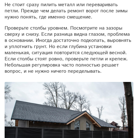
Не стоит сразу пилить металл или переваривать
петли. Прежде чем делать ремонт ворот после зимы
нужно понять, где именно смещение.
Проверьте столбы уровнем. Посмотрите на зазоры
сверху и снизу. Если разница видна глазом, проблема
в основании. Иногда достаточно подкопать, выровнять
и уплотнить грунт. Но если глубина установки
маленькая, ситуация повторится следующей весной.
Если столбы стоят ровно, проверьте петли и крепеж.
Небольшая регулировка часто полностью решает
вопрос, и не нужно ничего переделывать.