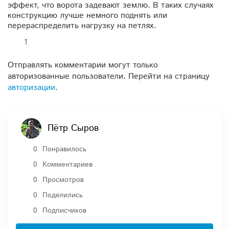
эффект, что ворота задевают землю. В таких случаях
конструкцию лучше немного поднять или
перераспределить нагрузку на петлях.
1
Отправлять комментарии могут только
авторизованные пользователи. Перейти на страницу
авторизации
.
Пётр Сыров
0
Понравилось
0
Комментариев
0
Просмотров
0
Поделились
0
Подписчиков