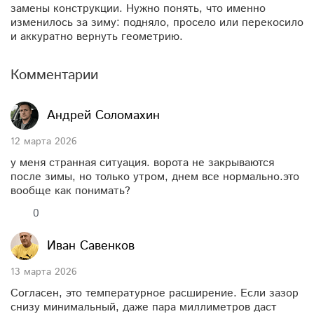
замены конструкции. Нужно понять, что именно
изменилось за зиму: подняло, просело или перекосило
и аккуратно вернуть геометрию.
Комментарии
Андрей Соломахин
12 марта 2026
у меня странная ситуация. ворота не закрываются
после зимы, но только утром, днем все нормально.это
вообще как понимать?
0
Иван Савенков
13 марта 2026
Согласен, это температурное расширение. Если зазор
снизу минимальный, даже пара миллиметров даст