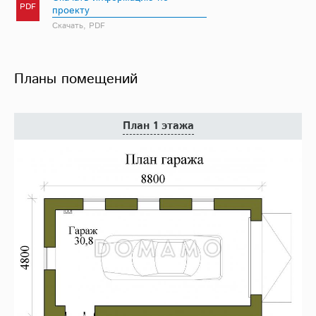
PDF
проекту
Скачать, PDF
Планы помещений
План 1 этажа