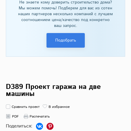
Не знаете кому доверить строительство дома?
Мы можем помочь! Подберем для вас из сотен
наших партнеров несколько компаний с лучшем
соотношением цена/качество под конкретно
ваш запрос.
Подобрать
D389 Проект гаража на две
машины
Сравнить проект
В избранное
PDF
Распечатать