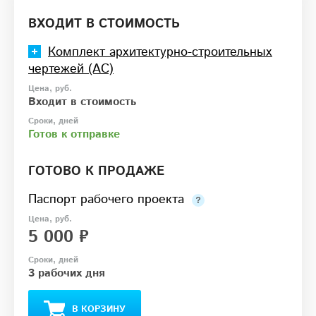
ВХОДИТ В СТОИМОСТЬ
Комплект архитектурно-строительных
чертежей (АС)
Входит в стоимость
Готов к отправке
ГОТОВО К ПРОДАЖЕ
Паспорт рабочего проекта
5 000 ₽
3 рабочих дня
В КОРЗИНУ