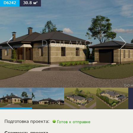
D6242
30.8 м²
Подготовка проекта:
Готов к отправке