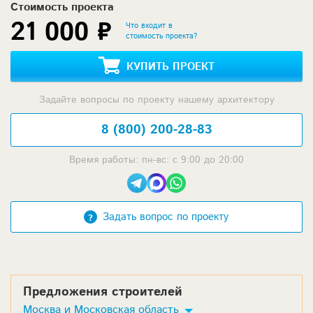
Стоимость проекта
21 000 ₽
Что входит в
стоимость проекта?
КУПИТЬ ПРОЕКТ
Задайте вопросы по проекту нашему архитектору
8 (800) 200-28-83
Время работы: пн-вс: с 9:00 до 20:00
Задать вопрос по проекту
Предложения строителей
Москва и Московская область