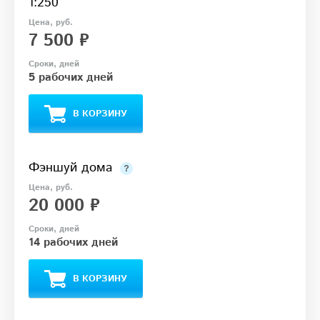
1:250
7 500 ₽
5 рабочих дней
В КОРЗИНУ
Фэншуй дома
20 000 ₽
14 рабочих дней
В КОРЗИНУ