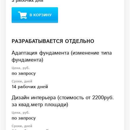
3 рабочих дня
В КОРЗИНУ
РАЗРАБАТЫВАЕТСЯ ОТДЕЛЬНО
Адаптация фундамента (изменение типа
фундамента)
по запросу
14 рабочих дней
Дизайн интерьера (стоимость от 2200руб.
за квад.метр площади)
по запросу