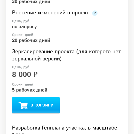
30 рабочих дней
Внесение изменений в проект
по запросу
20 рабочих дней
Зеркалирование проекта (для которого нет
зеркальной версии)
8 000 ₽
5 рабочих дней
В КОРЗИНУ
Разработка Генплана участка, в масштабе