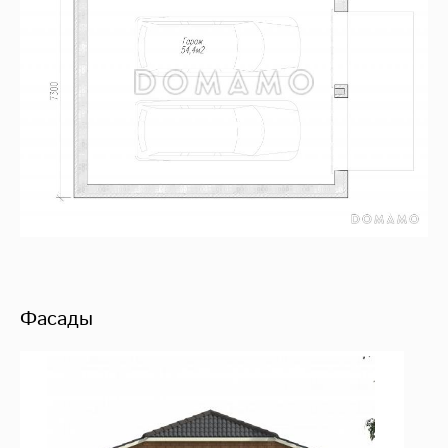
Фасады