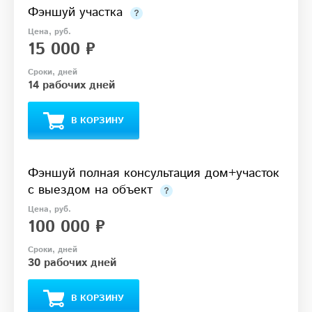
Фэншуй участка
15 000 ₽
14 рабочих дней
В КОРЗИНУ
Фэншуй полная консультация дом+участок
с выездом на объект
100 000 ₽
30 рабочих дней
В КОРЗИНУ