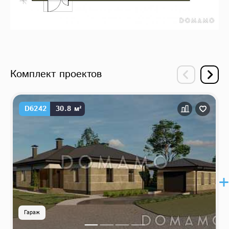
Комплект проектов
D6242
30.8 м²
Гараж