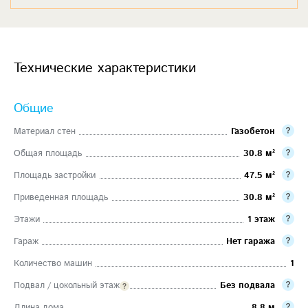
Технические характеристики
Общие
Материал стен
Газобетон
Общая площадь
30.8 м²
Площадь застройки
47.5 м²
Приведенная площадь
30.8 м²
Этажи
1 этаж
Гараж
Нет гаража
Количество машин
1
Подвал / цокольный этаж
Без подвала
Длина дома
8.8 м