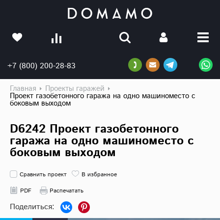
+7 (800) 200-28-83
Главная
Проекты гаражей
Проект газобетонного гаража на одно машиноместо с
боковым выходом
D6242 Проект газобетонного
гаража на одно машиноместо с
боковым выходом
Сравнить проект
В избранное
PDF
Распечатать