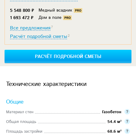
Медный всадник
5 548 800 ₽
Дом в поле
1 693 472 ₽
Все предложения
7
Расчёт подробной сметы
2
РАСЧЁТ ПОДРОБНОЙ СМЕТЫ
Технические характеристики
Общие
Материал стен
Газобетон
Общая площадь
54.4 м²
Площадь застройки
68.6 м²