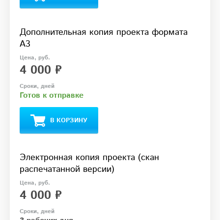
Дополнительная копия проекта формата
А3
4 000 ₽
Готов к отправке
В КОРЗИНУ
Электронная копия проекта (скан
распечатанной версии)
4 000 ₽