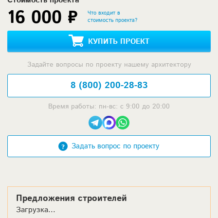
Стоимость проекта
16 000 ₽
Что входит в
стоимость проекта?
КУПИТЬ ПРОЕКТ
Задайте вопросы по проекту нашему архитектору
8 (800) 200-28-83
Время работы: пн-вс: с 9:00 до 20:00
Задать вопрос по проекту
Предложения строителей
Загрузка...