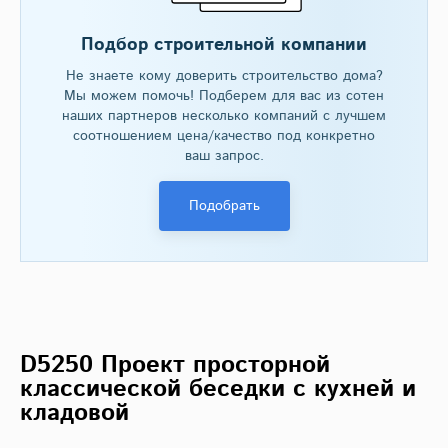
Подбор строительной компании
Не знаете кому доверить строительство дома?
Мы можем помочь! Подберем для вас из сотен
наших партнеров несколько компаний с лучшем
соотношением цена/качество под конкретно
ваш запрос.
Подобрать
D5250 Проект просторной
классической беседки с кухней и
кладовой