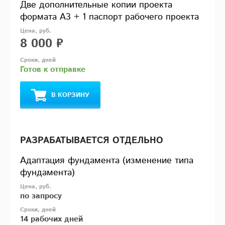
Две дополнительные копии проекта
формата А3 + 1 паспорт рабочего проекта
8 000 ₽
Готов к отправке
В КОРЗИНУ
РАЗРАБАТЫВАЕТСЯ ОТДЕЛЬНО
Адаптация фундамента (изменение типа
фундамента)
по запросу
14 рабочих дней