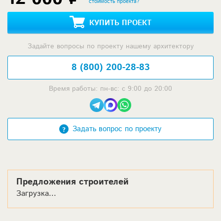
стоимость проекта?
КУПИТЬ ПРОЕКТ
Задайте вопросы по проекту нашему архитектору
8 (800) 200-28-83
Время работы: пн-вс: с 9:00 до 20:00
Задать вопрос по проекту
Предложения строителей
Загрузка...