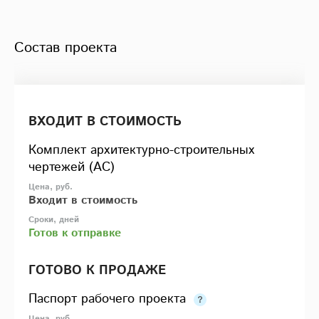
Состав проекта
ВХОДИТ В СТОИМОСТЬ
Комплект архитектурно-строительных
чертежей (АС)
Входит в стоимость
Готов к отправке
ГОТОВО К ПРОДАЖЕ
Паспорт рабочего проекта