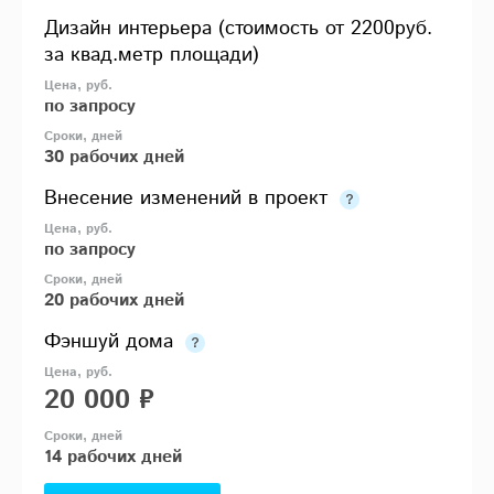
Дизайн интерьера (стоимость от 2200руб.
за квад.метр площади)
по запросу
30 рабочих дней
Внесение изменений в проект
по запросу
20 рабочих дней
Фэншуй дома
20 000 ₽
14 рабочих дней