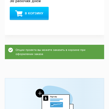
30 рабочих дней
В КОРЗИНУ
Опции проекта вы можете заказать в корзине при
оформлении заказа