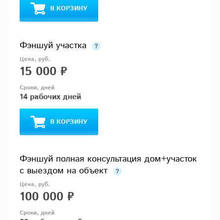
В КОРЗИНУ
Фэншуй участка
15 000 ₽
14 рабочих дней
В КОРЗИНУ
Фэншуй полная консультация дом+участок
с выездом на объект
100 000 ₽