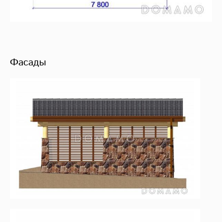
Фасады