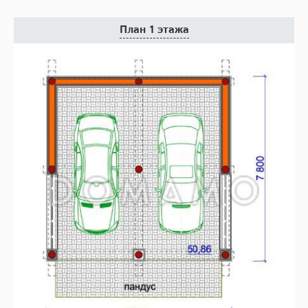
План 1 этажа