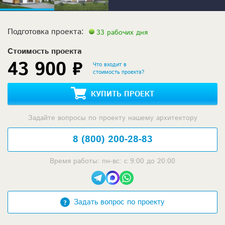
Подготовка проекта:
33 рабочих дня
Стоимость проекта
43 900 ₽
Что входит в
стоимость проекта?
КУПИТЬ ПРОЕКТ
Задайте вопросы по проекту нашему архитектору
8 (800) 200-28-83
Время работы: пн-вс: с 9:00 до 20:00
Задать вопрос по проекту