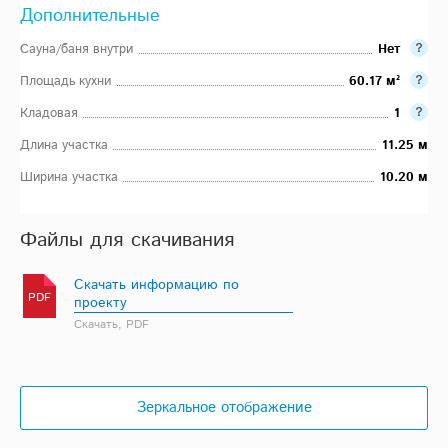
Дополнительные
Сауна/баня внутри
Нет
Площадь кухни
60.17 м²
Кладовая
1
Длина участка
11.25 м
Ширина участка
10.20 м
Файлы для скачивания
Скачать информацию по
PDF
проекту
Скачать, PDF
Зеркальное отображение