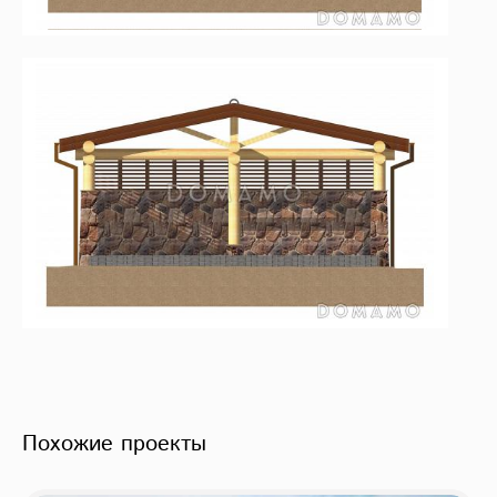
Похожие проекты