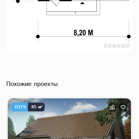
Похожие проекты
D375
85 м²