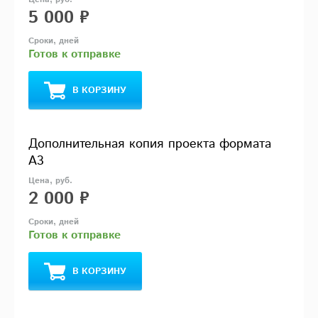
5 000 ₽
Готов к отправке
В КОРЗИНУ
Дополнительная копия проекта формата
А3
2 000 ₽
Готов к отправке
В КОРЗИНУ