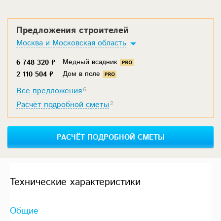
Предложения строителей
Москва и Московская область
Медный всадник
6 748 320 ₽
Дом в поле
2 110 504 ₽
Все предложения
6
Расчёт подробной сметы
2
РАСЧЁТ ПОДРОБНОЙ СМЕТЫ
Технические характеристики
Общие