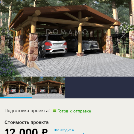
Подготовка проекта:
Готов к отправке
Стоимость проекта
12 000 ₽
Что входит в