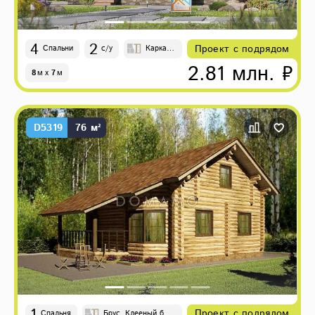
4
2
Проект с подрядом
Спальни
с/у
Каркас,
Каркасн
2.81 млн. ₽
8
м
x
7
м
о-панел
ьные
D5319
76 м²
1
Проект с подрядом
Спальня
Брус, Клееный бру