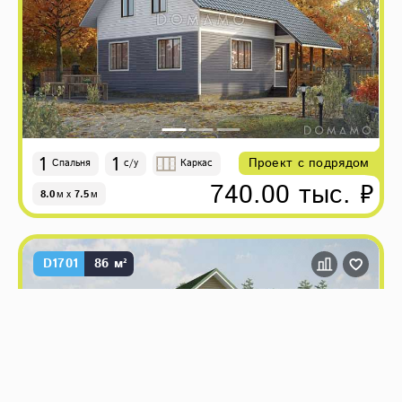
1
1
Проект с подрядом
Спальня
с/у
Каркас
740.00 тыс. ₽
8.0
м
x
7.5
м
D1701
86 м²