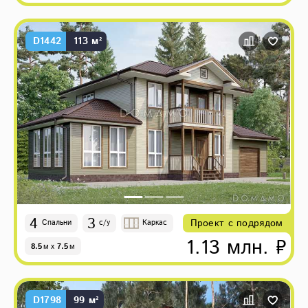
D1442
113 м²
4
3
Проект с подрядом
Спальни
с/у
Каркас
1.13 млн. ₽
8.5
м
x
7.5
м
D1798
99 м²