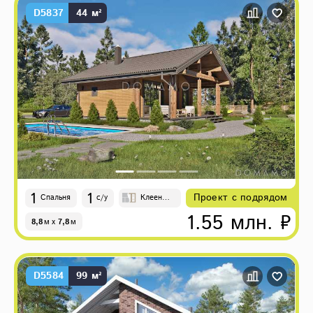
D5837
44 м²
1
1
Проект с подрядом
Спальня
с/у
Клееный
брус, Де
1.55 млн. ₽
8,8
м
x
7,8
м
ревянны
й кирпич
D5584
99 м²