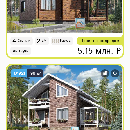
4
2
Проект с подрядом
Спальни
с/у
Каркас
5.15 млн. ₽
8
м
x
7,5
м
D1921
90 м²