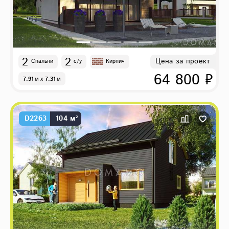
2
2
Цена за проект
Спальни
с/у
Кирпич
64 800 ₽
7.91
м
x
7.31
м
D2263
104 м²