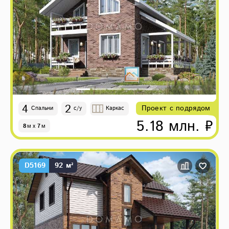
4
2
Проект с подрядом
Спальни
с/у
Каркас
5.18 млн. ₽
8
м
x
7
м
D5169
92 м²