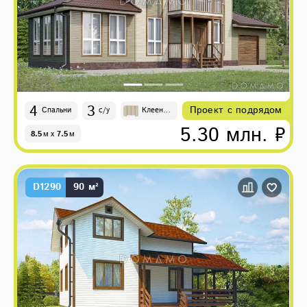
4
3
Проект с подрядом
Спальни
с/у
Клеены
й брус
5.30 млн. ₽
8.5
м
x
7.5
м
D1290
90 м²