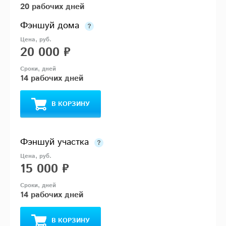
20 рабочих дней
Фэншуй дома
20 000 ₽
14 рабочих дней
В КОРЗИНУ
Фэншуй участка
15 000 ₽
14 рабочих дней
В КОРЗИНУ