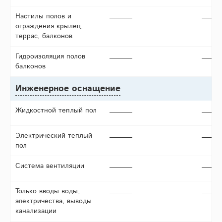
Настилы полов и
ограждения крылец,
террас, балконов
Гидроизоляция полов
балконов
Инженерное оснащение
Жидкостной теплый пол
Электрический теплый
пол
Система вентиляции
Только вводы воды,
электричества, выводы
канализации