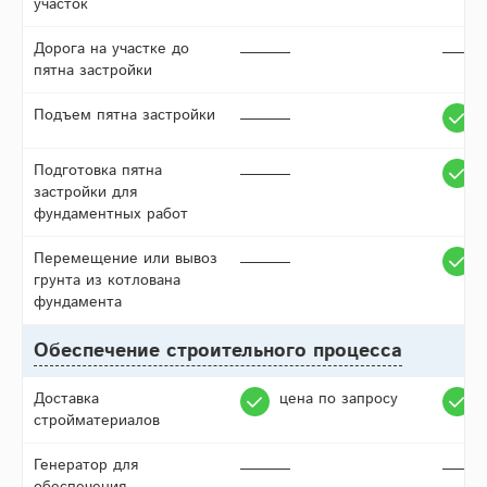
участок
Дорога на участке до
пятна застройки
Подъем пятна застройки
Подготовка пятна
застройки для
фундаментных работ
Перемещение или вывоз
грунта из котлована
фундамента
Обеспечение строительного процесса
Доставка
цена по запросу
стройматериалов
Генератор для