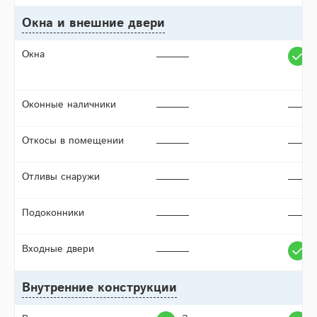
Окна и внешние двери
Окна
Оконные наличники
Откосы в помещении
Отливы снаружи
Подоконники
Входные двери
Внутренние конструкции