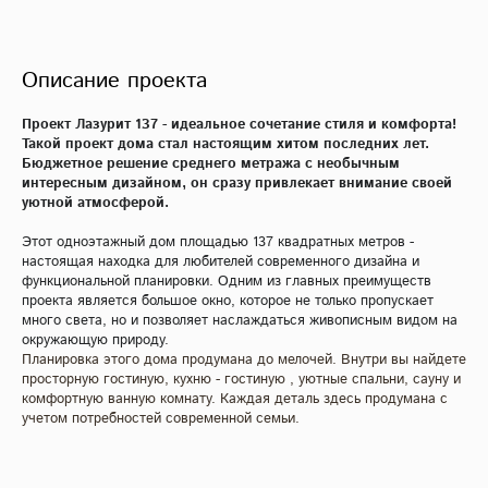
Описание проекта
Проект Лазурит 137 - идеальное сочетание стиля и комфорта!
Такой проект дома стал настоящим хитом последних лет.
Бюджетное решение среднего метража с необычным
интересным дизайном, он сразу привлекает внимание своей
уютной атмосферой.
Этот одноэтажный дом площадью 137 квадратных метров -
настоящая находка для любителей современного дизайна и
функциональной планировки. Одним из главных преимуществ
проекта является большое окно, которое не только пропускает
много света, но и позволяет наслаждаться живописным видом на
окружающую природу.
Планировка этого дома продумана до мелочей. Внутри вы найдете
просторную гостиную, кухню - гостиную , уютные спальни, сауну и
комфортную ванную комнату. Каждая деталь здесь продумана с
учетом потребностей современной семьи.