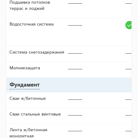
Подшивка потолков
террас и лоджий
Водосточная система
Система снегозадержания
Молниезащита
Фундамент
Сваи ж/бетонные
Сваи стальные винтовые
Лента ж/бетонная
монолитная