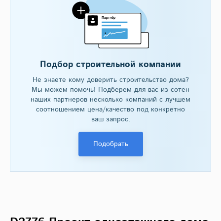
Подбор строительной компании
Не знаете кому доверить строительство дома?
Мы можем помочь! Подберем для вас из сотен
наших партнеров несколько компаний с лучшем
соотношением цена/качество под конкретно
ваш запрос.
Подобрать