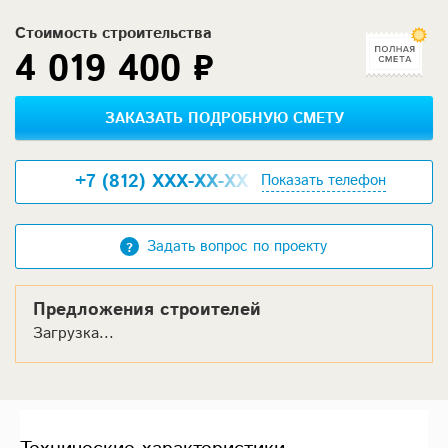
Стоимость строительства
4 019 400 ₽
ЗАКАЗАТЬ ПОДРОБНУЮ СМЕТУ
+7 (812) XXX-XX-XX
Показать телефон
Задать вопрос по проекту
Предложения строителей
Загрузка...