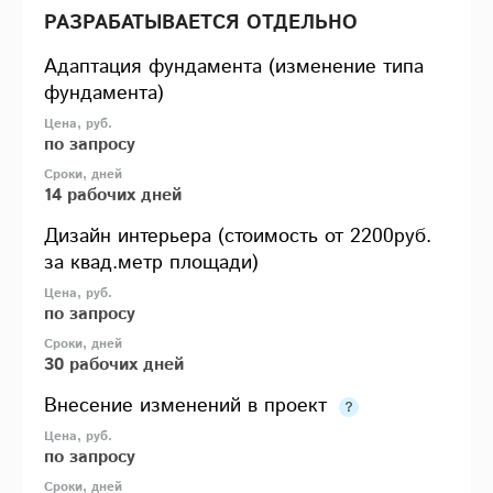
РАЗРАБАТЫВАЕТСЯ ОТДЕЛЬНО
Адаптация фундамента (изменение типа
фундамента)
по запросу
14 рабочих дней
Дизайн интерьера (стоимость от 2200руб.
за квад.метр площади)
по запросу
30 рабочих дней
Внесение изменений в проект
по запросу