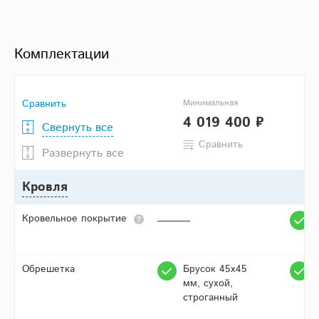
Комплектации
Сравнить
Минимальная
4 019 400 ₽
Свернуть все
Сравнить
Развернуть все
Кровля
Кровельное покрытие
Обрешетка
Брусок 45х45
мм, сухой,
строганный