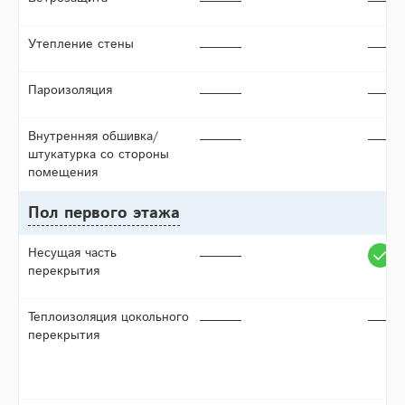
Утепление стены
Пароизоляция
Внутренняя обшивка/
штукатурка со стороны
помещения
Пол первого этажа
Несущая часть
перекрытия
Теплоизоляция цокольного
перекрытия