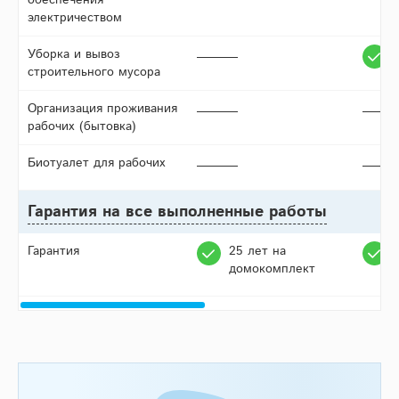
обеспечения
электричеством
Уборка и вывоз
строительного мусора
Организация проживания
рабочих (бытовка)
Биотуалет для рабочих
Гарантия на все выполненные работы
Гарантия
25 лет на
домокомплект