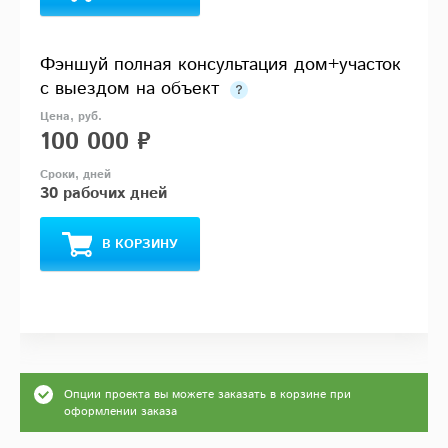
Фэншуй полная консультация дом+участок
с выездом на объект
100 000 ₽
30 рабочих дней
В КОРЗИНУ
Опции проекта вы можете заказать в корзине при
оформлении заказа