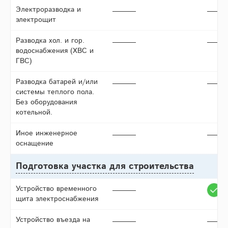
Электроразводка и
электрощит
Разводка хол. и гор.
водоснабжения (ХВС и
ГВС)
Разводка батарей и/или
системы теплого пола.
Без оборудования
котельной.
Иное инженерное
оснащение
Подготовка участка для строительства
Устройство временного
щита электроснабжения
Устройство въезда на