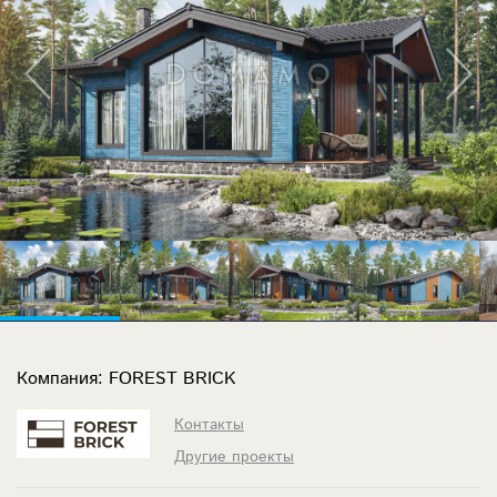
Компания: FOREST BRICK
Контакты
Другие проекты