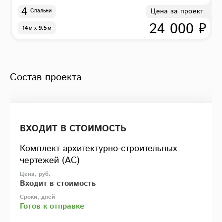
4
Цена за проект
Спальни
24 000 ₽
14
м
x
9.5
м
Состав проекта
ВХОДИТ В СТОИМОСТЬ
Комплект архитектурно-строительных
чертежей (АС)
Входит в стоимость
Готов к отправке