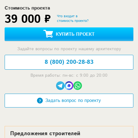
Стоимость проекта
39 000 ₽
Что входит в
стоимость проекта?
КУПИТЬ ПРОЕКТ
Задайте вопросы по проекту нашему архитектору
8 (800) 200-28-83
Время работы: пн-вс: с 9:00 до 20:00
Задать вопрос по проекту
Предложения строителей