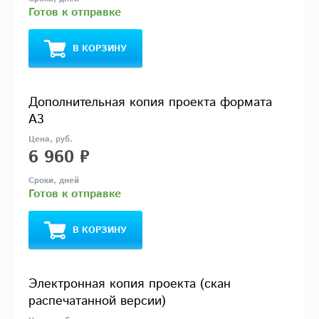
Готов к отправке
В КОРЗИНУ
Дополнительная копия проекта формата
А3
6 960 ₽
Готов к отправке
В КОРЗИНУ
Электронная копия проекта (скан
распечатанной версии)