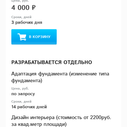
4 000 ₽
3 рабочих дня
В КОРЗИНУ
РАЗРАБАТЫВАЕТСЯ ОТДЕЛЬНО
Адаптация фундамента (изменение типа
фундамента)
по запросу
14 рабочих дней
Дизайн интерьера (стоимость от 2200руб.
за квад.метр площади)