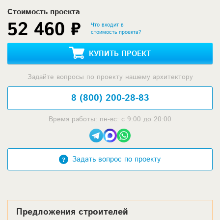
Стоимость проекта
52 460 ₽
Что входит в
стоимость проекта?
КУПИТЬ ПРОЕКТ
Задайте вопросы по проекту нашему архитектору
8 (800) 200-28-83
Время работы: пн-вс: с 9:00 до 20:00
Задать вопрос по проекту
Предложения строителей