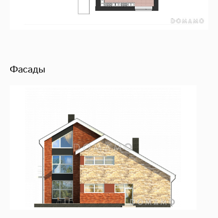
Фасады