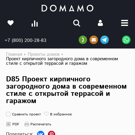
+7 (800) 200-28-83
Главная
Проекты домов
Проект кирпичного загородного дома в современном
стиле с открытой террасой и гаражом
D85 Проект кирпичного
загородного дома в современном
стиле с открытой террасой и
гаражом
Сравнить проект
В избранное
PDF
Распечатать