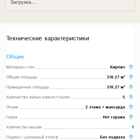
Загрузка...
Технические характеристики
Общие
Материал стен
Кирпич
Общая площадь
318.27 м²
Приведенная площадь
318.27 м²
Количество жилых комнат/спален
5
Этажи
2 этажа + мансарда
Гараж
Нет гаража
Количество машин
1
Подвал / цокольный этаж
Без подвала