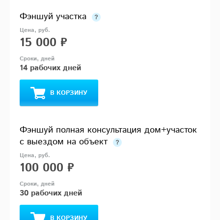
Фэншуй участка
15 000 ₽
14 рабочих дней
В КОРЗИНУ
Фэншуй полная консультация дом+участок
с выездом на объект
100 000 ₽
30 рабочих дней
В КОРЗИНУ