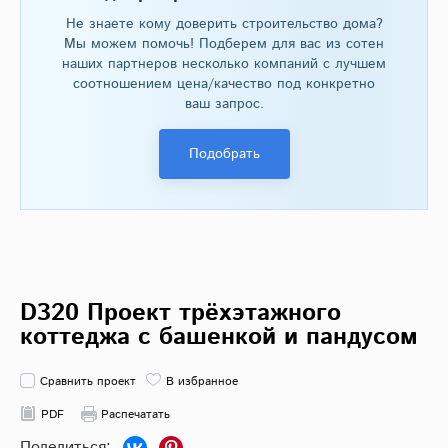
Не знаете кому доверить строительство дома?
Мы можем помочь! Подберем для вас из сотен
наших партнеров несколько компаний с лучшем
соотношением цена/качество под конкретно
ваш запрос.
Подобрать
D320 Проект трёхэтажного
коттеджа с башенкой и пандусом
Сравнить проект
В избранное
PDF
Распечатать