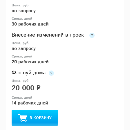
по запросу
30 рабочих дней
Внесение изменений в проект
по запросу
20 рабочих дней
Фэншуй дома
20 000 ₽
14 рабочих дней
В КОРЗИНУ