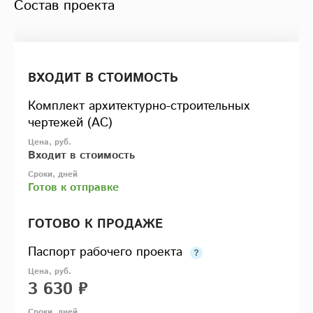
Состав проекта
ВХОДИТ В СТОИМОСТЬ
Комплект архитектурно-строительных
чертежей (АС)
Входит в стоимость
Готов к отправке
ГОТОВО К ПРОДАЖЕ
Паспорт рабочего проекта
3 630 ₽