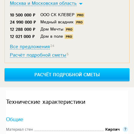
Москва и Московская область
ООО СК КЛЕВЕР
10 500 000 ₽
Медный всадник
24 990 000 ₽
Дом Мечты
12 288 000 ₽
Дом в поле
12 021 000 ₽
Все предложения
24
Расчёт подробной сметы
5
РАСЧЁТ ПОДРОБНОЙ СМЕТЫ
Технические характеристики
Общие
Материал стен
Кирпич