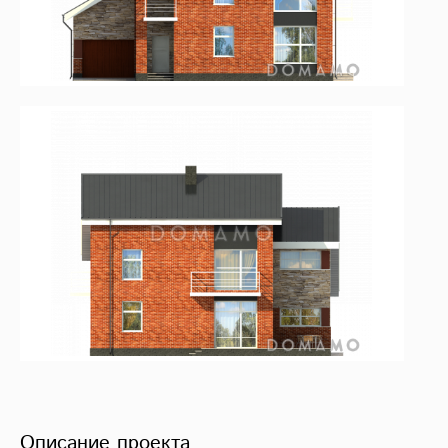
Описание проекта