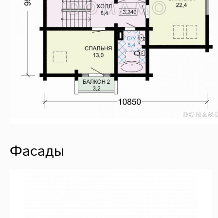
Фасады