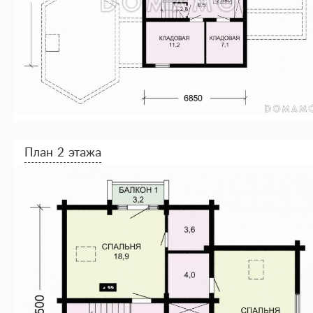
План 2 этажа