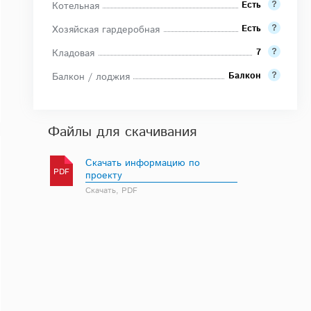
Есть
Котельная
Есть
Хозяйская гардеробная
7
Кладовая
Балкон
Балкон / лоджия
Файлы для скачивания
Скачать информацию по
PDF
проекту
Скачать, PDF