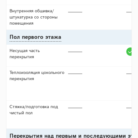
Внутренняя обшивка/
штукатурка со стороны
помещения
Пол первого этажа
Несущая часть
перекрытия
Теплоизоляция цокольного
перекрытия
Стяжка/подготовка под
чистый пол
Перекрытия над первым и последующими эт