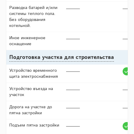
Разводка батарей и/или
системы теплого пола.
Без оборудования
котельной.
Иное инженерное
оснащение
Подготовка участка для строительства
Устройство временного
щита электроснабжения
Устройство въезда на
участок
Дорога на участке до
пятна застройки
Подъем пятна застройки