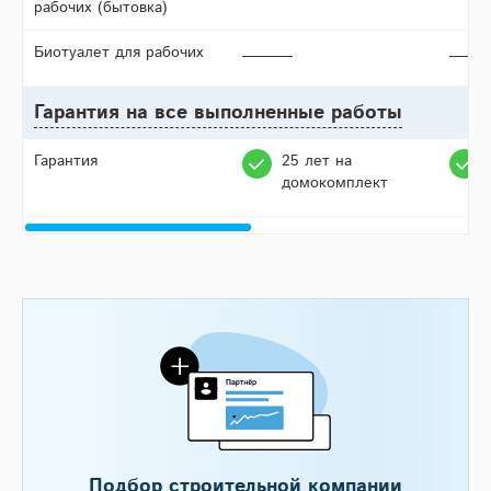
рабочих (бытовка)
Биотуалет для рабочих
Гарантия на все выполненные работы
Гарантия
25 лет на
домокомплект
Подбор строительной компании