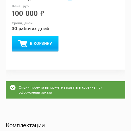
100 000 ₽
30 рабочих дней
В КОРЗИНУ
Опции проекта вы можете заказать в корзине при
оформлении заказа
Комплектации