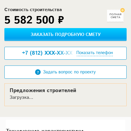
Стоимость строительства
5 582 500 ₽
ЗАКАЗАТЬ ПОДРОБНУЮ СМЕТУ
+7 (812) XXX-XX-XX
Показать телефон
Задать вопрос по проекту
Предложения строителей
Загрузка...