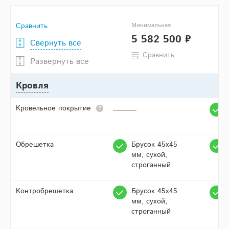
Сравнить
Минимальная
5 582 500 ₽
Свернуть все
Сравнить
Развернуть все
Кровля
Кровельное покрытие
Обрешетка
Брусок 45х45
мм, сухой,
строганный
Контробрешетка
Брусок 45х45
мм, сухой,
строганный