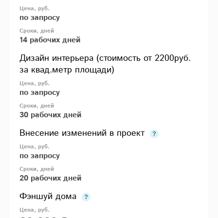
по запросу
14 рабочих дней
Дизайн интерьера (стоимость от 2200руб.
за квад.метр площади)
по запросу
30 рабочих дней
Внесение изменений в проект
по запросу
20 рабочих дней
Фэншуй дома