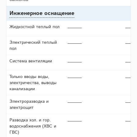
Инженерное оснащение
Жидкостной теплый пол
Электрический теплый
пол
Система вентиляции
Только вводы воды,
электричества, выводы
канализации
Электроразводка и
электрощит
Разводка хол. и гор.
водоснабжения (ХВС и
ГВС)