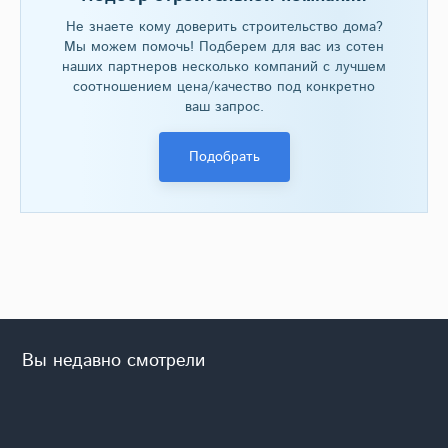
Не знаете кому доверить строительство дома?
Мы можем помочь! Подберем для вас из сотен
наших партнеров несколько компаний с лучшем
соотношением цена/качество под конкретно
ваш запрос.
Подобрать
Вы недавно смотрели