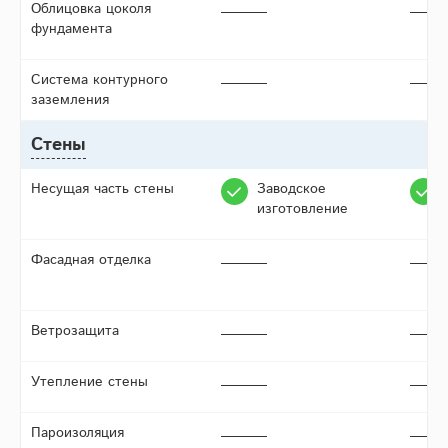
Облицовка цоколя
фундамента
Система контурного
заземления
Стены
Несущая часть стены
Заводское
изготовление
Фасадная отделка
Ветрозащита
Утепление стены
Пароизоляция