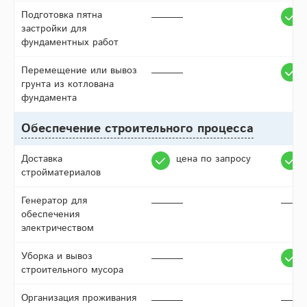
Подготовка пятна
застройки для
фундаментных работ
Перемещение или вывоз
грунта из котлована
фундамента
Обеспечение строительного процесса
Доставка
цена по запросу
стройматериалов
Генератор для
обеспечения
электричеством
Уборка и вывоз
строительного мусора
Организация проживания