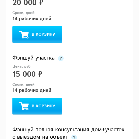
20 000 ₽
14 рабочих дней
В КОРЗИНУ
Фэншуй участка
15 000 ₽
14 рабочих дней
В КОРЗИНУ
Фэншуй полная консультация дом+участок
с выездом на объект