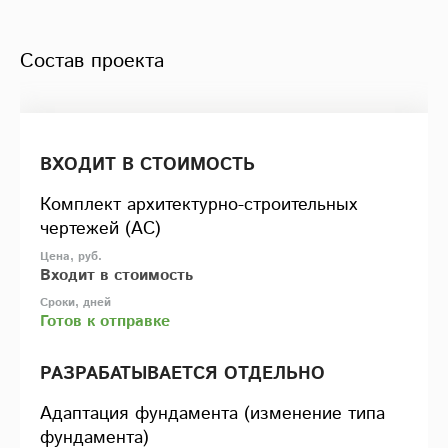
Состав проекта
ВХОДИТ В СТОИМОСТЬ
Комплект архитектурно-строительных
чертежей (АС)
Входит в стоимость
Готов к отправке
РАЗРАБАТЫВАЕТСЯ ОТДЕЛЬНО
Адаптация фундамента (изменение типа
фундамента)