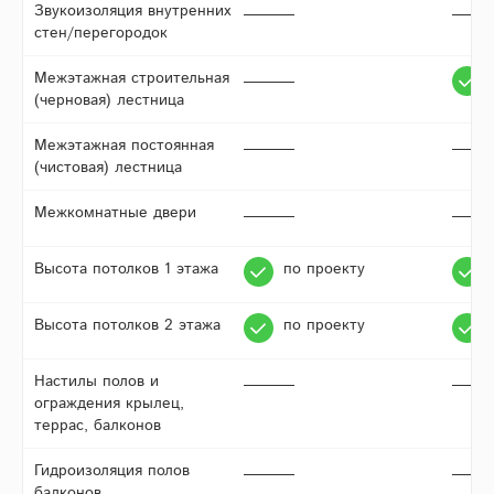
Звукоизоляция внутренних
стен/перегородок
Межэтажная строительная
(черновая) лестница
Межэтажная постоянная
(чистовая) лестница
Межкомнатные двери
Высота потолков 1 этажа
по проекту
Высота потолков 2 этажа
по проекту
Настилы полов и
ограждения крылец,
террас, балконов
Гидроизоляция полов
балконов