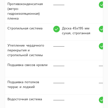
Противоконденсатная
(ветро-
гидроизоляционная)
пленка
Стропильная система
Доска 45х195 мм
сухая, строганная
Утепление чердачного
перекрытия и
стропильной системы
Подшивка свесов кровли
Подшивка потолков
террас и лоджий
Водосточная система