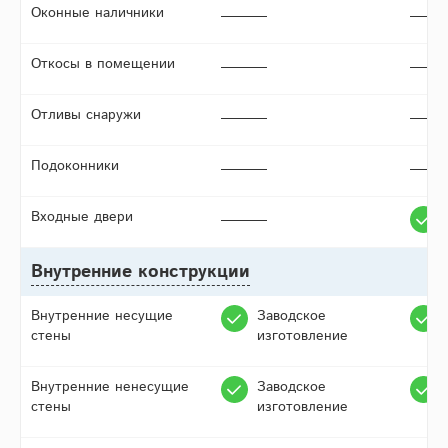
Оконные наличники
Откосы в помещении
Отливы снаружи
Подоконники
Входные двери
Внутренние конструкции
Внутренние несущие
Заводское
стены
изготовление
Внутренние ненесущие
Заводское
стены
изготовление