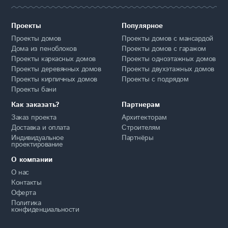
Проекты
Популярное
Проекты домов
Проекты домов с мансардой
Дома из пеноблоков
Проекты домов с гаражом
Проекты каркасных домов
Проекты одноэтажных домов
Проекты деревянных домов
Проекты двухэтажных домов
Проекты кирпичных домов
Проекты с подрядом
Проекты бани
Как заказать?
Партнерам
Заказ проекта
Архитекторам
Доставка и оплата
Строителям
Индивидуальное
Партнёры
проектирование
О компании
О нас
Контакты
Оферта
Политика
конфиденциальности