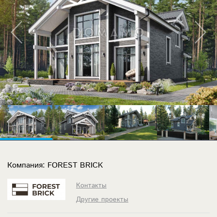
Компания: FOREST BRICK
Контакты
Другие проекты