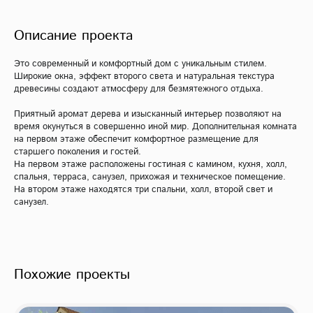
Описание проекта
Это современный и комфортный дом с уникальным стилем.
Широкие окна, эффект второго света и натуральная текстура
древесины создают атмосферу для безмятежного отдыха.
Приятный аромат дерева и изысканный интерьер позволяют на
время окунуться в совершенно иной мир. Дополнительная комната
на первом этаже обеспечит комфортное размещение для
старшего поколения и гостей.
На первом этаже расположены гостиная с камином, кухня, холл,
спальня, терраса, санузел, прихожая и техническое помещение.
На втором этаже находятся три спальни, холл, второй свет и
санузел.
Похожие проекты