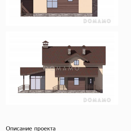
Описание проекта