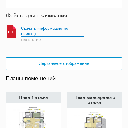
Файлы для скачивания
Скачать информацию по
PDF
проекту
Скачать, PDF
Зеркальное отображение
Планы помещений
План 1 этажа
План мансардного
этажа