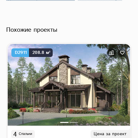
Похожие проекты
D2911
208.8 м²
4
Цена за проект
Спальни