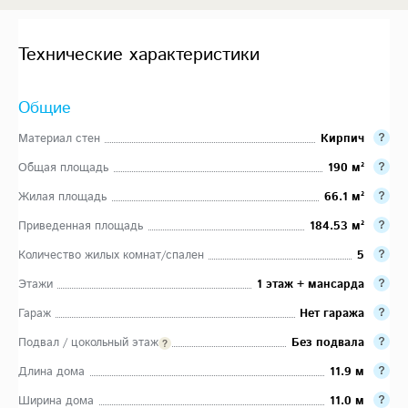
Технические характеристики
Общие
Материал стен
Кирпич
Общая площадь
190 м²
Жилая площадь
66.1 м²
Приведенная площадь
184.53 м²
Количество жилых комнат/спален
5
Этажи
1 этаж + мансарда
Гараж
Нет гаража
Подвал / цокольный этаж
Без подвала
Длина дома
11.9 м
Ширина дома
11.0 м