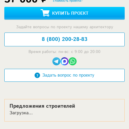
стоимость проекта?
КУПИТЬ ПРОЕКТ
Задайте вопросы по проекту нашему архитектору
8 (800) 200-28-83
Время работы: пн-вс: с 9:00 до 20:00
Задать вопрос по проекту
Предложения строителей
Загрузка...