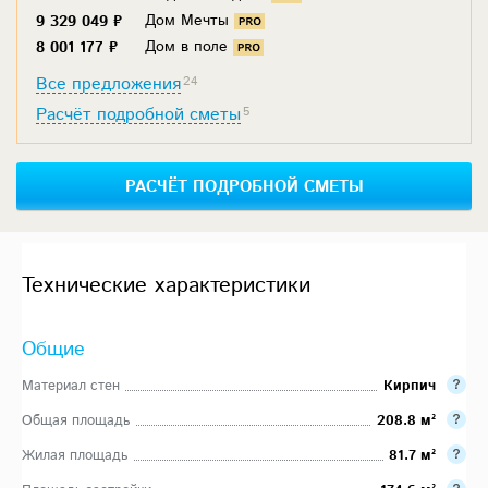
Дом Мечты
9 329 049 ₽
Дом в поле
8 001 177 ₽
Все предложения
24
Расчёт подробной сметы
5
РАСЧЁТ ПОДРОБНОЙ СМЕТЫ
Технические характеристики
Общие
Материал стен
Кирпич
Общая площадь
208.8 м²
Жилая площадь
81.7 м²