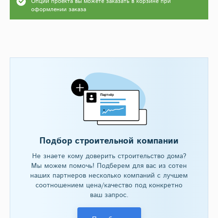
Опции проекта вы можете заказать в корзине при
оформлении заказа
Подбор строительной компании
Не знаете кому доверить строительство дома?
Мы можем помочь! Подберем для вас из сотен
наших партнеров несколько компаний с лучшем
соотношением цена/качество под конкретно
ваш запрос.