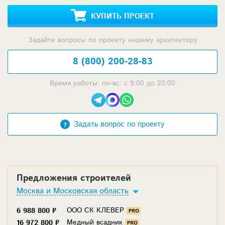
КУПИТЬ ПРОЕКТ
Задайте вопросы по проекту нашему архитектору
8 (800) 200-28-83
Время работы: пн-вс: с 9:00 до 20:00
Задать вопрос по проекту
Предложения строителей
Москва и Московская область
ООО СК КЛЕВЕР
6 988 800 ₽
Медный всадник
16 972 800 ₽