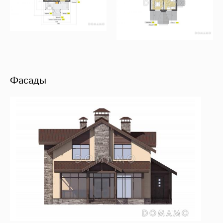
Фасады