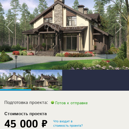
Подготовка проекта:
Готов к отправке
Стоимость проекта
45 000 ₽
Что входит в
стоимость проекта?