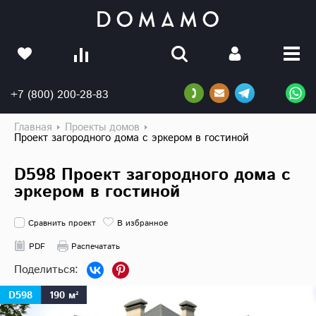
+7 (800) 200-28-83
Главная
Проекты домов
Проект загородного дома с эркером в гостиной
D598 Проект загородного дома с
эркером в гостиной
Сравнить проект
В избранное
PDF
Распечатать
D598
190 м²