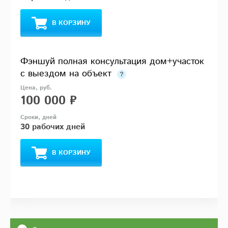
В КОРЗИНУ
Фэншуй полная консультация дом+участок
с выездом на объект
100 000 ₽
30 рабочих дней
В КОРЗИНУ