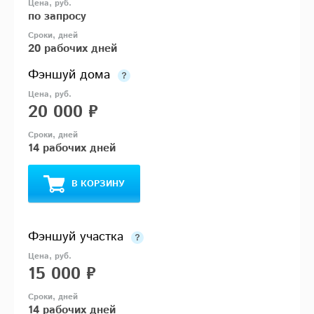
по запросу
20 рабочих дней
Фэншуй дома
20 000 ₽
14 рабочих дней
В КОРЗИНУ
Фэншуй участка
15 000 ₽
14 рабочих дней