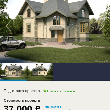
Подготовка проекта:
Готов к отправке
Стоимость проекта
37 000 ₽
Что входит в