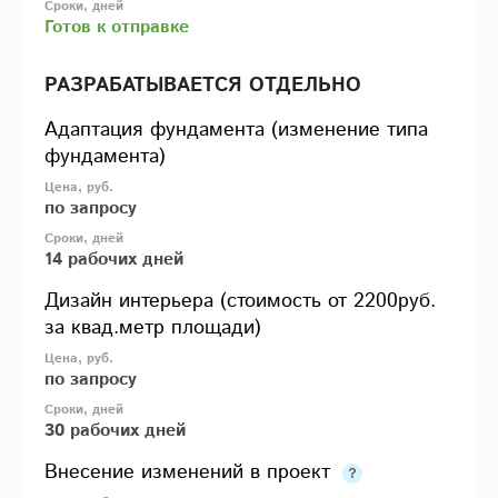
Готов к отправке
РАЗРАБАТЫВАЕТСЯ ОТДЕЛЬНО
Адаптация фундамента (изменение типа
фундамента)
по запросу
14 рабочих дней
Дизайн интерьера (стоимость от 2200руб.
за квад.метр площади)
по запросу
30 рабочих дней
Внесение изменений в проект