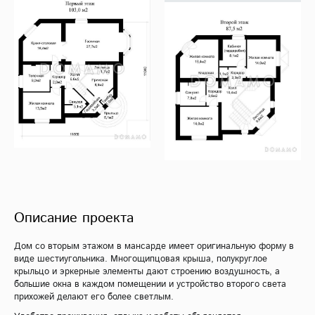
Описание проекта
Дом со вторым этажом в мансарде имеет оригинальную форму в
виде шестиугольника. Многощипцовая крыша, полукруглое
крыльцо и эркерные элементы дают строению воздушность, а
большие окна в каждом помещении и устройство второго света
прихожей делают его более светлым.