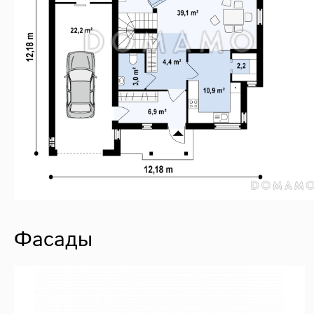
Фасады