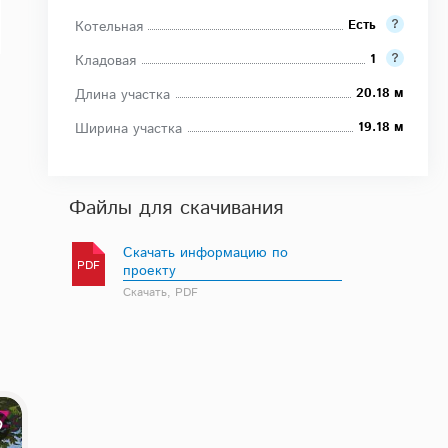
Есть
Котельная
1
Кладовая
20.18 м
Длина участка
19.18 м
Ширина участка
Файлы для скачивания
Скачать информацию по
PDF
проекту
Скачать, PDF