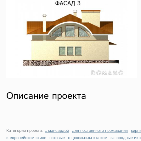
Описание проекта
Категории проекта:
с мансардой
для постоянного проживания
кирп
в европейском стиле
готовые
с цокольным этажом
загородные из 