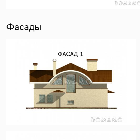
Фасады