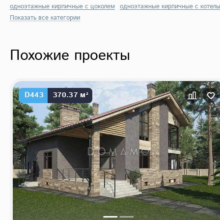
одноэтажные кирпичные с цоколем
одноэтажные кирпичные с котель
Показать все категории
Похожие проекты
D443
370.37 м²