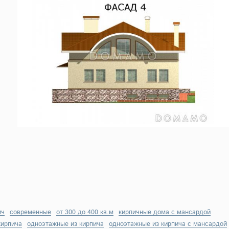
ич
современные
от 300 до 400 кв.м
кирпичные дома с мансардой
кирпича
одноэтажные из кирпича
одноэтажные из кирпича с мансардой