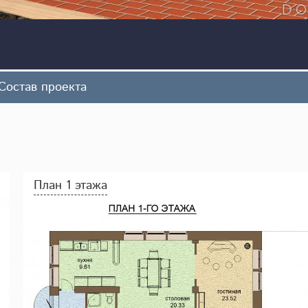
Состав проекта
План 1 этажа