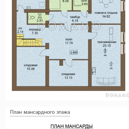
План мансардного этажа