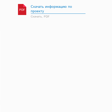
Скачать информацию по
PDF
проекту
Скачать, PDF