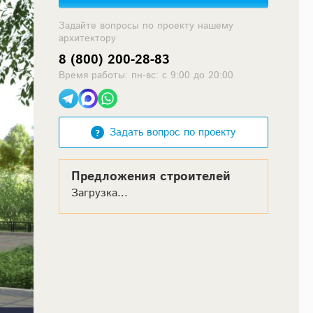
Задайте вопросы по проекту нашему
архитектору
8 (800) 200-28-83
Время работы: пн-вс: с 9:00 до 20:00
Задать вопрос по проекту
Предложения строителей
Загрузка...