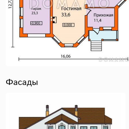
Фасады