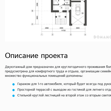
Описание проекта
Двухэтажный дом предназначен для круглогодичного проживания бол
предусмотрена для комфортного труда и отдыха, организации семейн
множество функциональных помещений дополнены:
Гаражом для 1-го автомобиля, который будет всегда под руко
Просторной террасой с выходом из гостиной для летнего отд
Стильной круглой лестницей на второй этаж со вторым свето