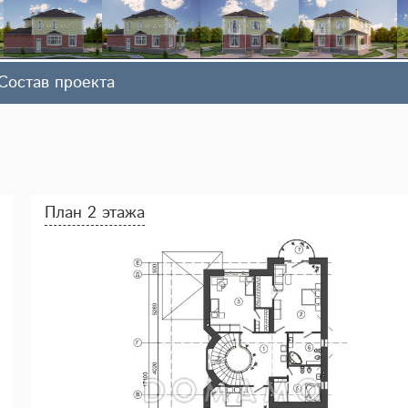
Состав проекта
План 2 этажа