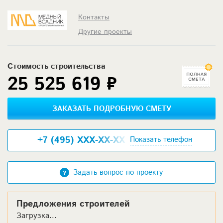
Контакты
Другие проекты
Стоимость строительства
25 525 619 ₽
ЗАКАЗАТЬ ПОДРОБНУЮ СМЕТУ
+7 (495) XXX-XX-XX
Показать телефон
Задать вопрос по проекту
Предложения строителей
Загрузка...