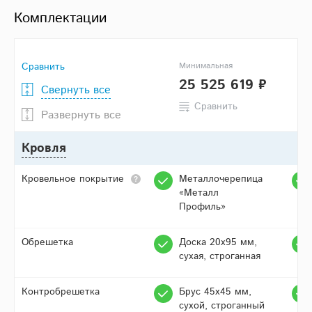
Комплектации
Сравнить
Минимальная
25 525 619 ₽
Свернуть все
Сравнить
Развернуть все
Кровля
Кровельное покрытие
Металлочерепица
«Металл
Профиль»
Обрешетка
Доска 20х95 мм,
сухая, строганная
Контробрешетка
Брус 45х45 мм,
сухой, строганный