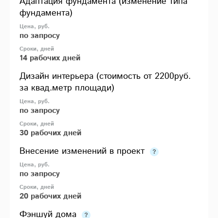
Адаптация фундамента (изменение типа
фундамента)
по запросу
14 рабочих дней
Дизайн интерьера (стоимость от 2200руб.
за квад.метр площади)
по запросу
30 рабочих дней
Внесение изменений в проект
по запросу
20 рабочих дней
Фэншуй дома