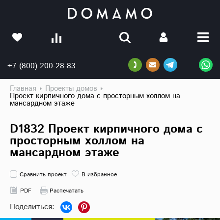
+7 (800) 200-28-83
Главная
Проекты домов
Проект кирпичного дома с просторным холлом на
мансардном этаже
D1832 Проект кирпичного дома с
просторным холлом на
мансардном этаже
Сравнить проект
В избранное
PDF
Распечатать