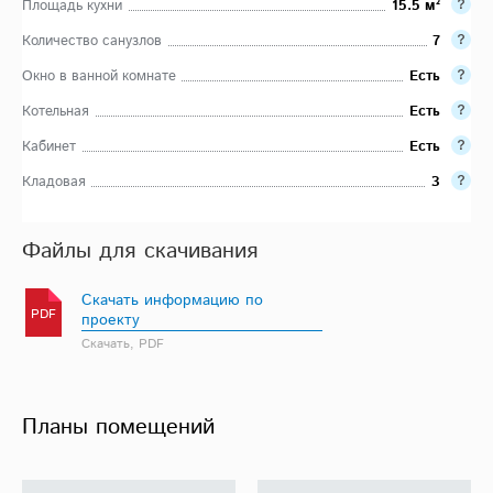
Площадь кухни
15.5 м²
Количество санузлов
7
Окно в ванной комнате
Есть
Котельная
Есть
Кабинет
Есть
Кладовая
3
Файлы для скачивания
Скачать информацию по
PDF
проекту
Скачать, PDF
Планы помещений