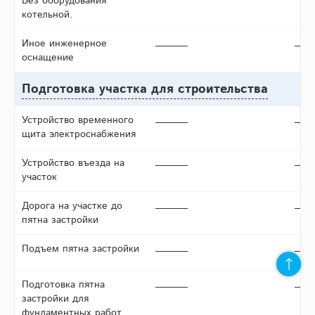
Без оборудования
котельной.
Иное инженерное
оснащение
Подготовка участка для строительства
Устройство временного
щита электроснабжения
Устройство въезда на
участок
Дорога на участке до
пятна застройки
Подъем пятна застройки
Подготовка пятна
застройки для
фундаментных работ