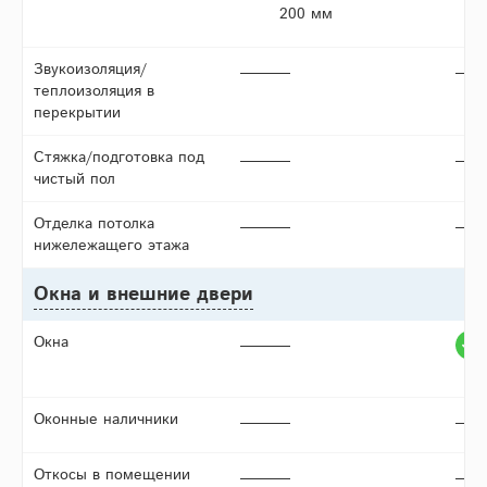
200 мм
Звукоизоляция/
теплоизоляция в
перекрытии
Стяжка/подготовка под
чистый пол
Отделка потолка
нижележащего этажа
Окна и внешние двери
Окна
Оконные наличники
Откосы в помещении