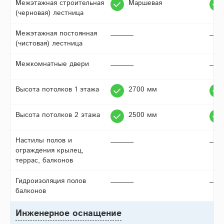
Межэтажная строительная
Маршевая
(черновая) лестница
Межэтажная постоянная
(чистовая) лестница
Межкомнатные двери
Высота потолков 1 этажа
2700 мм
Высота потолков 2 этажа
2500 мм
Настилы полов и
ограждения крылец,
террас, балконов
Гидроизоляция полов
балконов
Инженерное оснащение