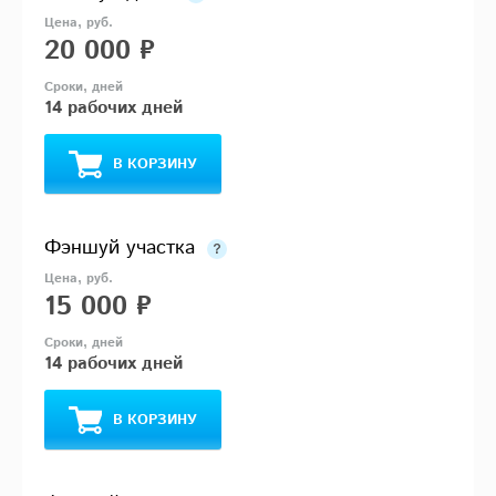
20 000 ₽
14 рабочих дней
В КОРЗИНУ
Фэншуй участка
15 000 ₽
14 рабочих дней
В КОРЗИНУ