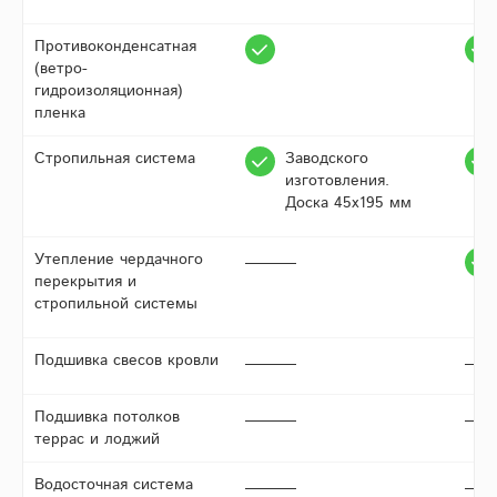
Противоконденсатная
(ветро-
гидроизоляционная)
пленка
Стропильная система
Заводского
изготовления.
Доска 45х195 мм
Утепление чердачного
перекрытия и
стропильной системы
Подшивка свесов кровли
Подшивка потолков
террас и лоджий
Водосточная система