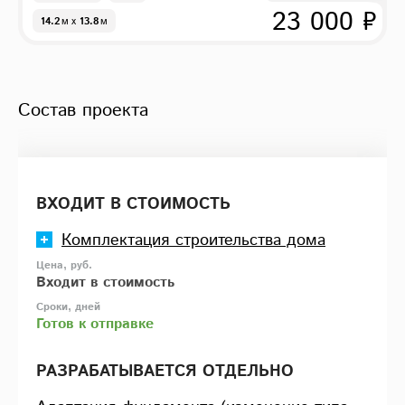
23 000 ₽
14.2
м
x
13.8
м
Состав проекта
ВХОДИТ В СТОИМОСТЬ
Комплектация строительства дома
Входит в стоимость
Готов к отправке
РАЗРАБАТЫВАЕТСЯ ОТДЕЛЬНО