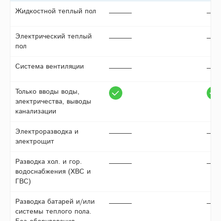
Жидкостной теплый пол
Электрический теплый
пол
Система вентиляции
Только вводы воды,
электричества, выводы
канализации
Электроразводка и
электрощит
Разводка хол. и гор.
водоснабжения (ХВС и
ГВС)
Разводка батарей и/или
системы теплого пола.