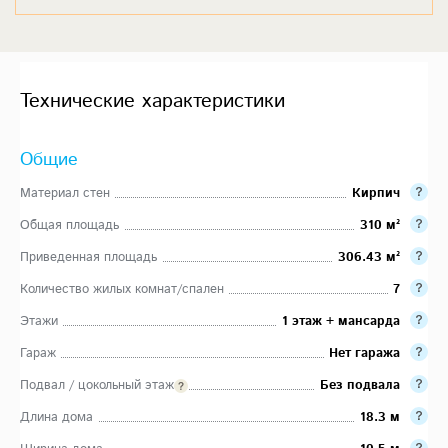
Технические характеристики
Общие
Материал стен
Кирпич
Общая площадь
310 м²
Приведенная площадь
306.43 м²
Количество жилых комнат/спален
7
Этажи
1 этаж + мансарда
Гараж
Нет гаража
Подвал / цокольный этаж
Без подвала
Длина дома
18.3 м