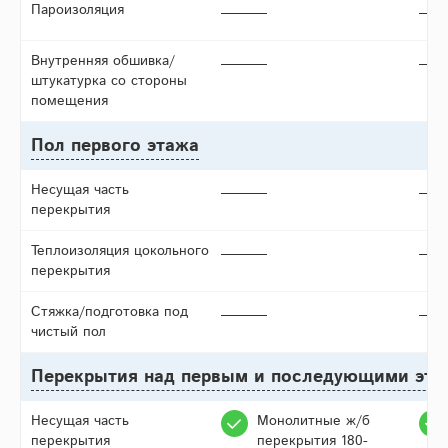
Пароизоляция
Внутренняя обшивка/
штукатурка со стороны
помещения
Пол первого этажа
Несущая часть
перекрытия
Теплоизоляция цокольного
перекрытия
Стяжка/подготовка под
чистый пол
Перекрытия над первым и последующими эт
Несущая часть
Монолитные ж/б
перекрытия
перекрытия 180-