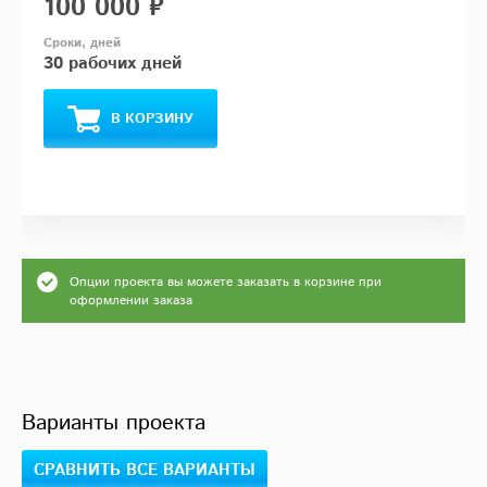
100 000 ₽
30 рабочих дней
В КОРЗИНУ
Опции проекта вы можете заказать в корзине при
оформлении заказа
Варианты проекта
СРАВНИТЬ ВСЕ ВАРИАНТЫ