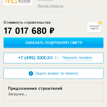
Другие проекты
Стоимость строительства
17 017 680 ₽
ЗАКАЗАТЬ ПОДРОБНУЮ СМЕТУ
+7 (495) XXX-XX-XX
Показать телефон
Задать вопрос по проекту
Предложения строителей
Загрузка...