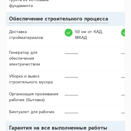
грунта из котлована
фундамента
Обеспечение строительного процесса
Доставка
50 км от КАД,
стройматериалов
МКАД
Генератор для
обеспечения
электричеством
Уборка и вывоз
строительного мусора
Организация проживания
рабочих (бытовка)
Биотуалет для рабочих
Гарантия на все выполненные работы