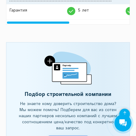
Гарантия
5 лет
Подбор строительной компании
Не знаете кому доверить строительство дома?
Мы можем помочь! Подберем для вас из сотен
наших партнеров несколько компаний с лучшем
соотношением цена/качество под конкретно
ваш запрос.