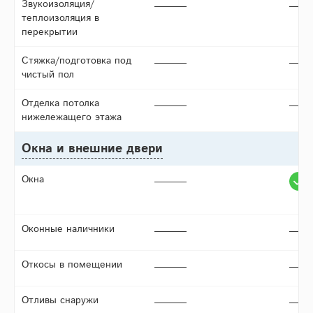
Звукоизоляция/
теплоизоляция в
перекрытии
Стяжка/подготовка под
чистый пол
Отделка потолка
нижележащего этажа
Окна и внешние двери
Окна
Оконные наличники
Откосы в помещении
Отливы снаружи