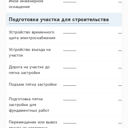
Иное инженерное
оснащение
Подготовка участка для строительства
Устройство временного
щита электроснабжения
Устройство въезда на
участок
Дорога на участке до
пятна застройки
Подъем пятна застройки
Подготовка пятна
застройки для
фундаментных работ
Перемещение или вывоз