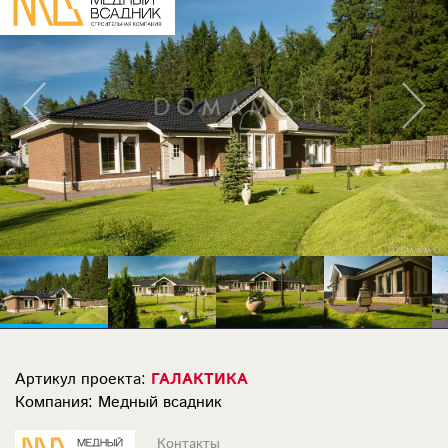
Артикул проекта:
ГАЛАКТИКА
Компания: Медный всадник
Контакты