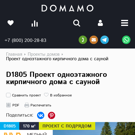
+7 (800) 200-28-83
Главная
Проекты домов
Проект одноэтажного кирпичного дома с сауной
D1805 Проект одноэтажного
кирпичного дома с сауной
Сравнить проект
В избранное
PDF
Распечатать
D1805
170 м²
ПРОЕКТ С ПОДРЯДОМ