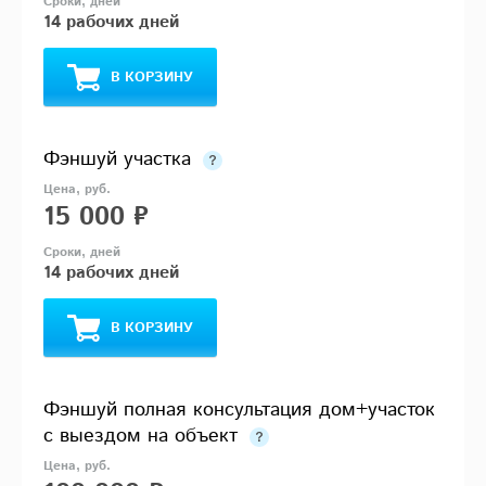
14 рабочих дней
В КОРЗИНУ
Фэншуй участка
15 000 ₽
14 рабочих дней
В КОРЗИНУ
Фэншуй полная консультация дом+участок
с выездом на объект