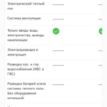
Электрический теплый
пол
Система вентиляции
Только вводы воды,
электричества, выводы
канализации
Электроразводка и
электрощит
Разводка хол. и гор.
водоснабжения (ХВС и
ГВС)
Разводка батарей и/или
системы теплого пола.
Без оборудования
котельной.