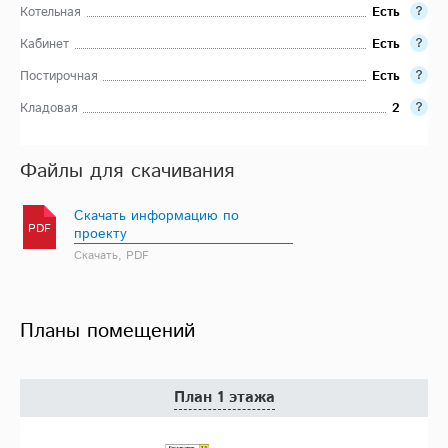
Котельная
Есть
Кабинет
Есть
Постирочная
Есть
Кладовая
2
Файлы для скачивания
Скачать информацию по
PDF
проекту
Скачать, PDF
Планы помещений
План 1 этажа