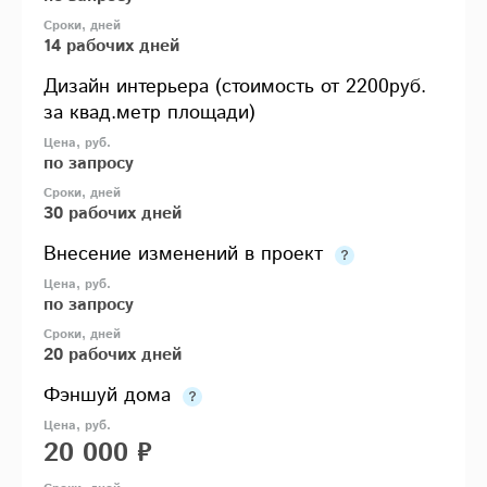
14 рабочих дней
Дизайн интерьера (стоимость от 2200руб.
за квад.метр площади)
по запросу
30 рабочих дней
Внесение изменений в проект
по запросу
20 рабочих дней
Фэншуй дома
20 000 ₽