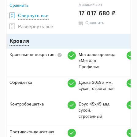
Сравнить
Минимальная
17 017 680 ₽
Свернуть все
Сравнить
Развернуть все
Кровля
Кровельное покрытие
Металлочерепица
«Металл
Профиль»
Обрешетка
Доска 20х95 мм,
сухая, строганная
Контробрешетка
Брус 45х45 мм,
сухой,
строганный
Противоконденсатная