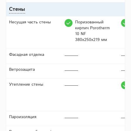
Стены
Несущая часть стены
Поризованный
кирпич Porotherm
10 NF
380х250х219 мм
Фасадная отделка
Ветрозащита
Утепление стены
Пароизоляция