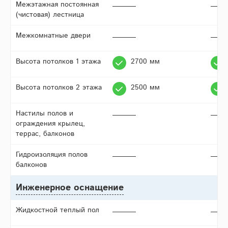
Межэтажная постоянная
(чистовая) лестница
Межкомнатные двери
Высота потолков 1 этажа
2700 мм
Высота потолков 2 этажа
2500 мм
Настилы полов и
ограждения крылец,
террас, балконов
Гидроизоляция полов
балконов
Инженерное оснащение
Жидкостной теплый пол