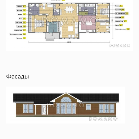
Фасады