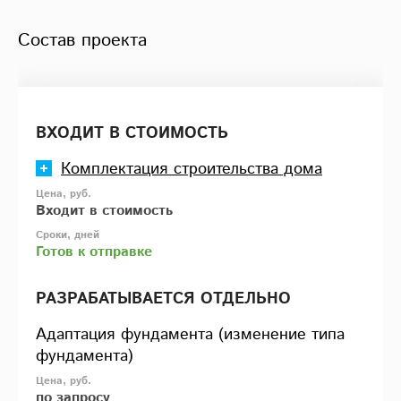
Состав проекта
ВХОДИТ В СТОИМОСТЬ
Комплектация строительства дома
Входит в стоимость
Готов к отправке
РАЗРАБАТЫВАЕТСЯ ОТДЕЛЬНО
Адаптация фундамента (изменение типа
фундамента)
по запросу