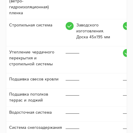
(ветро-
гидроизоляционная)
пленка
Стропильная система
Заводского
изготовления.
Доска 45х195 мм
Утепление чердачного
перекрытия и
стропильной системы
Подшивка свесов кровли
Подшивка потолков
террас и лоджий
Водосточная система
Система снегозадержания