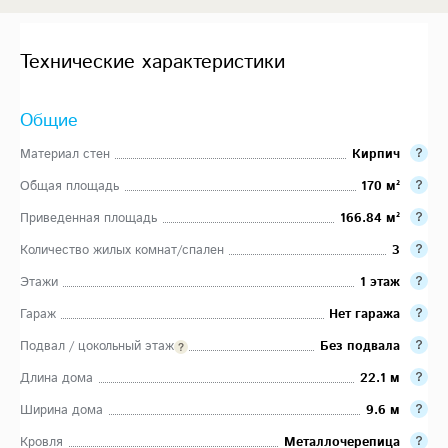
Технические характеристики
Общие
Материал стен
Кирпич
Общая площадь
170 м²
Приведенная площадь
166.84 м²
Количество жилых комнат/спален
3
Этажи
1 этаж
Гараж
Нет гаража
Подвал / цокольный этаж
Без подвала
Длина дома
22.1 м
Ширина дома
9.6 м
Кровля
Металлочерепица