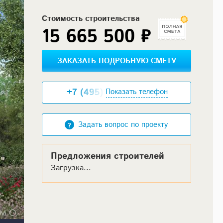
Стоимость строительства
15 665 500 ₽
ЗАКАЗАТЬ ПОДРОБНУЮ СМЕТУ
+7 (495) XXX-XX-XX
Показать телефон
Задать вопрос по проекту
Предложения строителей
Загрузка...