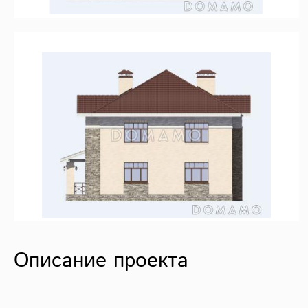
Описание проекта