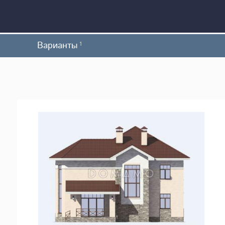
Варианты
1