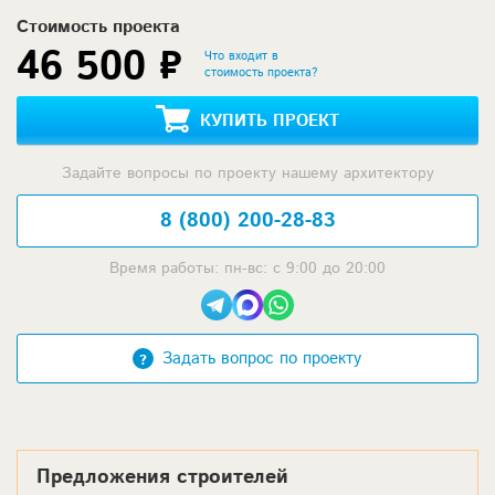
Стоимость проекта
46 500 ₽
Что входит в
стоимость проекта?
КУПИТЬ ПРОЕКТ
Задайте вопросы по проекту нашему архитектору
8 (800) 200-28-83
Время работы: пн-вс: с 9:00 до 20:00
Задать вопрос по проекту
Предложения строителей