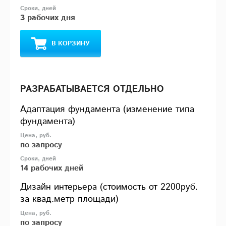
3 рабочих дня
В КОРЗИНУ
РАЗРАБАТЫВАЕТСЯ ОТДЕЛЬНО
Адаптация фундамента (изменение типа
фундамента)
по запросу
14 рабочих дней
Дизайн интерьера (стоимость от 2200руб.
за квад.метр площади)
по запросу