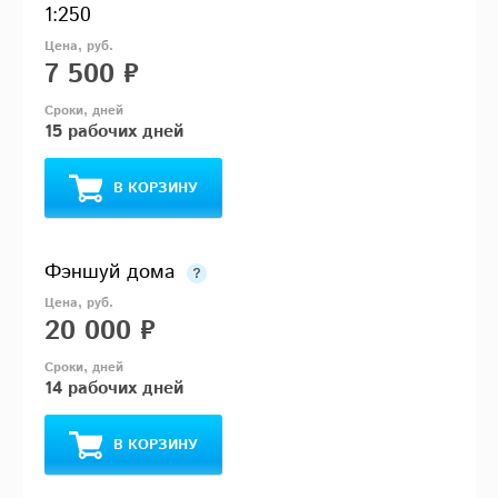
1:250
7 500 ₽
15 рабочих дней
В КОРЗИНУ
Фэншуй дома
20 000 ₽
14 рабочих дней
В КОРЗИНУ