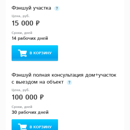
Фэншуй участка
15 000 ₽
14 рабочих дней
В КОРЗИНУ
Фэншуй полная консультация дом+участок
с выездом на объект
100 000 ₽
30 рабочих дней
В КОРЗИНУ