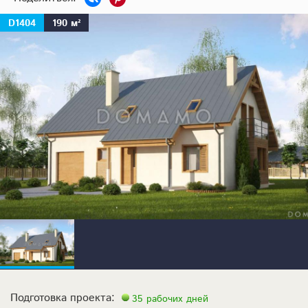
D1404
190 м²
Подготовка проекта:
35 рабочих дней