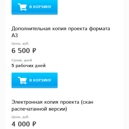
В КОРЗИНУ
Дополнительная копия проекта формата
А3
6 500 ₽
5 рабочих дней
В КОРЗИНУ
Электронная копия проекта (скан
распечатанной версии)
4 000 ₽