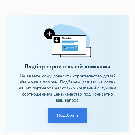
Подбор строительной компании
Не знаете кому доверить строительство дома?
Мы можем помочь! Подберем для вас из сотен
наших партнеров несколько компаний с лучшем
соотношением цена/качество под конкретно
ваш запрос.
Подобрать