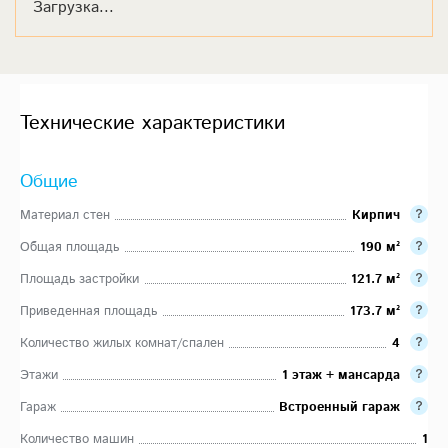
Загрузка...
Технические характеристики
Общие
Материал стен
Кирпич
Общая площадь
190 м²
Площадь застройки
121.7 м²
Приведенная площадь
173.7 м²
Количество жилых комнат/спален
4
Этажи
1 этаж + мансарда
Гараж
Встроенный гараж
Количество машин
1