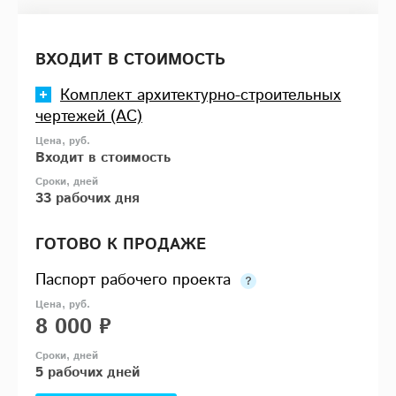
ВХОДИТ В СТОИМОСТЬ
Комплект архитектурно-строительных
чертежей (АС)
Входит в стоимость
33 рабочих дня
ГОТОВО К ПРОДАЖЕ
Паспорт рабочего проекта
8 000 ₽
5 рабочих дней