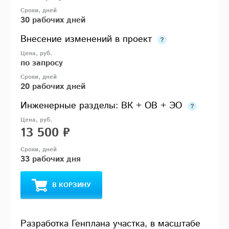
30 рабочих дней
Внесение изменений в проект
по запросу
20 рабочих дней
Инженерные разделы: ВК + ОВ + ЭО
13 500 ₽
33 рабочих дня
В КОРЗИНУ
Разработка Генплана участка, в масштабе