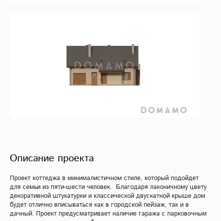
Описание проекта
Проект коттеджа в минималистичном стиле, который подойдет
для семьи из пяти-шести человек. Благодаря лаконичному цвету
декоративной штукатурки и классической двускатной крыше дом
будет отлично вписываться как в городской пейзаж, так и в
дачный. Проект предусматривает наличие гаража с парковочным