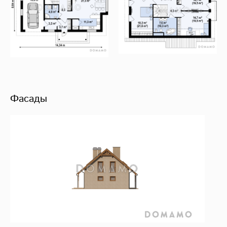
Фасады