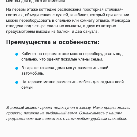
местом для одного автомобиля.
На первом этаже коттедже расположена просторная столовая-
гостиная, объединенная с кухней, и кабинет, который при желании
можно переоборудовать в спальню или комнату отдыха. Мансарда
отведена под четыре спальных комнаты, в двух из которых
предусмотрены выходы на балкон, и два санузла.
Преимущества и особенности:
Кабинет на первом этаже можно переоборудовать под
спальню, что оценят пожилые члены семьи.
В гараже хозяева дома могут разместить свой
автомобиль.
На террасе можно разместить мебель для отдыха всей
семьи.
В данный момент проект недоступен к заказу. Ниже представлены
проекты, похожие на выбранный вами. Ознакомьтесь с нашим
предложением или свяжитесь с нами любым удобным способом.