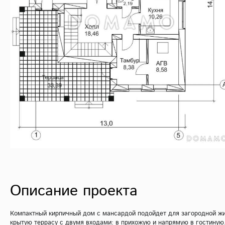
Описание проекта
Компактный кирпичный дом с мансардой подойдет для загородной жиз
крытую террасу с двумя входами: в прихожую и напрямую в гостиную