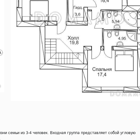
ни семьи из 3-4 человек. Входная группа представляет собой угловую
.