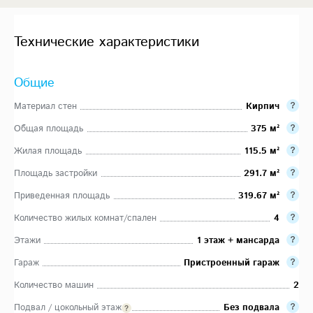
Технические характеристики
Общие
Материал стен
Кирпич
Общая площадь
375 м²
Жилая площадь
115.5 м²
Площадь застройки
291.7 м²
Приведенная площадь
319.67 м²
Количество жилых комнат/спален
4
Этажи
1 этаж + мансарда
Гараж
Пристроенный гараж
Количество машин
2
Подвал / цокольный этаж
Без подвала