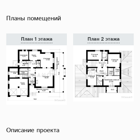
Планы помещений
План 1 этажа
План 2 этажа
Описание проекта