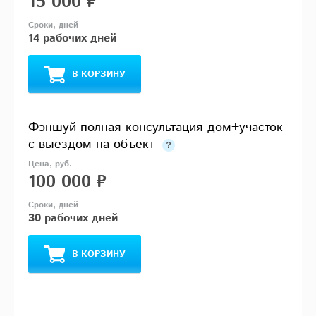
15 000 ₽
14 рабочих дней
В КОРЗИНУ
Фэншуй полная консультация дом+участок
с выездом на объект
100 000 ₽
30 рабочих дней
В КОРЗИНУ