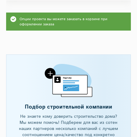
Опции проекта вы можете заказать в корзине при
оформлении заказа
Подбор строительной компании
Не знаете кому доверить строительство дома?
Мы можем помочь! Подберем для вас из сотен
наших партнеров несколько компаний с лучшем
соотношением цена/качество под конкретно