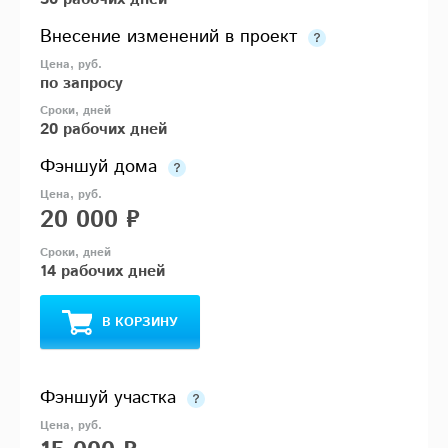
Внесение изменений в проект
по запросу
20 рабочих дней
Фэншуй дома
20 000 ₽
14 рабочих дней
В КОРЗИНУ
Фэншуй участка