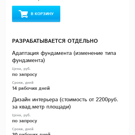
В КОРЗИНУ
РАЗРАБАТЫВАЕТСЯ ОТДЕЛЬНО
Адаптация фундамента (изменение типа
фундамента)
по запросу
14 рабочих дней
Дизайн интерьера (стоимость от 2200руб.
за квад.метр площади)
по запросу
30 рабочих дней