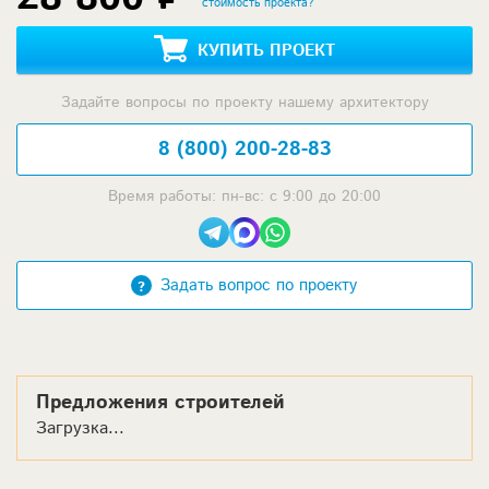
стоимость проекта?
КУПИТЬ ПРОЕКТ
Задайте вопросы по проекту нашему архитектору
8 (800) 200-28-83
Время работы: пн-вс: с 9:00 до 20:00
Задать вопрос по проекту
Предложения строителей
Загрузка...