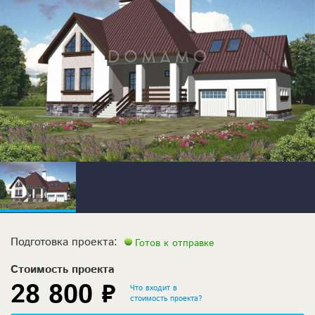
Подготовка проекта:
Готов к отправке
Стоимость проекта
28 800 ₽
Что входит в
стоимость проекта?