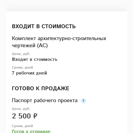
ВХОДИТ В СТОИМОСТЬ
Комплект архитектурно-строительных
чертежей (АС)
Входит в стоимость
7 рабочих дней
ГОТОВО К ПРОДАЖЕ
Паспорт рабочего проекта
2 500 ₽
Готов к отправке