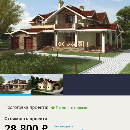
Подготовка проекта:
Готов к отправке
Стоимость проекта
28 800 ₽
Что входит в