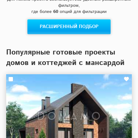
фильтром,
где более
60
опций для фильтрации
РАСШИРЕННЫЙ ПОДБОР
Популярные готовые проекты
домов и коттеджей с мансардой