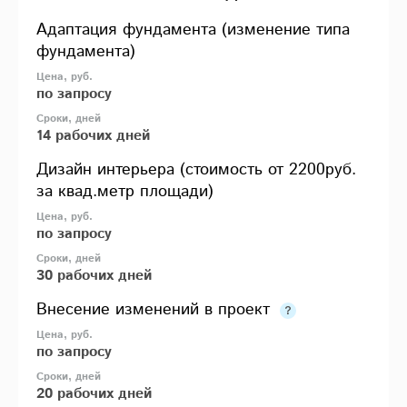
Адаптация фундамента (изменение типа
фундамента)
по запросу
14 рабочих дней
Дизайн интерьера (стоимость от 2200руб.
за квад.метр площади)
по запросу
30 рабочих дней
Внесение изменений в проект
по запросу
20 рабочих дней