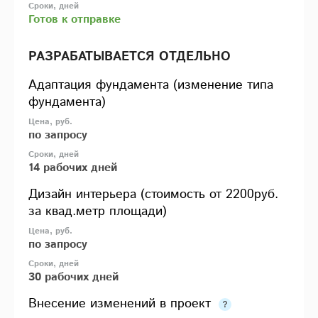
Готов к отправке
РАЗРАБАТЫВАЕТСЯ ОТДЕЛЬНО
Адаптация фундамента (изменение типа
фундамента)
по запросу
14 рабочих дней
Дизайн интерьера (стоимость от 2200руб.
за квад.метр площади)
по запросу
30 рабочих дней
Внесение изменений в проект