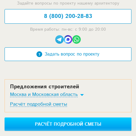
Задайте вопросы по проекту нашему архитектору
8 (800) 200-28-83
Время работы: пн-вс: с 9:00 до 20:00
Задать вопрос по проекту
Предложения строителей
Москва и Московская область
Расчёт подробной сметы
РАСЧЁТ ПОДРОБНОЙ СМЕТЫ