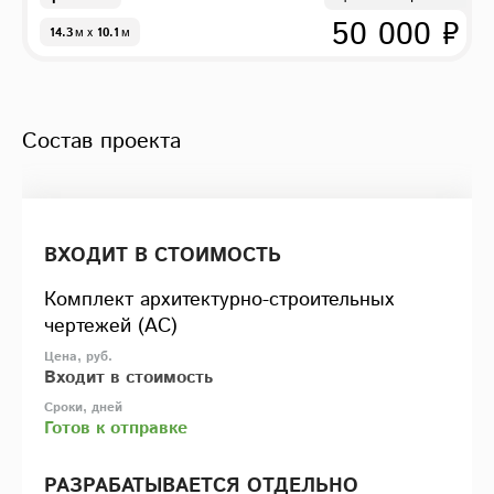
50 000 ₽
14.3
м
x
10.1
м
Состав проекта
ВХОДИТ В СТОИМОСТЬ
Комплект архитектурно-строительных
чертежей (АС)
Входит в стоимость
Готов к отправке
РАЗРАБАТЫВАЕТСЯ ОТДЕЛЬНО