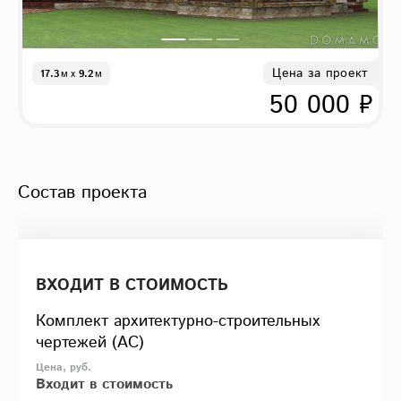
Цена за проект
17.3
м
x
9.2
м
50 000 ₽
Состав проекта
ВХОДИТ В СТОИМОСТЬ
Комплект архитектурно-строительных
чертежей (АС)
Входит в стоимость