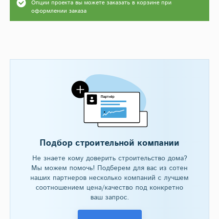
Опции проекта вы можете заказать в корзине при
оформлении заказа
Подбор строительной компании
Не знаете кому доверить строительство дома?
Мы можем помочь! Подберем для вас из сотен
наших партнеров несколько компаний с лучшем
соотношением цена/качество под конкретно
ваш запрос.