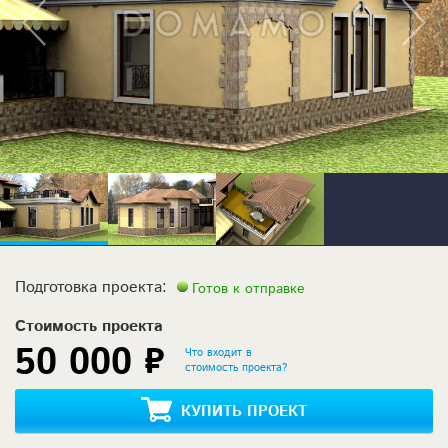
Подготовка проекта:
Готов к отправке
Стоимость проекта
50 000 ₽
Что входит в
стоимость проекта?
КУПИТЬ ПРОЕКТ