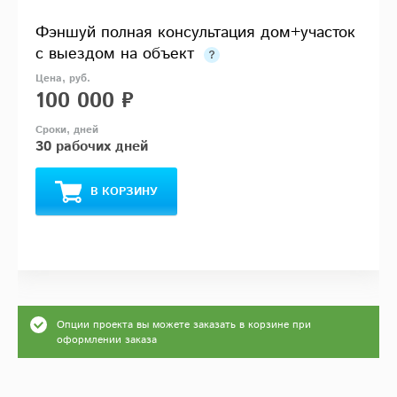
Фэншуй полная консультация дом+участок
с выездом на объект
100 000 ₽
30 рабочих дней
В КОРЗИНУ
Опции проекта вы можете заказать в корзине при
оформлении заказа