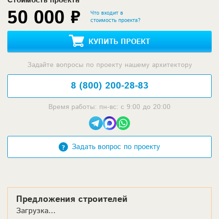
Стоимость проекта
50 000 ₽
Что входит в
стоимость проекта?
КУПИТЬ ПРОЕКТ
Задайте вопросы по проекту нашему архитектору
8 (800) 200-28-83
Время работы: пн-вс: с 9:00 до 20:00
Задать вопрос по проекту
Предложения строителей
Загрузка...