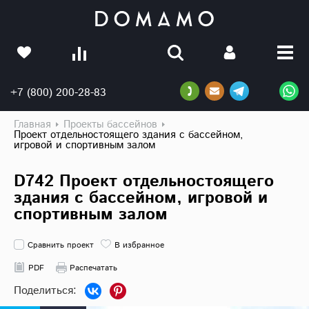
+7 (800) 200-28-83
Главная
Проекты бассейнов
Проект отдельностоящего здания с бассейном,
игровой и спортивным залом
D742 Проект отдельностоящего
здания с бассейном, игровой и
спортивным залом
Сравнить проект
В избранное
PDF
Распечатать