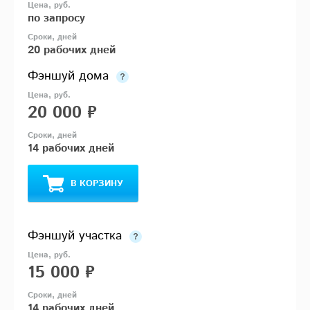
по запросу
20 рабочих дней
Фэншуй дома
20 000 ₽
14 рабочих дней
В КОРЗИНУ
Фэншуй участка
15 000 ₽
14 рабочих дней