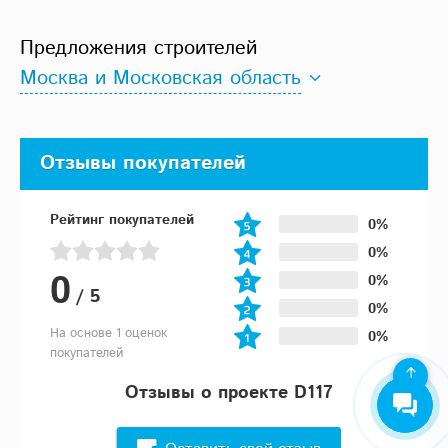
Предложения строителей
Москва и Московская область
Отзывы покупателей
Рейтинг покупателей
0%
0%
0
0%
/
5
0%
На основе 1 оценок
0%
покупателей
Отзывы о проекте D117