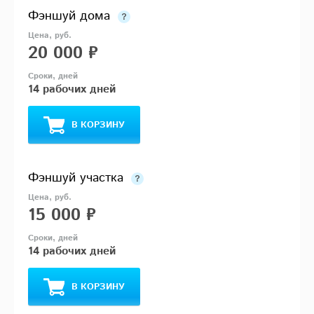
Фэншуй дома
20 000 ₽
14 рабочих дней
В КОРЗИНУ
Фэншуй участка
15 000 ₽
14 рабочих дней
В КОРЗИНУ