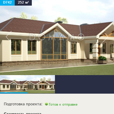
D742
252 м²
Подготовка проекта:
Готов к отправке