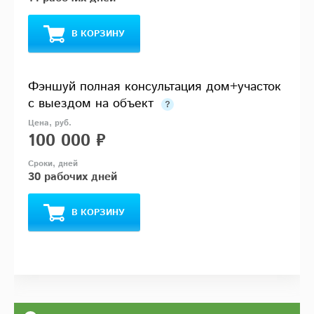
В КОРЗИНУ
Фэншуй полная консультация дом+участок
с выездом на объект
100 000 ₽
30 рабочих дней
В КОРЗИНУ