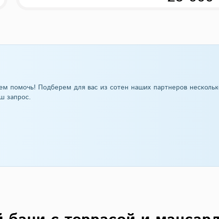
ем помочь! Подберем для вас из сотен наших партнеров нескольк
ш запрос.