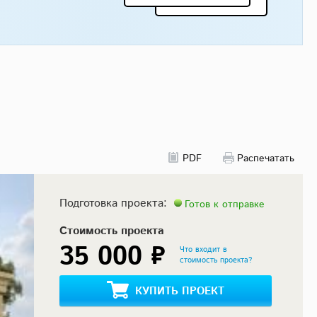
PDF
Распечатать
Подготовка проекта:
Готов к отправке
Стоимость проекта
35 000 ₽
Что входит в
стоимость проекта?
КУПИТЬ ПРОЕКТ