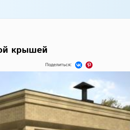
кой крышей