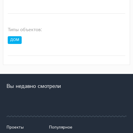
Типы объектов:
ДОМ
Вы недавно смотрели
Проекты
Популярное