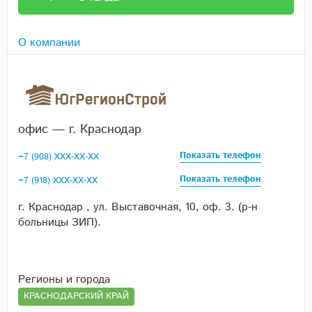
О компании
офис — г. Краснодар
Показать телефон
+7 (908) XXX-XX-XX
Показать телефон
+7 (918) XXX-XX-XX
г. Краснодар , ул. Выставочная, 10, оф. 3. (р-н
больницы ЗИП).
Регионы и города
КРАСНОДАРСКИЙ КРАЙ