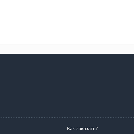
Как заказать?