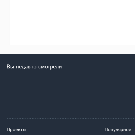
Вы недавно смотрели
Проекты
Популярное