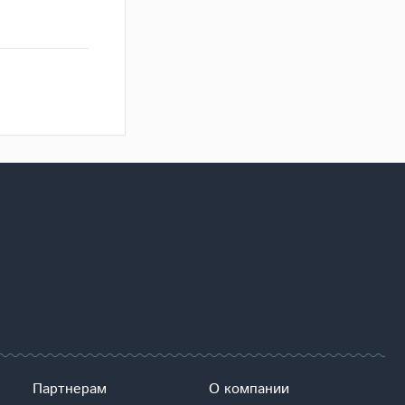
Партнерам
О компании