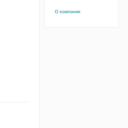
О компании