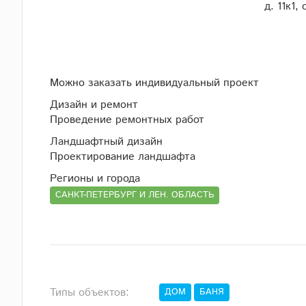
д. 11к1,
Можно заказать индивидуальный проект
Дизайн и ремонт
Проведение ремонтных работ
Ландшафтный дизайн
Проектирование ландшафта
Регионы и города
САНКТ-ПЕТЕРБУРГ И ЛЕН. ОБЛАСТЬ
Типы объектов:
ДОМ
БАНЯ