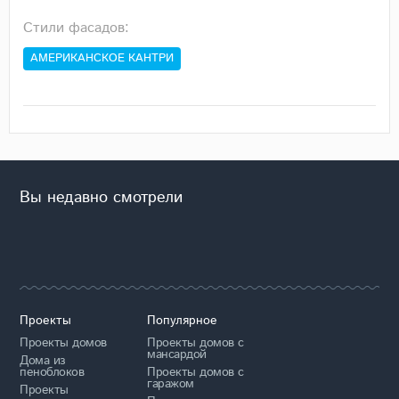
Стили фасадов:
АМЕРИКАНСКОЕ КАНТРИ
Вы недавно смотрели
Проекты
Популярное
Проекты домов
Проекты домов с
мансардой
Дома из
пеноблоков
Проекты домов с
гаражом
Проекты