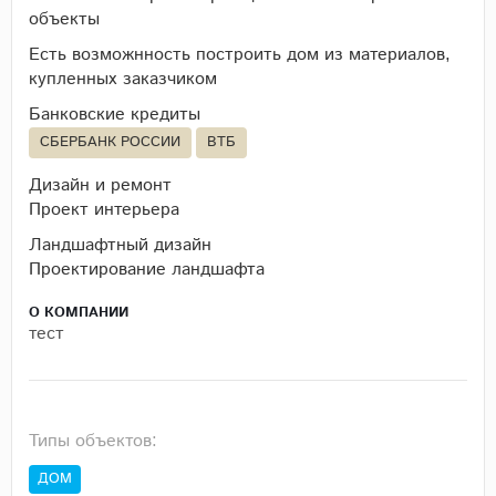
объекты
Есть возможнность построить дом из материалов,
купленных заказчиком
Банковские кредиты
СБЕРБАНК РОССИИ
ВТБ
Дизайн и ремонт
Проект интерьера
Ландшафтный дизайн
Проектирование ландшафта
О КОМПАНИИ
тест
Типы объектов:
ДОМ