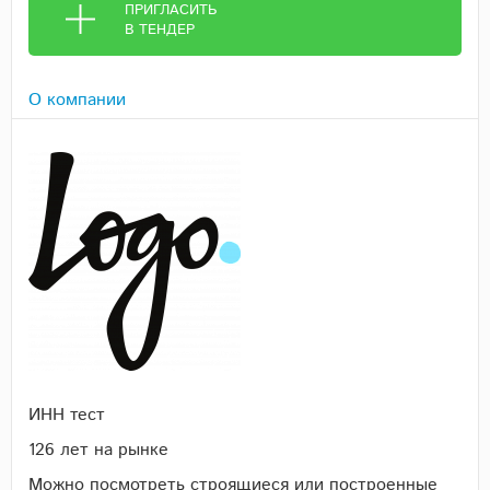
ПРИГЛАСИТЬ
В ТЕНДЕР
О компании
ИНН тест
126 лет на рынке
Можно посмотреть строящиеся или построенные