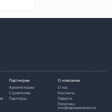
Партнерам
О компании
Архитекторам
О нас
Строителям
Контакты
ие
Партнёры
Оферта
Политика
конфиденциальности