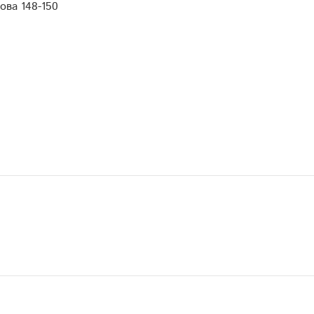
ова 148-150