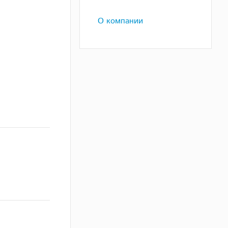
О компании