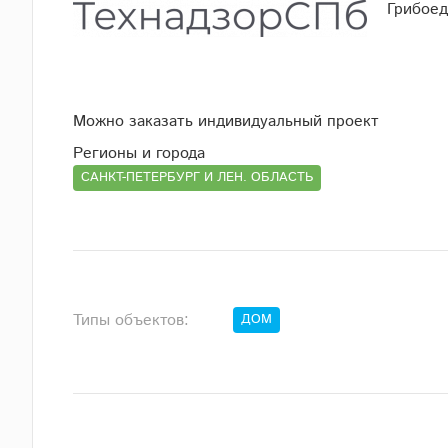
Грибоед
Можно заказать индивидуальный проект
Регионы и города
САНКТ-ПЕТЕРБУРГ И ЛЕН. ОБЛАСТЬ
Типы объектов:
ДОМ