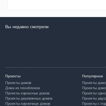
Вы недавно смотрели
Проекты
Популярное
Проекты домов
Проекты домо
Дома из пеноблоков
Проекты домо
Проекты каркасных домов
Проекты одно
Проекты деревянных домов
Проекты двух
Проекты кирпичных домов
Проекты с по