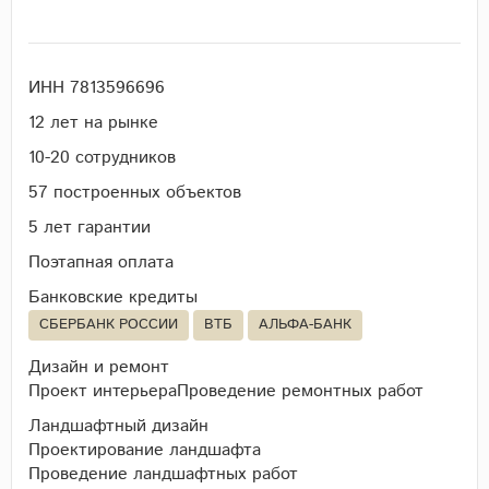
ИНН 7813596696
12 лет на рынке
10-20 cотрудников
57 построенных объектов
5 лет гарантии
Поэтапная оплата
Банковские кредиты
СБЕРБАНК РОССИИ
ВТБ
АЛЬФА-БАНК
Дизайн и ремонт
Проект интерьера
Проведение ремонтных работ
Ландшафтный дизайн
Проектирование ландшафта
Проведение ландшафтных работ