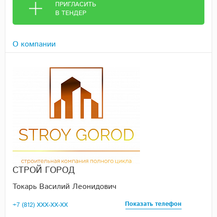
ПРИГЛАСИТЬ
В ТЕНДЕР
О компании
СТРОЙ ГОРОД
Токарь Василий Леонидович
Показать телефон
+7 (812) XXX-XX-XX