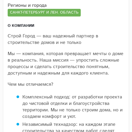
Регионы и города
САНКТ-ПЕТЕРБУРГ И ЛЕН. ОБЛАСТЬ
О КОМПАНИИ
Строй Город — ваш надежный партнер в
строительстве домов и не только
Мы — компания, которая превращает мечты о доме
в реальность. Наша миссия — упростить сложные
процессы и сделать строительство понятным,
доступным и надежным для каждого клиента.
Чем мы отличаемся?
Комплексный подход: от разработки проекта
до чистовой отделки и благоустройства
территории. Мы не только строим дома, но и
создаем комфорт и уют.
Независимый технадзор: на каждом этапе
строительства за качеством работ следят