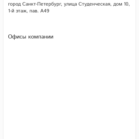
город Санкт-Петербург, улица Студенческая, дом 10,
1-й этаж, пав. А49
Офисы компании