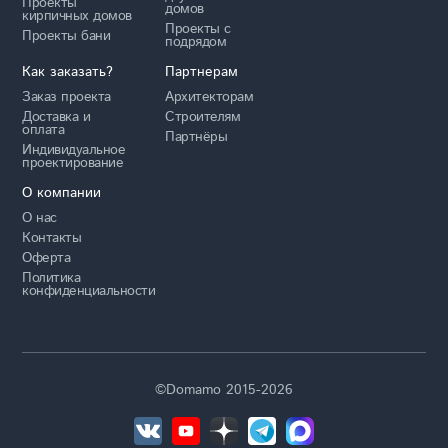
Проекты
домов
кирпичных домов
Проекты с
Проекты бани
подрядом
Как заказать?
Партнерам
Заказ проекта
Архитекторам
Доставка и
Строителям
оплата
Партнёры
Индивидуальное
проектирование
О компании
О нас
Контакты
Оферта
Политика
конфиденциальности
©Domamo 2015-2026