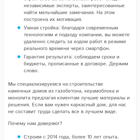
независимые эксперты, заинтересованные
найти мельчайшие замечания. На этом
построена их мотивация.
Умная стройка: благодаря современным
технологиям и подходу компании, вы можете
удаленно следить за ходом работ в режиме
реального времени через смартфон.
Гарантия результата: соблюдаем сроки и
бюджеты, прописанные в договоре. Держим
слово.
Мы специализируемся на строительстве
каменных домов из газобетона, керамоблока и
монолита предлагая клиентам лучшие материалы и
решения. Если вам нужен каркасный дом, для нас
не составит труда сделать все в лучшем виде.
Почему нам доверяют?
Строим с 2014 года, более 10 лет опыта.