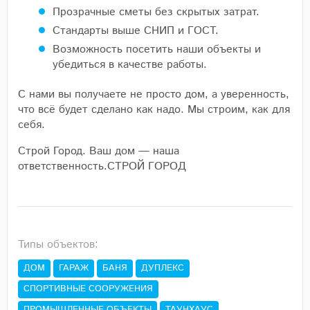
Прозрачные сметы без скрытых затрат.
Стандарты выше СНИП и ГОСТ.
Возможность посетить наши объекты и
убедиться в качестве работы.
С нами вы получаете не просто дом, а уверенность,
что всё будет сделано как надо. Мы строим, как для
себя.
Строй Город. Ваш дом — наша
ответственность.СТРОЙ ГОРОД
Типы объектов:
ДОМ
ГАРАЖ
БАНЯ
ДУПЛЕКС
СПОРТИВНЫЕ СООРУЖЕНИЯ
ПРОМЫШЛЕННЫЕ ОБЪЕКТЫ
ТАУНХАУС