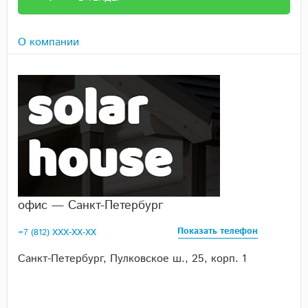
О компании
офис — Санкт-Петербург
Показать телефон
+7 (812) XXX-XX-XX
Санкт-Петербург, Пулковское ш., 25, корп. 1