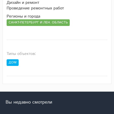
Дизайн и ремонт
Проведение ремонтных работ
Регионы и города
САНКТ-ПЕТЕРБУРГ И ЛЕН. ОБЛАСТЬ
Типы объектов:
ДОМ
Вы недавно смотрели