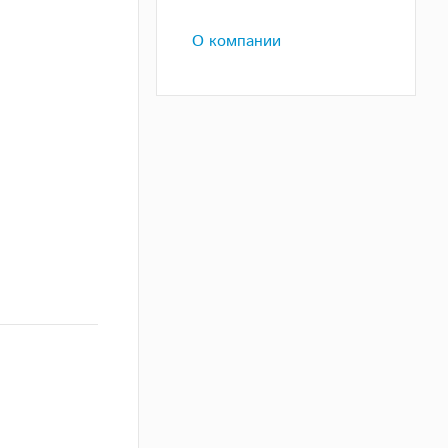
О компании