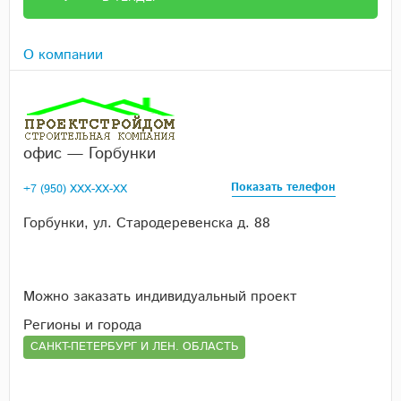
О компании
офис — Горбунки
Показать телефон
+7 (950) XXX-XX-XX
Горбунки, ул. Стародеревенска д. 88
Можно заказать индивидуальный проект
Регионы и города
САНКТ-ПЕТЕРБУРГ И ЛЕН. ОБЛАСТЬ