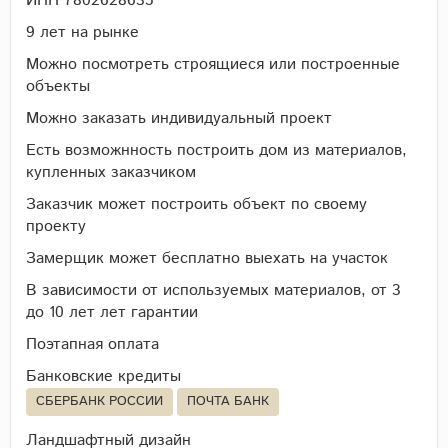
ИНН 7802628635
9 лет на рынке
Можно посмотреть строящиеся или построенные
объекты
Можно заказать индивидуальный проект
Есть возможнность построить дом из материалов,
купленных заказчиком
Заказчик может построить объект по своему
проекту
Замерщик может бесплатно выехать на участок
В зависимости от используемых материалов, от 3
до 10 лет лет гарантии
Поэтапная оплата
Банковские кредиты
СБЕРБАНК РОССИИ
ПОЧТА БАНК
Ландшафтный дизайн