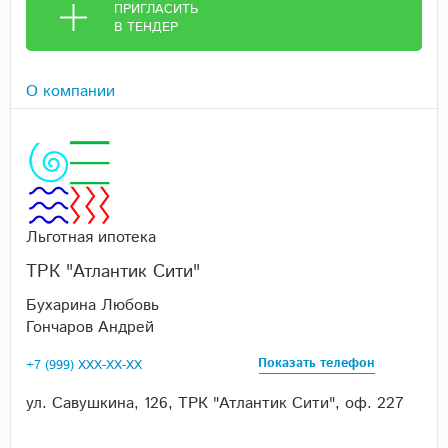
ПРИГЛАСИТЬ
В ТЕНДЕР
О компании
Льготная ипотека
ТРК "Атлантик Сити"
Бухарина Любовь
Гончаров Андрей
Показать телефон
+7 (999) XXX-XX-XX
ул. Савушкина, 126, ТРК "Атлантик Сити", оф. 227