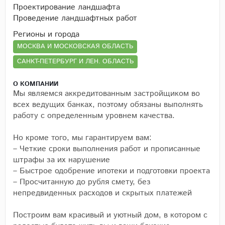
Проектирование ландшафта
Проведение ландшафтных работ
Регионы и города
МОСКВА И МОСКОВСКАЯ ОБЛАСТЬ
САНКТ-ПЕТЕРБУРГ И ЛЕН. ОБЛАСТЬ
О КОМПАНИИ
Мы являемся аккредитованным застройщиком во
всех ведущих банках, поэтому обязаны выполнять
работу с определенным уровнем качества.
Но кроме того, мы гарантируем вам:
– Четкие сроки выполнения работ и прописанные
штрафы за их нарушение
– Быстрое одобрение ипотеки и подготовки проекта
– Просчитанную до рубля смету, без
непредвиденных расходов и скрытых платежей
Построим вам красивый и уютный дом, в котором с