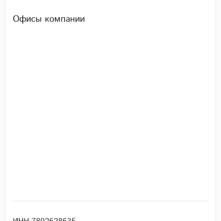
Офисы компании