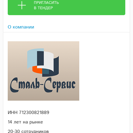
ПРИГЛАСИТЬ
В ТЕНДЕР
О компании
ИНН 712300821889
14 лет на рынке
20-30 cотрудников