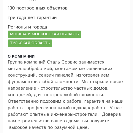
130 построенных объектов
три года лет гарантии
Регионы и города
МОСКВА И МОСКОВСКАЯ ОБЛАСТЬ
ТУЛЬСКАЯ ОБЛАСТЬ
О КОМПАНИИ
Группа компаний Сталь-Сервис занимается
металлообработкой, монтажом металлических
конструкций, сенвич панелей, изготовлением
фундаментов любой сложности. Мы открыли новое
направление - строительство частных домов,
коттеджей, дач, пострек любой сложности.
Ответственно подходим к работе, гарантия на наши
работы, профессиональный подход к работе. У нас
работают опытные инженеры-строители. Доверив
нам строительство вашего дома, вы получите
высокое качеств по разумной цене.