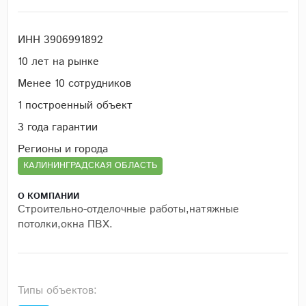
ИНН 3906991892
10 лет на рынке
Менее 10 cотрудников
1 построенный объект
3 года гарантии
Регионы и города
КАЛИНИНГРАДСКАЯ ОБЛАСТЬ
О КОМПАНИИ
Строительно-отделочные работы,натяжные
потолки,окна ПВХ.
Типы объектов: