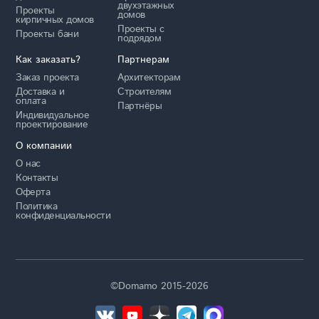
двухэтажных
Проекты
домов
кирпичных домов
Проекты с
Проекты бани
подрядом
Как заказать?
Партнерам
Заказ проекта
Архитекторам
Доставка и
Строителям
оплата
Партнёры
Индивидуальное
проектирование
О компании
О нас
Контакты
Оферта
Политика
конфиденциальности
©Domamo 2015-2026