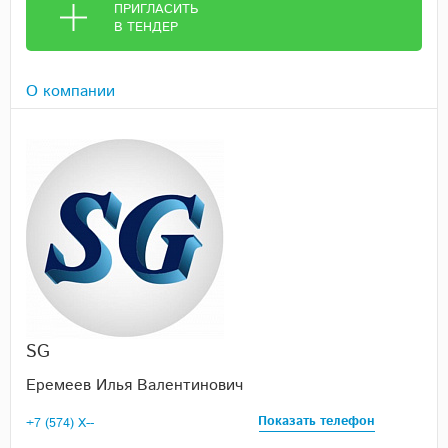
ПРИГЛАСИТЬ
В ТЕНДЕР
О компании
SG
Еремеев Илья Валентинович
Показать телефон
+7 (574) X--