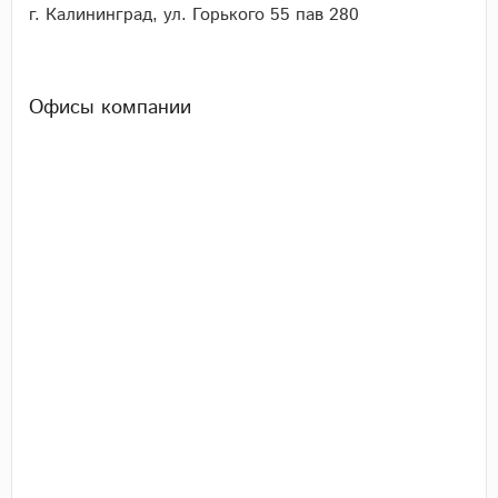
г. Калининград, ул. Горького 55 пав 280
Офисы компании