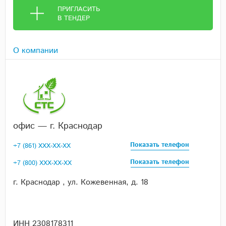
ПРИГЛАСИТЬ
В ТЕНДЕР
О компании
офис — г. Краснодар
Показать телефон
+7 (861) XXX-XX-XX
Показать телефон
+7 (800) XXX-XX-XX
г. Краснодар , ул. Кожевенная, д. 18
ИНН 2308178311