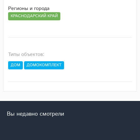
Регионы и города
КРАСНОДАРСКИЙ КРАЙ
Типы объектов:
ДОМ
ДОМОКОМПЛЕКТ
Вы недавно смотрели