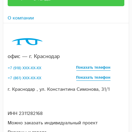
О компании
офис — г. Краснодар
Показать телефон
+7 (918) XXX-XX-XX
Показать телефон
+7 (861) XXX-XX-XX
г. Краснодар , ул. Константина Симонова, 31/1
ИНН 2311282168
Можно заказать индивидуальный проект