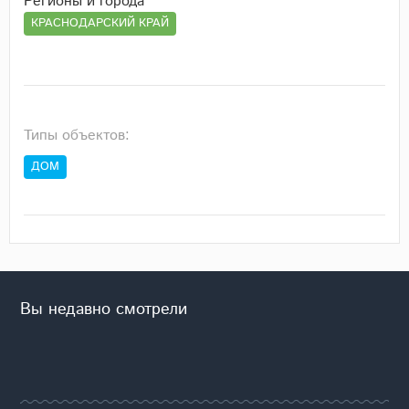
Регионы и города
КРАСНОДАРСКИЙ КРАЙ
Типы объектов:
ДОМ
Вы недавно смотрели